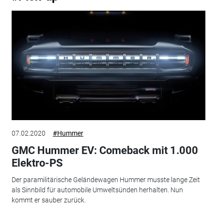
07.02.2020
#Hummer
GMC Hummer EV: Comeback mit 1.000
Elektro-PS
Der paramilitärische Geländewagen Hummer musste lange Zeit
als Sinnbild für automobile Umweltsünden herhalten. Nun
kommt er sauber zurück.