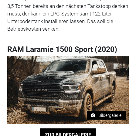
3,5 Tonnen bereits an den nächsten Tankstopp denken
muss, der kann ein LPG-System samt 122-Liter-
Unterbodentank installieren lassen. Das soll die
Betriebskosten senken.
RAM Laramie 1500 Sport (2020)
Bildergalerie
ZUR BILDERGALERIE