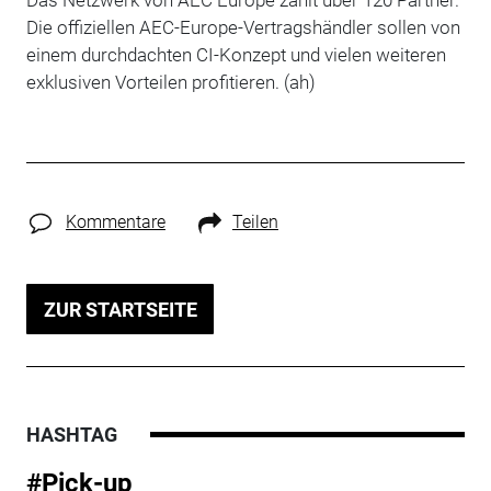
Die offiziellen AEC-Europe-Vertragshändler sollen von
einem durchdachten CI-Konzept und vielen weiteren
exklusiven Vorteilen profitieren. (ah)
Kommentare
Teilen
ZUR STARTSEITE
HASHTAG
#Pick-up