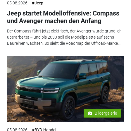
05.08.2026
#Jeep
Jeep startet Modelloffensive: Compass
und Avenger machen den Anfang
Der Compass fährt jetzt elektrisch, der Avenger wurde gründlich
überarbeitet – und bis 2030 soll die Modellpalette auf sechs
Baureihen wachsen. So sieht die Roadmap der Offroad-Marke...
Bildergalerie
05.08.2026
#BYD-Handel