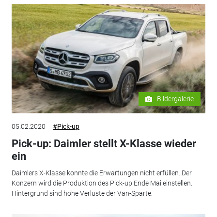
Bildergalerie
05.02.2020
#Pick-up
Pick-up: Daimler stellt X-Klasse wieder
ein
Daimlers X-Klasse konnte die Erwartungen nicht erfüllen. Der
Konzern wird die Produktion des Pick-up Ende Mai einstellen.
Hintergrund sind hohe Verluste der Van-Sparte.