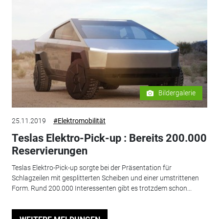
Bildergalerie
25.11.2019
#Elektromobilität
Teslas Elektro-Pick-up : Bereits 200.000
Reservierungen
Teslas Elektro-Pick-up sorgte bei der Präsentation für
Schlagzeilen mit gesplitterten Scheiben und einer umstrittenen
Form. Rund 200.000 Interessenten gibt es trotzdem schon...