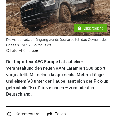
Bildergalerie
Die Vorderradaufhängung wurde überarbeitet, das Gewicht des
Chassis um 45 Kilo reduziert.
© Foto: AEC Europe
Der Importeur AEC Europe hat auf einer
Veranstaltung den neuen RAM Laramie 1500 Sport
vorgestellt. Mit seinen knapp sechs Metern Länge
und einem V8 unter der Haube lässt sich der Pick-up
getrost als "Exot" bezeichnen – zumindest in
Deutschland.
Kommentare
Teilen