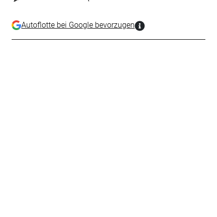
Autoflotte bei Google bevorzugen