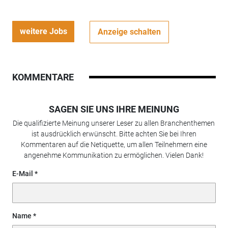
weitere Jobs
Anzeige schalten
KOMMENTARE
SAGEN SIE UNS IHRE MEINUNG
Die qualifizierte Meinung unserer Leser zu allen Branchenthemen
ist ausdrücklich erwünscht. Bitte achten Sie bei Ihren
Kommentaren auf die Netiquette, um allen Teilnehmern eine
angenehme Kommunikation zu ermöglichen. Vielen Dank!
E-Mail
Name