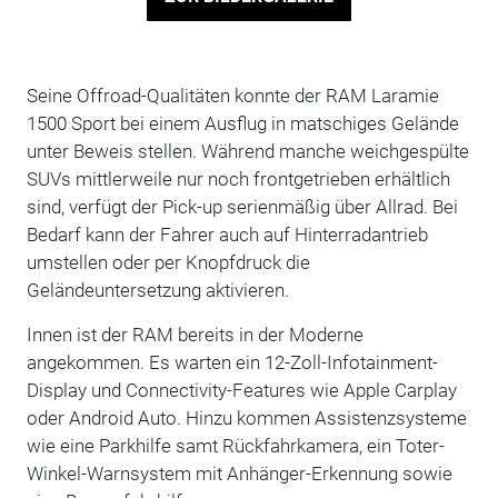
Seine Offroad-Qualitäten konnte der RAM Laramie
1500 Sport bei einem Ausflug in matschiges Gelände
unter Beweis stellen. Während manche weichgespülte
SUVs mittlerweile nur noch frontgetrieben erhältlich
sind, verfügt der Pick-up serienmäßig über Allrad. Bei
Bedarf kann der Fahrer auch auf Hinterradantrieb
umstellen oder per Knopfdruck die
Geländeuntersetzung aktivieren.
Innen ist der RAM bereits in der Moderne
angekommen. Es warten ein 12-Zoll-Infotainment-
Display und Connectivity-Features wie Apple Carplay
oder Android Auto. Hinzu kommen Assistenzsysteme
wie eine Parkhilfe samt Rückfahrkamera, ein Toter-
Winkel-Warnsystem mit Anhänger-Erkennung sowie