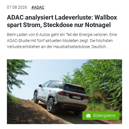
07.08.2026
#ADAC
ADAC analysiert Ladeverluste: Wallbox
spart Strom, Steckdose nur Notnagel
Beim Laden von E-Autos geht ein Teil der Energie verloren. Eine
ADAC-Studie mit fünf aktuellen Modellen zeigt: Die höchsten
Verluste entstehen an der Haushaltssteckdose. Deutlich...
Bildergalerie