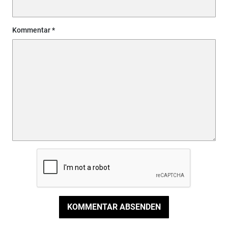
Kommentar
KOMMENTAR ABSENDEN