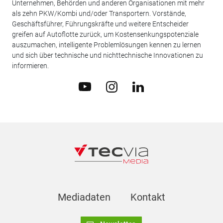
Unternehmen, Behörden und anderen Organisationen mit mehr
als zehn PKW/Kombi und/oder Transportern. Vorstände,
Geschäftsführer, Führungskräfte und weitere Entscheider
greifen auf Autoflotte zurück, um Kostensenkungspotenziale
auszumachen, intelligente Problemlösungen kennen zu lernen
und sich über technische und nichttechnische Innovationen zu
informieren.
Mediadaten
Kontakt