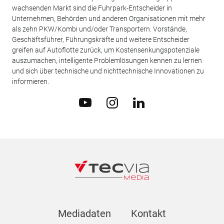
wachsenden Markt sind die Fuhrpark-Entscheider in
Unternehmen, Behörden und anderen Organisationen mit mehr
als zehn PKW/Kombi und/oder Transportern. Vorstände,
Geschäftsführer, Führungskräfte und weitere Entscheider
greifen auf Autoflotte zurück, um Kostensenkungspotenziale
auszumachen, intelligente Problemlösungen kennen zu lernen
und sich über technische und nichttechnische Innovationen zu
informieren.
Mediadaten
Kontakt