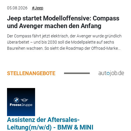
05.08.2026
#Jeep
Jeep startet Modelloffensive: Compass
und Avenger machen den Anfang
Der Compass fährt jetzt elektrisch, der Avenger wurde gründlich
überarbeitet – und bis 2030 soll die Modellpalette auf sechs
Baureihen wachsen. So sieht die Roadmap der Offroad-Marke...
STELLENANGEBOTE
Assistenz der Aftersales-
Leitung(m/w/d) - BMW & MINI