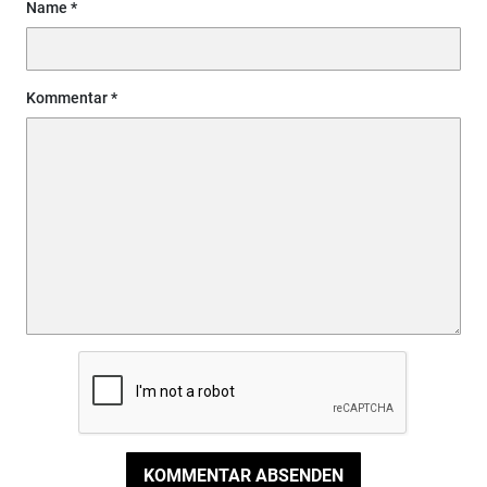
Name
Kommentar
KOMMENTAR ABSENDEN