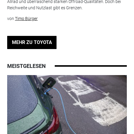
Allrad und überraschend starken Offroad-Qualitäten. Doch bei
Reichweite und Nutzlast gibt es Grenzen.
von
Timo Bürger
MEHR ZU TOYOTA
MEISTGELESEN