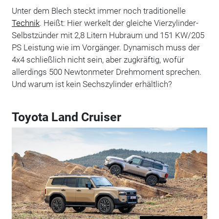
Unter dem Blech steckt immer noch traditionelle
Technik
. Heißt: Hier werkelt der gleiche Vierzylinder-
Selbstzünder mit 2,8 Litern Hubraum und 151 KW/205
PS Leistung wie im Vorgänger. Dynamisch muss der
4x4 schließlich nicht sein, aber zugkräftig, wofür
allerdings 500 Newtonmeter Drehmoment sprechen.
Und warum ist kein Sechszylinder erhältlich?
Toyota Land Cruiser