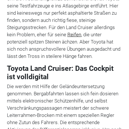
seine Testfahrzeuge e ins Atlasgebirge entführt. Hier
sind keineswegs nur perfekt asphaltierte Straßen zu
finden, sondern auch richtig fiese, steinige
Steigungsstrecken. Für den Land Cruiser allerdings
kein Problem, eher für seine
Reifen
, die unter
potenziell spitzen Steinen ächzen. Aber Toyota hat
sich noch anspruchsvollere Übungen ausgedacht und
lässt den Tross in steilere Hänge fahren.
Toyota Land Cruiser: Das Cockpit
ist volldigital
Die werden mit Hilfe der Geländeuntersetzung
genommen. Bergabfahrten lassen sich fein dosieren
mittels elektronischer Schützenhilfe, und selbst
Verschränkungspassagen meistert der schwere
Leiterrahmen-Brocken mit einem speziellen Regler
ohne Zutun des Fahrers. Die entsprechende