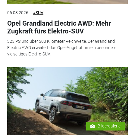
06.08.2026
#SUV
Opel Grandland Electric AWD: Mehr
Zugkraft fürs Elektro-SUV
325 PS und über 500 Kilometer Reichweite: Der Grandland
Electric AWD erweitert das Opel-Angebot um ein besonders
vielseitiges Elektro-SUV.
Bildergalerie