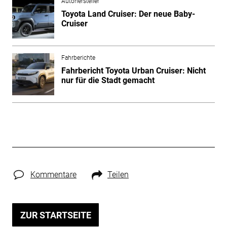
Autohersteller
Toyota Land Cruiser: Der neue Baby-
Cruiser
Fahrberichte
Fahrbericht Toyota Urban Cruiser: Nicht
nur für die Stadt gemacht
Kommentare
Teilen
ZUR STARTSEITE