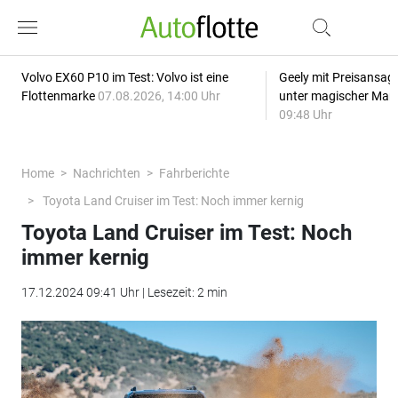
Volvo EX60 P10 im Test: Volvo ist eine
Geely mit Preisansage
Flottenmarke
07.08.2026, 14:00 Uhr
unter magischer Mar
09:48 Uhr
Home
Nachrichten
Fahrberichte
Toyota Land Cruiser im Test: Noch immer kernig
Toyota Land Cruiser im Test: Noch
immer kernig
17.12.2024 09:41 Uhr | Lesezeit: 2 min