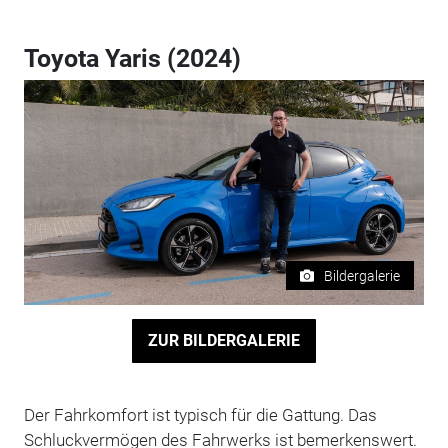
Toyota Yaris (2024)
Bildergalerie
ZUR BILDERGALERIE
Der Fahrkomfort ist typisch für die Gattung. Das
Schluckvermögen des Fahrwerks ist bemerkenswert.