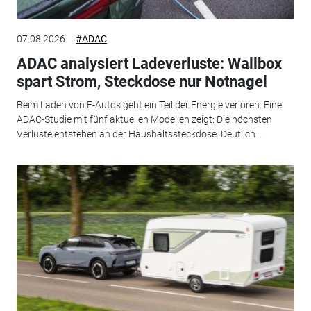
07.08.2026
#ADAC
ADAC analysiert Ladeverluste: Wallbox
spart Strom, Steckdose nur Notnagel
Beim Laden von E-Autos geht ein Teil der Energie verloren. Eine
ADAC-Studie mit fünf aktuellen Modellen zeigt: Die höchsten
Verluste entstehen an der Haushaltssteckdose. Deutlich...