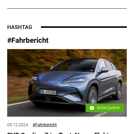
HASHTAG
#Fahrbericht
Bildergalerie
05.12.2024
#Fahrbericht