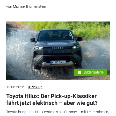
von
Michael Blumenstein
Bildergalerie
13.06.2026
#Pick-up
Toyota Hilux: Der Pick-up-Klassiker
fährt jetzt elektrisch – aber wie gut?
Toyota bringt den Hilux erstmals als Stromer – mit Leiterrahmen,