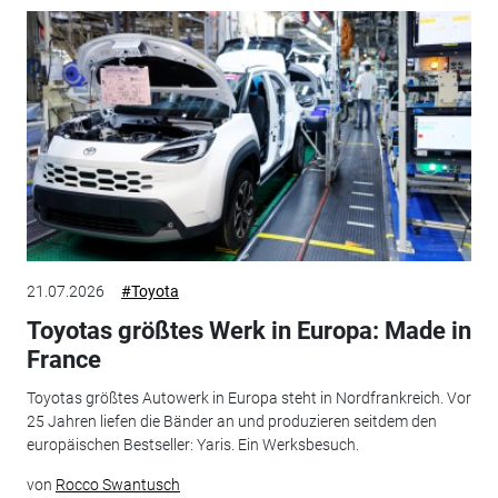
21.07.2026
#Toyota
Toyotas größtes Werk in Europa: Made in
France
Toyotas größtes Autowerk in Europa steht in Nordfrankreich. Vor
25 Jahren liefen die Bänder an und produzieren seitdem den
europäischen Bestseller: Yaris. Ein Werksbesuch.
von
Rocco Swantusch