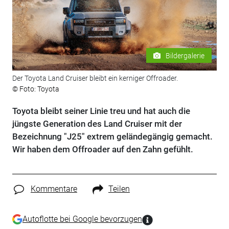
Bildergalerie
Der Toyota Land Cruiser bleibt ein kerniger Offroader.
© Foto: Toyota
Toyota bleibt seiner Linie treu und hat auch die
jüngste Generation des Land Cruiser mit der
Bezeichnung "J25" extrem geländegängig gemacht.
Wir haben dem Offroader auf den Zahn gefühlt.
Kommentare
Teilen
Autoflotte bei Google bevorzugen