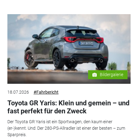
Bildergalerie
18.07.2026
#Fahrbericht
Toyota GR Yaris: Klein und gemein – und
fast perfekt für den Zweck
Der Toyota GR Yaris ist ein Sportwagen, den kaum einer
(er-)kennt. Und: Der 280-PS-Allradler ist einer der besten – zum
Sparpreis.