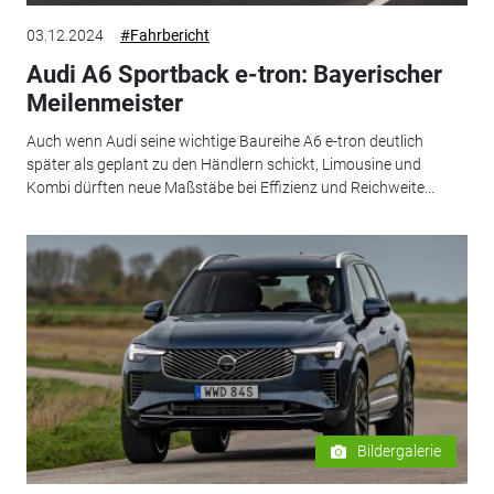
03.12.2024
#Fahrbericht
Audi A6 Sportback e-tron: Bayerischer
Meilenmeister
Auch wenn Audi seine wichtige Baureihe A6 e-tron deutlich
später als geplant zu den Händlern schickt, Limousine und
Kombi dürften neue Maßstäbe bei Effizienz und Reichweite...
Bildergalerie