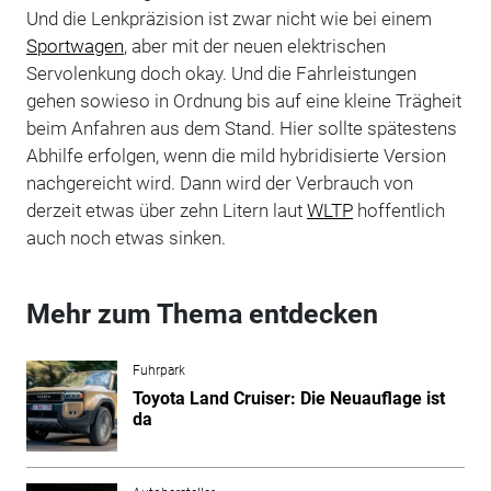
Und die Lenkpräzision ist zwar nicht wie bei einem
Sportwagen
, aber mit der neuen elektrischen
Servolenkung doch okay. Und die Fahrleistungen
gehen sowieso in Ordnung bis auf eine kleine Trägheit
beim Anfahren aus dem Stand. Hier sollte spätestens
Abhilfe erfolgen, wenn die mild hybridisierte Version
nachgereicht wird. Dann wird der Verbrauch von
derzeit etwas über zehn Litern laut
WLTP
hoffentlich
auch noch etwas sinken.
Mehr zum Thema entdecken
Fuhrpark
Toyota Land Cruiser: Die Neuauflage ist
da