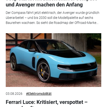
und Avenger machen den Anfang
Der Compass fährt jetzt elektrisch, der Avenger wurde gründlich
überarbeitet – und bis 2030 soll die Modellpalette auf sechs
Baureihen wachsen. So sieht die Roadmap der Offroad-Marke...
03.08.2026
#Elektromobilität
Ferrari Luce: Kritisiert, verspottet –