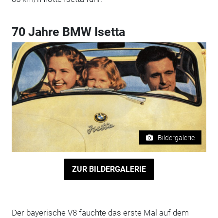
70 Jahre BMW Isetta
Bildergalerie
ZUR BILDERGALERIE
Der bayerische V8 fauchte das erste Mal auf dem