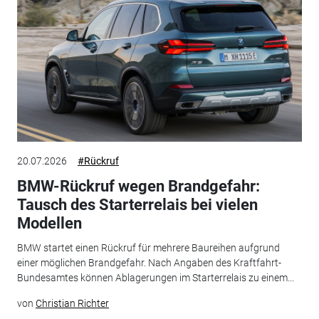
20.07.2026
#Rückruf
BMW-Rückruf wegen Brandgefahr:
Tausch des Starterrelais bei vielen
Modellen
BMW startet einen Rückruf für mehrere Baureihen aufgrund
einer möglichen Brandgefahr. Nach Angaben des Kraftfahrt-
Bundesamtes können Ablagerungen im Starterrelais zu einem...
von
Christian Richter