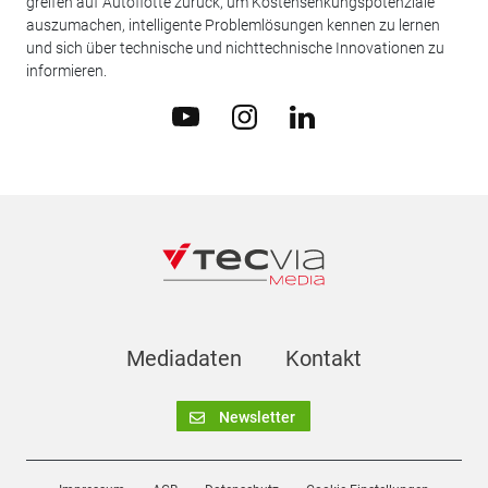
greifen auf Autoflotte zurück, um Kostensenkungspotenziale
auszumachen, intelligente Problemlösungen kennen zu lernen
und sich über technische und nichttechnische Innovationen zu
informieren.
Mediadaten
Kontakt
Newsletter