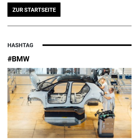
ZUR STARTSEITE
HASHTAG
#BMW