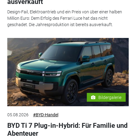
ausverkauft
Design-Fail, Elektroantrieb und ein Preis von über einer halben
Million Euro: Dem Erfolg des Ferrari Luce hat das nicht
geschadet. Die Jahresproduktion ist bereits ausverkauft.
Bildergalerie
05.08.2026
#BYD-Handel
BYD Ti 7 Plug-in-Hybrid: Für Familie und
Abenteuer