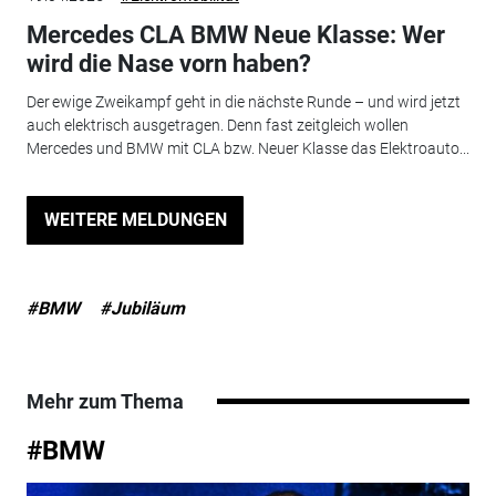
Mercedes CLA BMW Neue Klasse: Wer
wird die Nase vorn haben?
Der ewige Zweikampf geht in die nächste Runde – und wird jetzt
auch elektrisch ausgetragen. Denn fast zeitgleich wollen
Mercedes und BMW mit CLA bzw. Neuer Klasse das Elektroauto...
WEITERE MELDUNGEN
#BMW
#Jubiläum
Mehr zum Thema
#BMW