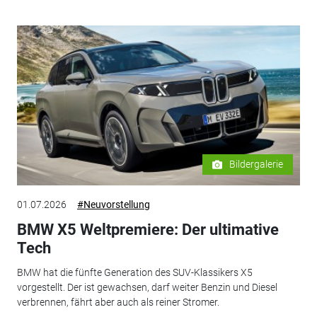
Bildergalerie
01.07.2026
#Neuvorstellung
BMW X5 Weltpremiere: Der ultimative
Tech
BMW hat die fünfte Generation des SUV-Klassikers X5
vorgestellt. Der ist gewachsen, darf weiter Benzin und Diesel
verbrennen, fährt aber auch als reiner Stromer.