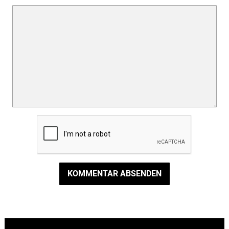
KOMMENTAR ABSENDEN