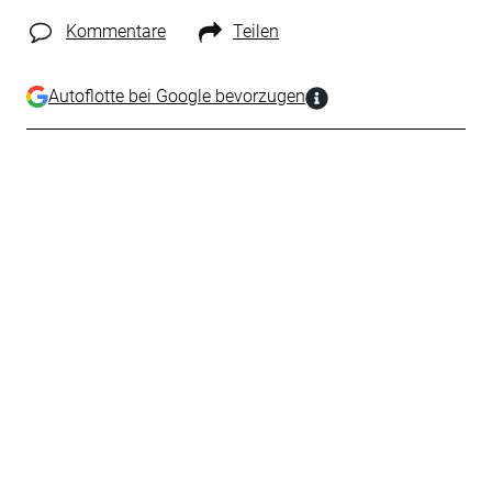
Kommentare
Teilen
Autoflotte bei Google bevorzugen