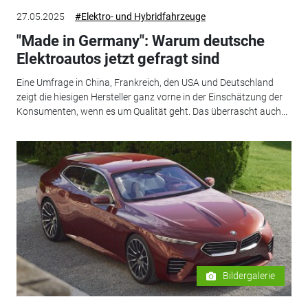
27.05.2025
#Elektro- und Hybridfahrzeuge
"Made in Germany": Warum deutsche
Elektroautos jetzt gefragt sind
Eine Umfrage in China, Frankreich, den USA und Deutschland
zeigt die hiesigen Hersteller ganz vorne in der Einschätzung der
Konsumenten, wenn es um Qualität geht. Das überrascht auch...
Bildergalerie