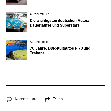
Autohersteller
Die wichtigsten deutschen Autos:
Dauerläufer und Superstars
Autohersteller
70 Jahre: DDR-Kultautos P 70 und
Trabant
Kommentare
Teilen