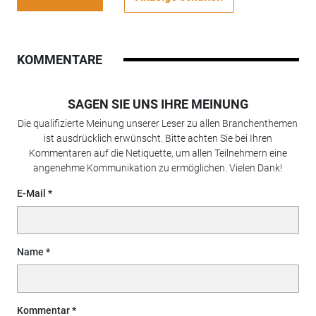
KOMMENTARE
SAGEN SIE UNS IHRE MEINUNG
Die qualifizierte Meinung unserer Leser zu allen Branchenthemen
ist ausdrücklich erwünscht. Bitte achten Sie bei Ihren
Kommentaren auf die Netiquette, um allen Teilnehmern eine
angenehme Kommunikation zu ermöglichen. Vielen Dank!
E-Mail
Name
Kommentar