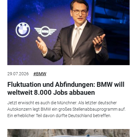
29.07.2026
#BMW
Fluktuation und Abfindungen: BMW will
weltweit 8.000 Jobs abbauen
Jetzt erwischt es auch die Münchner: Als letzter deutscher
Autokonzern legt BMW ein großes Stellenabbauprogramm auf.
Ein erheblicher Teil davon dürfte Deutschland betreffen.