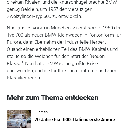
direkten Rivalen, und die Knutschkugel brachte BMW
genug Geld ein, um 1957 den viersitzigen
Zweizylinder-Typ 600 zu entwickeln.
Nun ging es voran in München: Zuerst sorgte 1959 der
Typ 700 als neuer BMW-Kleinwagen in Pontonform für
Furore, dann übernahm der Industrielle Herbert
Quandt einen erheblichen Teil des BMW-Kapitals und
stellte so die Weichen für den Start der "Neuen
Klasse". Nun hatte BMW seine größte Krise
überwunden, und die Isetta konnte abtreten und zum
Klassiker reifen.
Mehr zum Thema entdecken
Fuhrpark
70 Jahre Fiat 600: Italiens erste Amore