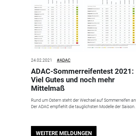
24.02.2021
#ADAC
ADAC-Sommerreifentest 2021:
Viel Gutes und noch mehr
Mittelmaß
Rund um Ostern steht der Wechsel auf Sommerreifen an
Der ADAC empfiehlt die tauglichsten Modelle der Saison.
WEITERE MELDUNGEN