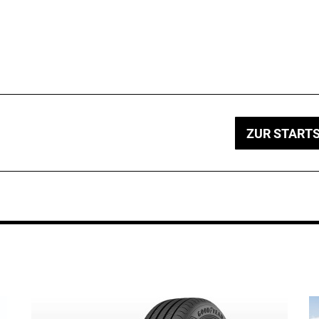
ZUR STARTS