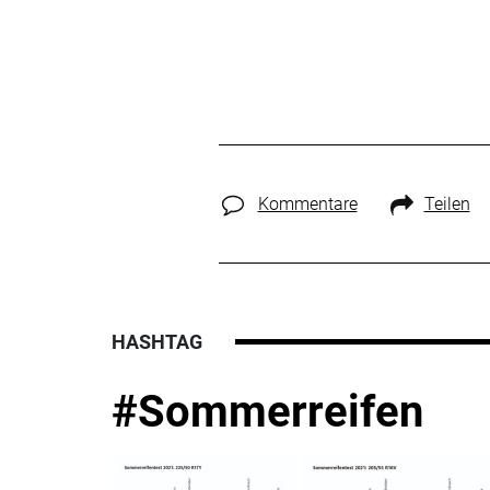
Kommentare
Teilen
HASHTAG
#Sommerreifen