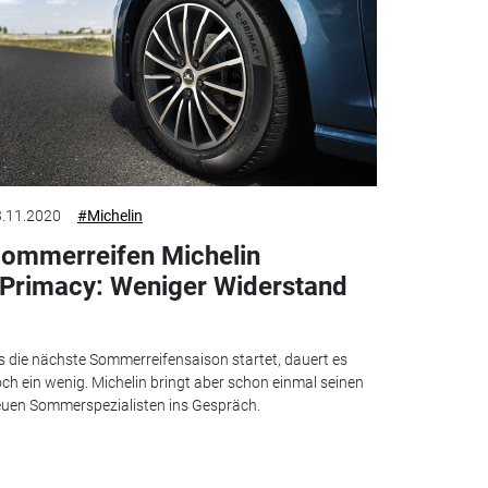
.11.2020
#Michelin
ommerreifen Michelin
Primacy: Weniger Widerstand
s die nächste Sommerreifensaison startet, dauert es
ch ein wenig. Michelin bringt aber schon einmal seinen
uen Sommerspezialisten ins Gespräch.