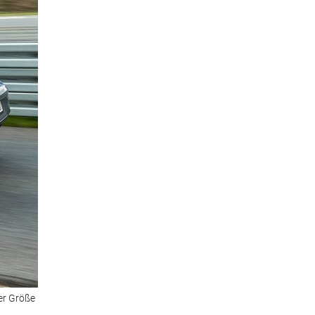
er Größe