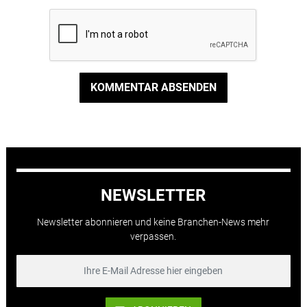
KOMMENTAR ABSENDEN
NEWSLETTER
Newsletter abonnieren und keine Branchen-News mehr
verpassen.