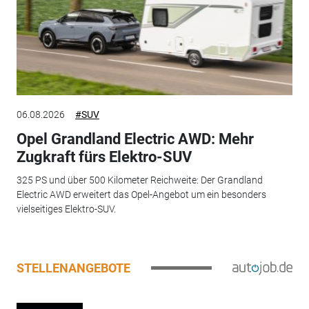
06.08.2026
#SUV
Opel Grandland Electric AWD: Mehr
Zugkraft fürs Elektro-SUV
325 PS und über 500 Kilometer Reichweite: Der Grandland
Electric AWD erweitert das Opel-Angebot um ein besonders
vielseitiges Elektro-SUV.
STELLENANGEBOTE