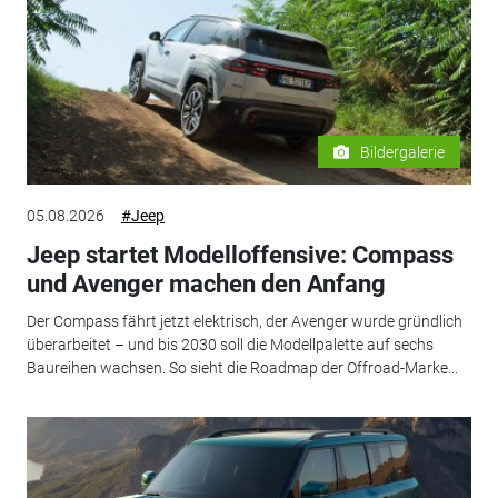
Bildergalerie
05.08.2026
#Jeep
Jeep startet Modelloffensive: Compass
und Avenger machen den Anfang
Der Compass fährt jetzt elektrisch, der Avenger wurde gründlich
überarbeitet – und bis 2030 soll die Modellpalette auf sechs
Baureihen wachsen. So sieht die Roadmap der Offroad-Marke...