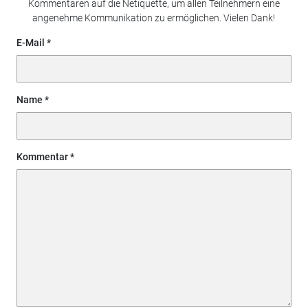
Kommentaren auf die Netiquette, um allen Teilnehmern eine
angenehme Kommunikation zu ermöglichen. Vielen Dank!
E-Mail
Name
Kommentar