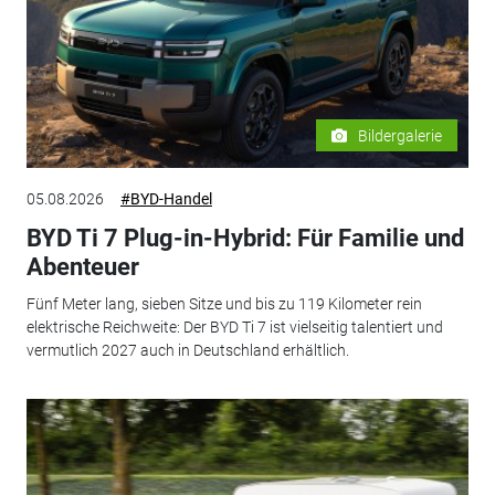
Bildergalerie
05.08.2026
#BYD-Handel
BYD Ti 7 Plug-in-Hybrid: Für Familie und
Abenteuer
Fünf Meter lang, sieben Sitze und bis zu 119 Kilometer rein
elektrische Reichweite: Der BYD Ti 7 ist vielseitig talentiert und
vermutlich 2027 auch in Deutschland erhältlich.