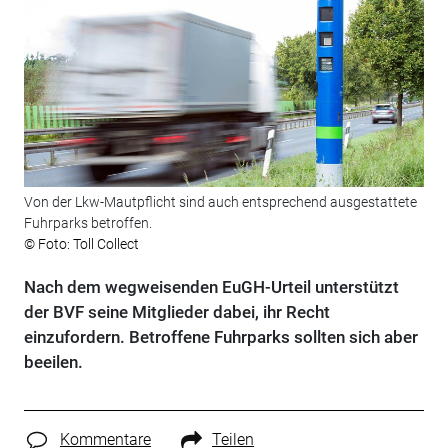
Von der Lkw-Mautpflicht sind auch entsprechend ausgestattete
Fuhrparks betroffen.
© Foto: Toll Collect
Nach dem wegweisenden EuGH-Urteil unterstützt
der BVF seine Mitglieder dabei, ihr Recht
einzufordern. Betroffene Fuhrparks sollten sich aber
beeilen.
Kommentare
Teilen