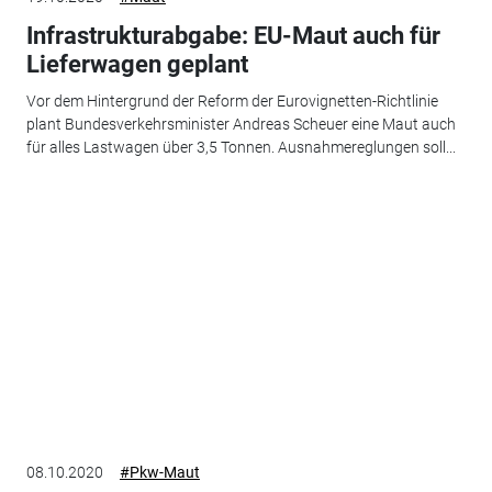
Infrastrukturabgabe: EU-Maut auch für
Lieferwagen geplant
Vor dem Hintergrund der Reform der Eurovignetten-Richtlinie
plant Bundesverkehrsminister Andreas Scheuer eine Maut auch
für alles Lastwagen über 3,5 Tonnen. Ausnahmereglungen soll...
08.10.2020
#Pkw-Maut