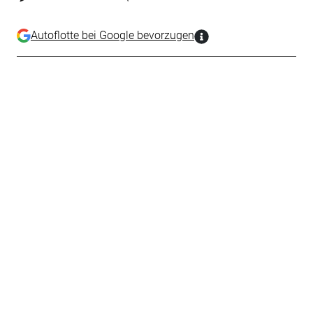
Autoflotte bei Google bevorzugen