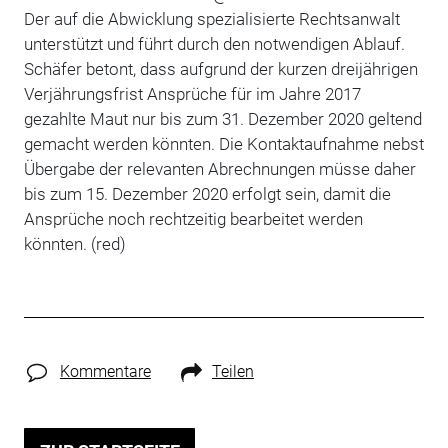
Der auf die Abwicklung spezialisierte Rechtsanwalt
unterstützt und führt durch den notwendigen Ablauf.
Schäfer betont, dass aufgrund der kurzen dreijährigen
Verjährungsfrist Ansprüche für im Jahre 2017
gezahlte Maut nur bis zum 31. Dezember 2020 geltend
gemacht werden könnten. Die Kontaktaufnahme nebst
Übergabe der relevanten Abrechnungen müsse daher
bis zum 15. Dezember 2020 erfolgt sein, damit die
Ansprüche noch rechtzeitig bearbeitet werden
könnten. (red)
Kommentare
Teilen