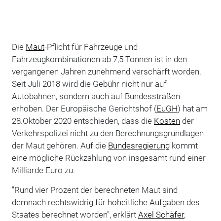
Die
Maut
-Pflicht für Fahrzeuge und
Fahrzeugkombinationen ab 7,5 Tonnen ist in den
vergangenen Jahren zunehmend verschärft worden.
Seit Juli 2018 wird die Gebühr nicht nur auf
Autobahnen, sondern auch auf Bundesstraßen
erhoben. Der Europäische Gerichtshof (
EuGH
) hat am
28.Oktober 2020 entschieden, dass die
Kosten
der
Verkehrspolizei nicht zu den Berechnungsgrundlagen
der Maut gehören. Auf die
Bundesregierung
kommt
eine mögliche Rückzahlung von insgesamt rund einer
Milliarde Euro zu.
"Rund vier Prozent der berechneten Maut sind
demnach rechtswidrig für hoheitliche Aufgaben des
Staates berechnet worden", erklärt
Axel Schäfer
,