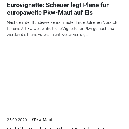
Eurovignette: Scheuer legt Pläne für
europaweite Pkw-Maut auf Eis
Nachdem der Bundesverkehrsminister Ende Juli einen Vorstoß
für eine Art EU-weit einheitliche Vignette für Pkw gemacht hat,
werden die Pläne vorerst nicht weiter verfolgt.
25.09.2020
#Pkw-Maut