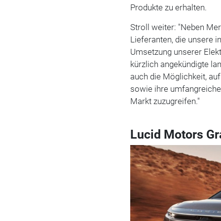
Produkte zu erhalten.
Stroll weiter: "Neben Me
Lieferanten, die unsere 
Umsetzung unserer Elektr
kürzlich angekündigte la
auch die Möglichkeit, a
sowie ihre umfangreiche
Markt zuzugreifen."
Lucid Motors Gr