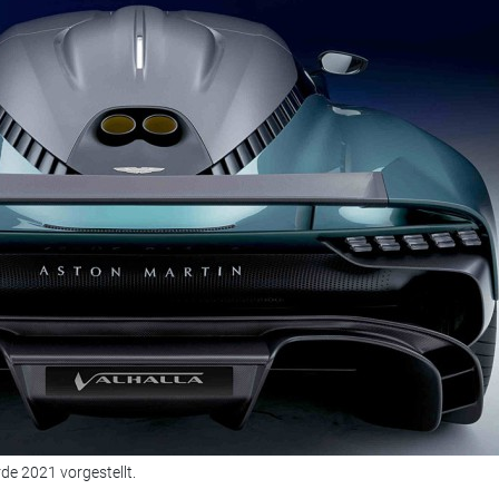
de 2021 vorgestellt.