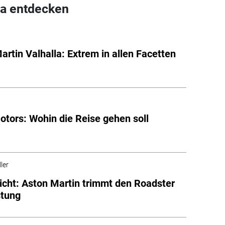
a entdecken
artin Valhalla: Extrem in allen Facetten
otors: Wohin die Reise gehen soll
ler
icht: Aston Martin trimmt den Roadster
stung