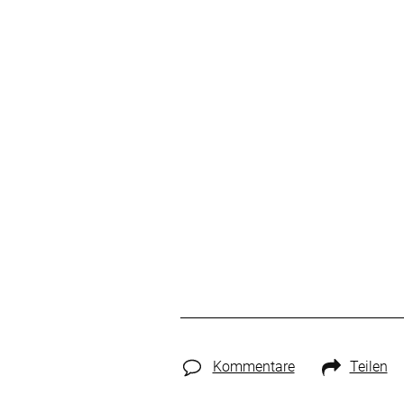
Kommentare
Teilen