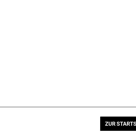
ZUR STARTS