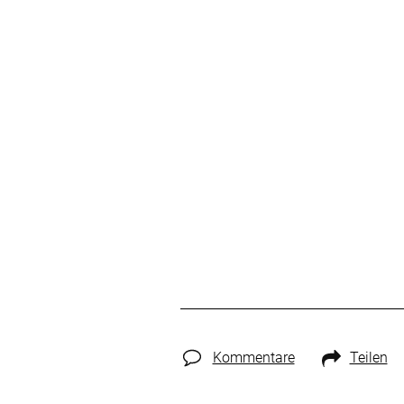
Kommentare
Teilen