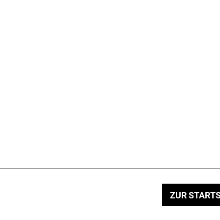
ZUR STARTS