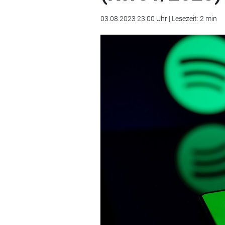
03.08.2023 23:00 Uhr | Lesezeit: 2 min