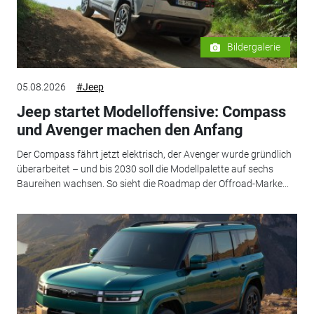
Bildergalerie
05.08.2026
#Jeep
Jeep startet Modelloffensive: Compass
und Avenger machen den Anfang
Der Compass fährt jetzt elektrisch, der Avenger wurde gründlich
überarbeitet – und bis 2030 soll die Modellpalette auf sechs
Baureihen wachsen. So sieht die Roadmap der Offroad-Marke...