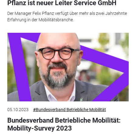
Pflanz ist neuer Leiter Service GmbH
Der Manager Felix Pflanz verfügt über mehr als zwei Jahrzehnte
Erfahrung in der Mobilitätsbranche.
05.10.2023
#Bundesverband Betriebliche Mobilität
Bundesverband Betriebliche Mobilität:
Mobility-Survey 2023