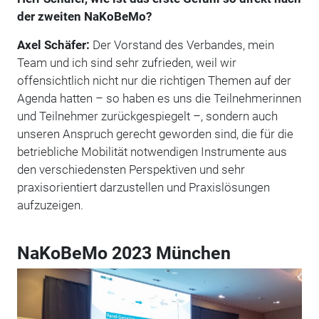
der zweiten NaKoBeMo?
Axel Schäfer:
Der Vorstand des Verbandes, mein
Team und ich sind sehr zufrieden, weil wir
offensichtlich nicht nur die richtigen Themen auf der
Agenda hatten – so haben es uns die Teilnehmerinnen
und Teilnehmer zurückgespiegelt –, sondern auch
unseren Anspruch gerecht geworden sind, die für die
betriebliche Mobilität notwendigen Instrumente aus
den verschiedensten Perspektiven und sehr
praxisorientiert darzustellen und Praxislösungen
aufzuzeigen.
NaKoBeMo 2023 München