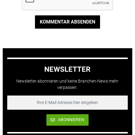
KOMMENTAR ABSENDEN
NEWSLETTER
Newsletter abonnieren und keine Branchen-News mehr
verpassen.
ABONNIEREN