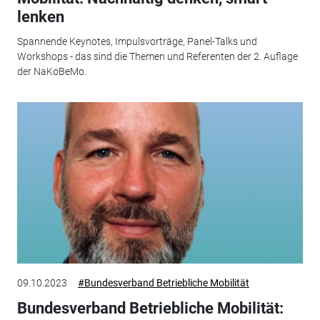
lenken
Spannende Keynotes, Impulsvorträge, Panel-Talks und
Workshops - das sind die Themen und Referenten der 2. Auflage
der NaKoBeMo.
09.10.2023
#Bundesverband Betriebliche Mobilität
Bundesverband Betriebliche Mobilität: