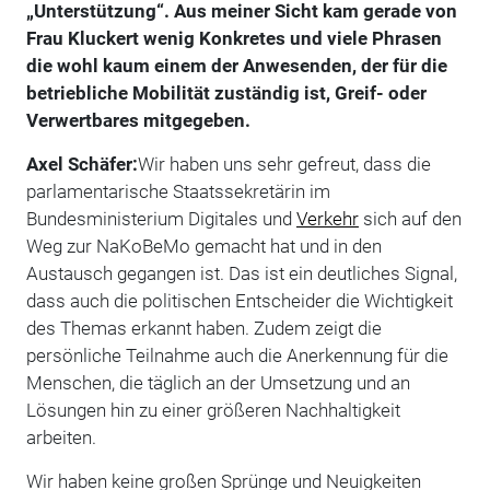
„Unterstützung“. Aus meiner Sicht kam gerade von
Frau Kluckert wenig Konkretes und viele Phrasen
die wohl kaum einem der Anwesenden, der für die
betriebliche Mobilität zuständig ist, Greif- oder
Verwertbares mitgegeben.
Axel Schäfer:
Wir haben uns sehr gefreut, dass die
parlamentarische Staatssekretärin im
Bundesministerium Digitales und
Verkehr
sich auf den
Weg zur NaKoBeMo gemacht hat und in den
Austausch gegangen ist. Das ist ein deutliches Signal,
dass auch die politischen Entscheider die Wichtigkeit
des Themas erkannt haben. Zudem zeigt die
persönliche Teilnahme auch die Anerkennung für die
Menschen, die täglich an der Umsetzung und an
Lösungen hin zu einer größeren Nachhaltigkeit
arbeiten.
Wir haben keine großen Sprünge und Neuigkeiten