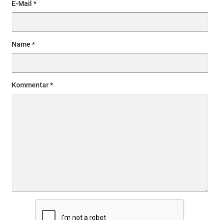
E-Mail
Name
Kommentar