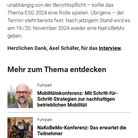
unabhängig von der Berichtspflicht – sollte das
Thema ESG 2024 eine Rolle spielen. Übrigens – der
Termin steht bereits fest: Nach jetzigem Stand wird es
am 19./20. November 2024 wieder eine NaKoBeMo
geben.
Herzlichen Dank, Axel Schäfer, für das
Interview
.
Mehr zum Thema entdecken
Fuhrpark
Mobilitätskonferenz: Mit Schritt-für-
Schritt-Strategien zur nachhaltigen
betrieblichen Mobilität
Fuhrpark
NaKoBeMo-Konferenz: Das erwartet die
Teilnehmer