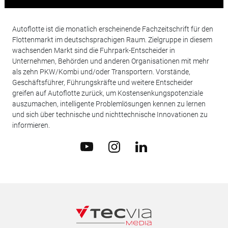
Autoflotte ist die monatlich erscheinende Fachzeitschrift für den
Flottenmarkt im deutschsprachigen Raum. Zielgruppe in diesem
wachsenden Markt sind die Fuhrpark-Entscheider in
Unternehmen, Behörden und anderen Organisationen mit mehr
als zehn PKW/Kombi und/oder Transportern. Vorstände,
Geschäftsführer, Führungskräfte und weitere Entscheider
greifen auf Autoflotte zurück, um Kostensenkungspotenziale
auszumachen, intelligente Problemlösungen kennen zu lernen
und sich über technische und nichttechnische Innovationen zu
informieren.