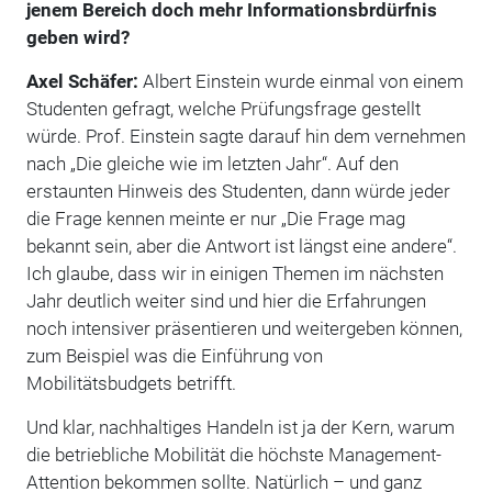
jenem Bereich doch mehr Informationsbrdürfnis
geben wird?
Axel Schäfer:
Albert Einstein wurde einmal von einem
Studenten gefragt, welche Prüfungsfrage gestellt
würde. Prof. Einstein sagte darauf hin dem vernehmen
nach „Die gleiche wie im letzten Jahr“. Auf den
erstaunten Hinweis des Studenten, dann würde jeder
die Frage kennen meinte er nur „Die Frage mag
bekannt sein, aber die Antwort ist längst eine andere“.
Ich glaube, dass wir in einigen Themen im nächsten
Jahr deutlich weiter sind und hier die Erfahrungen
noch intensiver präsentieren und weitergeben können,
zum Beispiel was die Einführung von
Mobilitätsbudgets betrifft.
Und klar, nachhaltiges Handeln ist ja der Kern, warum
die betriebliche Mobilität die höchste Management-
Attention bekommen sollte. Natürlich – und ganz