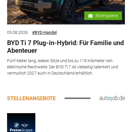
Bildergalerie
05.08.2026
#BYD-Handel
BYD Ti 7 Plug-in-Hybrid: Für Familie und
Abenteuer
Fünf Meter lang, sieben Sitze und bis zu 119 Kilometer rein
elektrische Reichweite: Der BYD Ti 7 ist vielseitig talentiert und
vermutlich 2027 auch in Deutschland erhältlich.
STELLENANGEBOTE