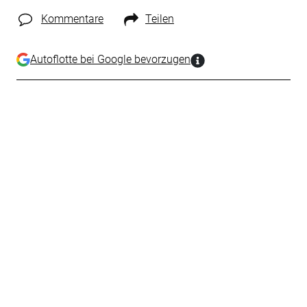
Kommentare
Teilen
Autoflotte bei Google bevorzugen