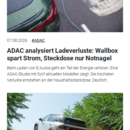
07.08.2026
#ADAC
ADAC analysiert Ladeverluste: Wallbox
spart Strom, Steckdose nur Notnagel
Beim Laden von E-Autos geht ein Teil der Energie verloren. Eine
ADAC-Studie mit fünf aktuellen Modellen zeigt: Die höchsten
Verluste entstehen an der Haushaltssteckdose. Deutlich...