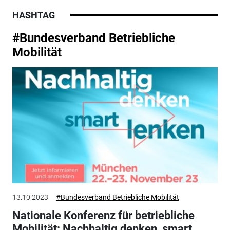
HASHTAG
#Bundesverband Betriebliche
Mobilität
13.10.2023
#Bundesverband Betriebliche Mobilität
Nationale Konferenz für betriebliche
Mobilität: Nachhaltig denken, smart