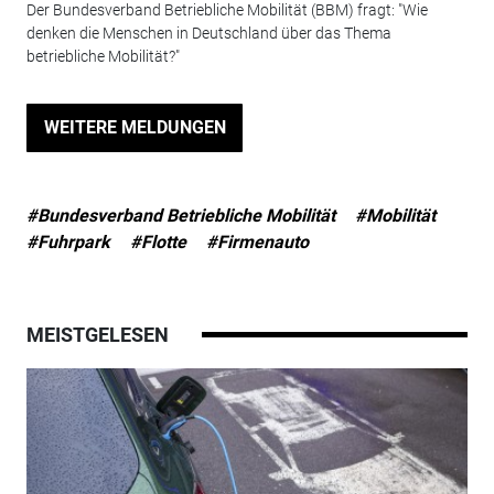
Der Bundesverband Betriebliche Mobilität (BBM) fragt: "Wie
denken die Menschen in Deutschland über das Thema
betriebliche Mobilität?"
WEITERE MELDUNGEN
#Bundesverband Betriebliche Mobilität
#Mobilität
#Fuhrpark
#Flotte
#Firmenauto
MEISTGELESEN