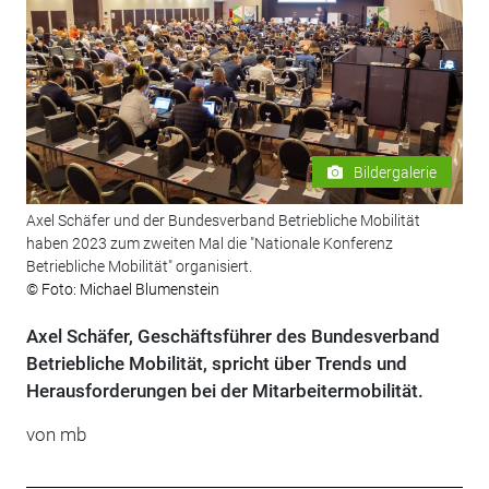
Bildergalerie
Axel Schäfer und der Bundesverband Betriebliche Mobilität
haben 2023 zum zweiten Mal die "Nationale Konferenz
Betriebliche Mobilität" organisiert.
© Foto: Michael Blumenstein
Axel Schäfer, Geschäftsführer des Bundesverband
Betriebliche Mobilität, spricht über Trends und
Herausforderungen bei der Mitarbeitermobilität.
von mb