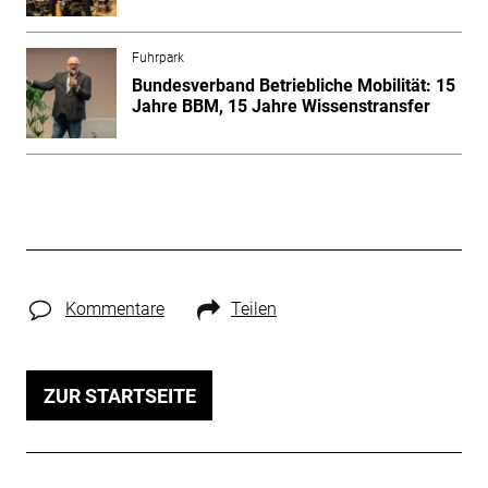
Fuhrpark
Bundesverband Betriebliche Mobilität: 15
Jahre BBM, 15 Jahre Wissenstransfer
Kommentare
Teilen
ZUR STARTSEITE