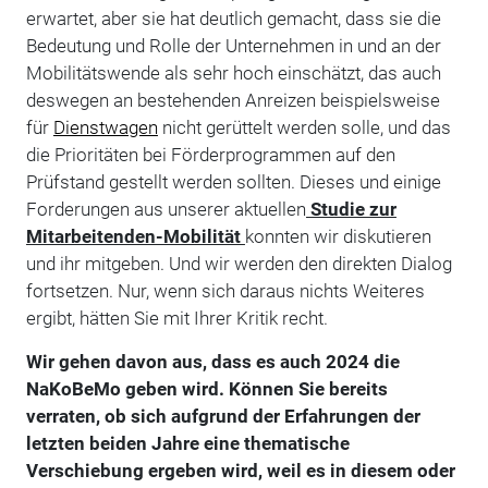
erwartet, aber sie hat deutlich gemacht, dass sie die
Bedeutung und Rolle der Unternehmen in und an der
Mobilitätswende als sehr hoch einschätzt, das auch
deswegen an bestehenden Anreizen beispielsweise
für
Dienstwagen
nicht gerüttelt werden solle, und das
die Prioritäten bei Förderprogrammen auf den
Prüfstand gestellt werden sollten. Dieses und einige
Forderungen aus unserer aktuellen
Studie zur
Mitarbeitenden-Mobilität
konnten wir diskutieren
und ihr mitgeben. Und wir werden den direkten Dialog
fortsetzen. Nur, wenn sich daraus nichts Weiteres
ergibt, hätten Sie mit Ihrer Kritik recht.
Wir gehen davon aus, dass es auch 2024 die
NaKoBeMo geben wird. Können Sie bereits
verraten, ob sich aufgrund der Erfahrungen der
letzten beiden Jahre eine thematische
Verschiebung ergeben wird, weil es in diesem oder