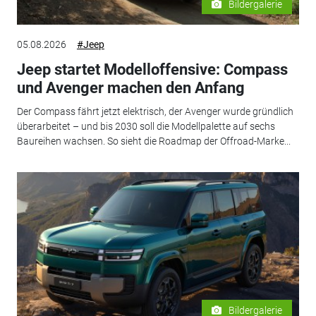
Bildergalerie
05.08.2026
#Jeep
Jeep startet Modelloffensive: Compass
und Avenger machen den Anfang
Der Compass fährt jetzt elektrisch, der Avenger wurde gründlich
überarbeitet – und bis 2030 soll die Modellpalette auf sechs
Baureihen wachsen. So sieht die Roadmap der Offroad-Marke...
Bildergalerie