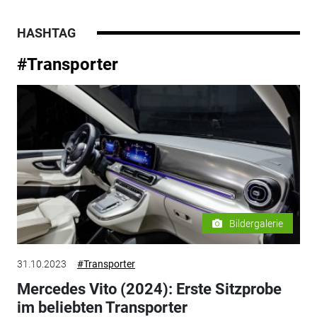
HASHTAG
#Transporter
Bildergalerie
31.10.2023
#Transporter
Mercedes Vito (2024): Erste Sitzprobe
im beliebten Transporter