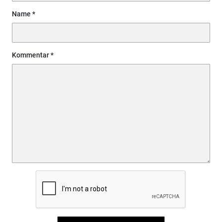
Name
Kommentar