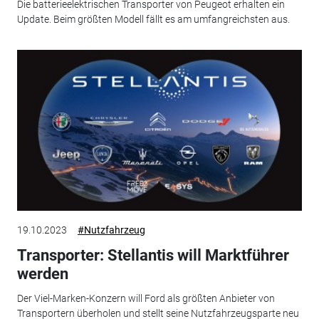
Die batterieelektrischen Transporter von Peugeot erhalten ein
Update. Beim größten Modell fällt es am umfangreichsten aus.
19.10.2023
#Nutzfahrzeug
Transporter: Stellantis will Marktführer
werden
Der Viel-Marken-Konzern will Ford als größten Anbieter von
Transportern überholen und stellt seine Nutzfahrzeugsparte neu