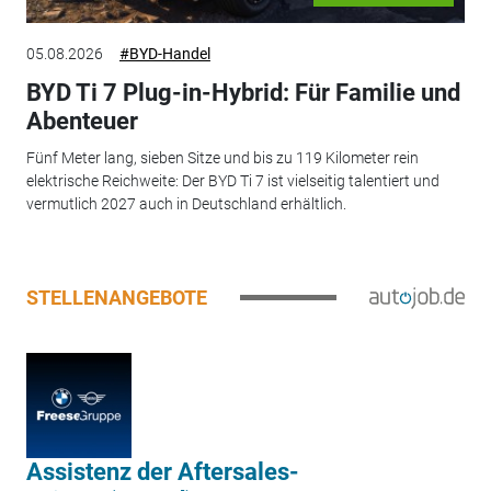
05.08.2026
#BYD-Handel
BYD Ti 7 Plug-in-Hybrid: Für Familie und
Abenteuer
Fünf Meter lang, sieben Sitze und bis zu 119 Kilometer rein
elektrische Reichweite: Der BYD Ti 7 ist vielseitig talentiert und
vermutlich 2027 auch in Deutschland erhältlich.
STELLENANGEBOTE
Assistenz der Aftersales-