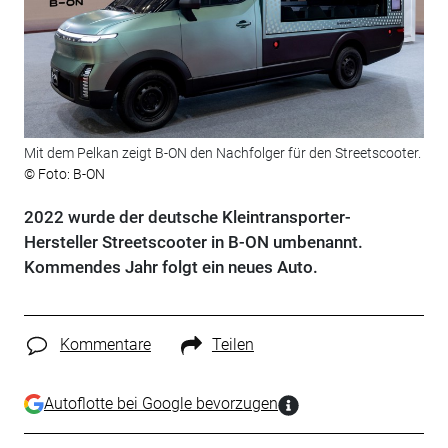
Mit dem Pelkan zeigt B-ON den Nachfolger für den Streetscooter.
© Foto: B-ON
2022 wurde der deutsche Kleintransporter-
Hersteller Streetscooter in B-ON umbenannt.
Kommendes Jahr folgt ein neues Auto.
Kommentare
Teilen
Autoflotte bei Google bevorzugen