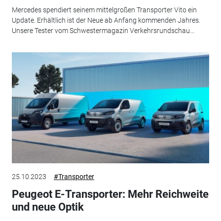
Mercedes spendiert seinem mittelgroßen Transporter Vito ein
Update. Erhältlich ist der Neue ab Anfang kommenden Jahres.
Unsere Tester vom Schwestermagazin Verkehrsrundschau...
25.10.2023
#Transporter
Peugeot E-Transporter: Mehr Reichweite
und neue Optik