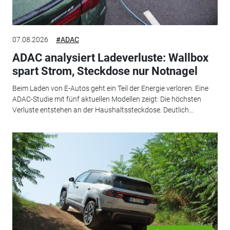
07.08.2026
#ADAC
ADAC analysiert Ladeverluste: Wallbox
spart Strom, Steckdose nur Notnagel
Beim Laden von E-Autos geht ein Teil der Energie verloren. Eine
ADAC-Studie mit fünf aktuellen Modellen zeigt: Die höchsten
Verluste entstehen an der Haushaltssteckdose. Deutlich...