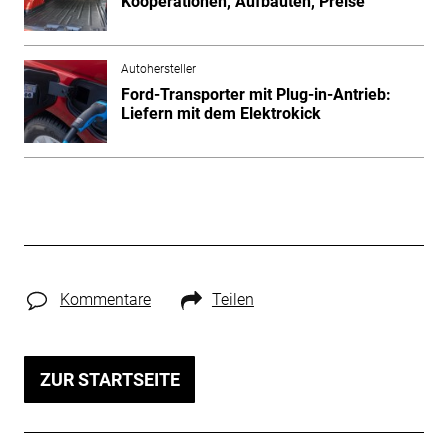
Kooperationen, Aufbauten, Preise
Autohersteller
Ford-Transporter mit Plug-in-Antrieb:
Liefern mit dem Elektrokick
Kommentare
Teilen
ZUR STARTSEITE