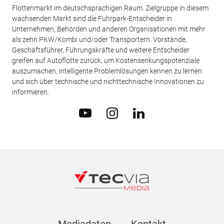
Flottenmarkt im deutschsprachigen Raum. Zielgruppe in diesem
wachsenden Markt sind die Fuhrpark-Entscheider in
Unternehmen, Behörden und anderen Organisationen mit mehr
als zehn PKW/Kombi und/oder Transportern. Vorstände,
Geschäftsführer, Führungskräfte und weitere Entscheider
greifen auf Autoflotte zurück, um Kostensenkungspotenziale
auszumachen, intelligente Problemlösungen kennen zu lernen
und sich über technische und nichttechnische Innovationen zu
informieren.