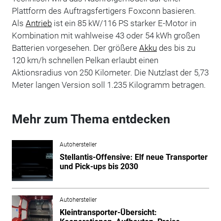
Plattform des Auftragsfertigers Foxconn basieren.
Als
Antrieb
ist ein 85 kW/116 PS starker E-Motor in
Kombination mit wahlweise 43 oder 54 kWh großen
Batterien vorgesehen. Der größere
Akku
des bis zu
120 km/h schnellen Pelkan erlaubt einen
Aktionsradius von 250 Kilometer. Die Nutzlast der 5,73
Meter langen Version soll 1.235 Kilogramm betragen.
Mehr zum Thema entdecken
Autohersteller
Stellantis-Offensive: Elf neue Transporter
und Pick-ups bis 2030
Autohersteller
Kleintransporter-Übersicht: