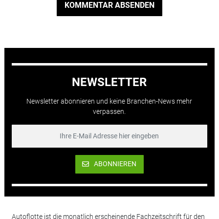
KOMMENTAR ABSENDEN
NEWSLETTER
Newsletter abonnieren und keine Branchen-News mehr
verpassen.
ABONNIEREN
Autoflotte ist die monatlich erscheinende Fachzeitschrift für den