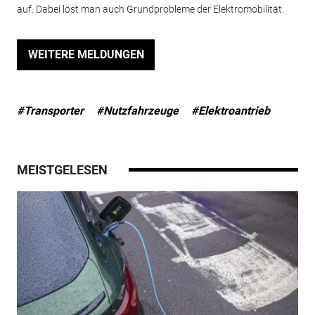
auf. Dabei löst man auch Grundprobleme der Elektromobilität.
WEITERE MELDUNGEN
#Transporter
#Nutzfahrzeuge
#Elektroantrieb
MEISTGELESEN