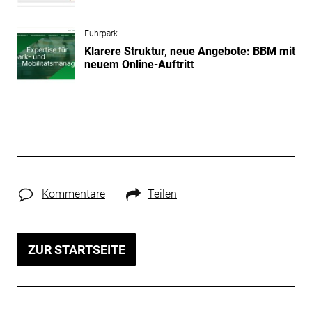
Fuhrpark
Klarere Struktur, neue Angebote: BBM mit
neuem Online-Auftritt
Kommentare
Teilen
ZUR STARTSEITE