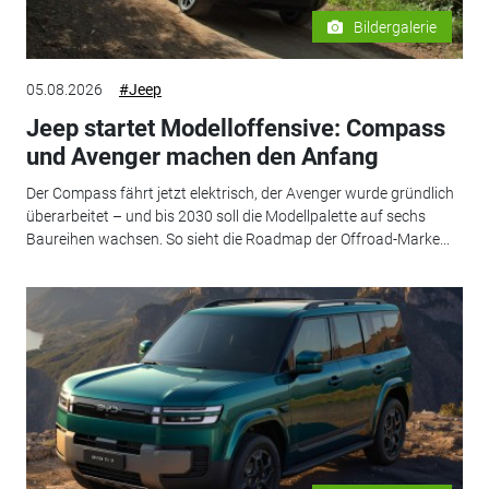
Bildergalerie
05.08.2026
#Jeep
Jeep startet Modelloffensive: Compass
und Avenger machen den Anfang
Der Compass fährt jetzt elektrisch, der Avenger wurde gründlich
überarbeitet – und bis 2030 soll die Modellpalette auf sechs
Baureihen wachsen. So sieht die Roadmap der Offroad-Marke...