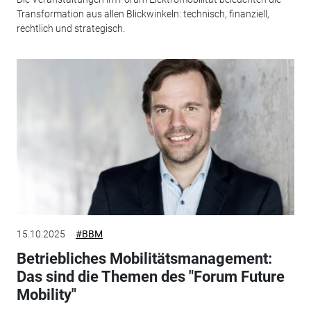
Transformation aus allen Blickwinkeln: technisch, finanziell,
rechtlich und strategisch.
15.10.2025
#BBM
Betriebliches Mobilitätsmanagement:
Das sind die Themen des "Forum Future
Mobility"