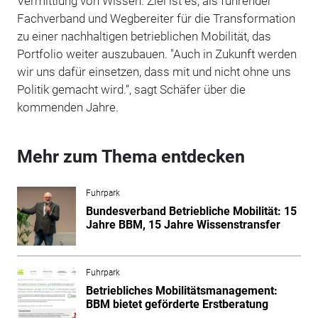
Vermittlung von Wissen. Ziel ist es, als führender
Fachverband und Wegbereiter für die Transformation
zu einer nachhaltigen betrieblichen Mobilität, das
Portfolio weiter auszubauen. "Auch in Zukunft werden
wir uns dafür einsetzen, dass mit und nicht ohne uns
Politik gemacht wird.“, sagt Schäfer über die
kommenden Jahre.
Mehr zum Thema entdecken
Fuhrpark
Bundesverband Betriebliche Mobilität: 15
Jahre BBM, 15 Jahre Wissenstransfer
Fuhrpark
Betriebliches Mobilitätsmanagement:
BBM bietet geförderte Erstberatung