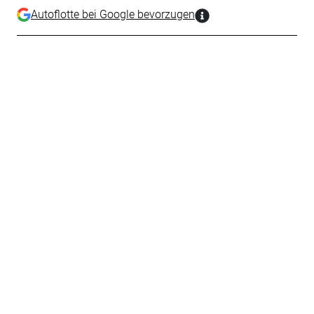
Autoflotte bei Google bevorzugen