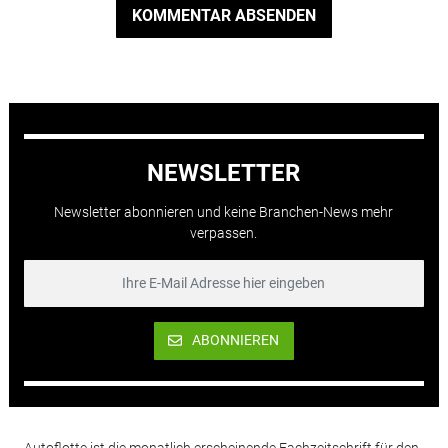
KOMMENTAR ABSENDEN
NEWSLETTER
Newsletter abonnieren und keine Branchen-News mehr
verpassen.
ABONNIEREN