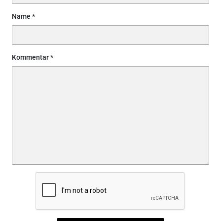
Name
Kommentar