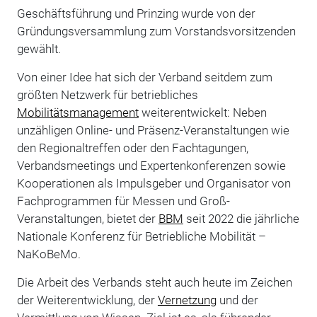
Geschäftsführung und Prinzing wurde von der
Gründungsversammlung zum Vorstandsvorsitzenden
gewählt.
Von einer Idee hat sich der Verband seitdem zum
größten Netzwerk für betriebliches
Mobilitätsmanagement
weiterentwickelt: Neben
unzähligen Online- und Präsenz-Veranstaltungen wie
den Regionaltreffen oder den Fachtagungen,
Verbandsmeetings und Expertenkonferenzen sowie
Kooperationen als Impulsgeber und Organisator von
Fachprogrammen für Messen und Groß-
Veranstaltungen, bietet der
BBM
seit 2022 die jährliche
Nationale Konferenz für Betriebliche Mobilität –
NaKoBeMo.
Die Arbeit des Verbands steht auch heute im Zeichen
der Weiterentwicklung, der
Vernetzung
und der