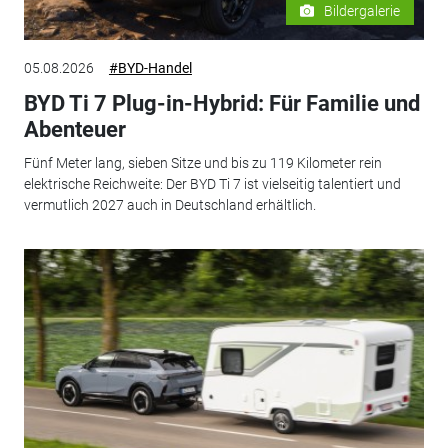
Bildergalerie
05.08.2026
#BYD-Handel
BYD Ti 7 Plug-in-Hybrid: Für Familie und
Abenteuer
Fünf Meter lang, sieben Sitze und bis zu 119 Kilometer rein
elektrische Reichweite: Der BYD Ti 7 ist vielseitig talentiert und
vermutlich 2027 auch in Deutschland erhältlich.