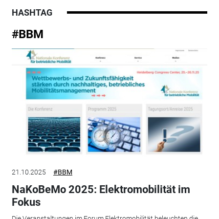
HASHTAG
#BBM
21.10.2025
#BBM
NaKoBeMo 2025: Elektromobilität im
Fokus
Die Veranstaltungen im Forum Elektromobilität beleuchten die