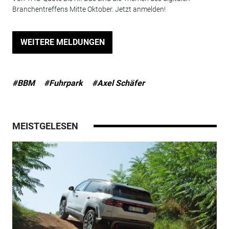
Branchentreffens Mitte Oktober. Jetzt anmelden!
WEITERE MELDUNGEN
#BBM
#Fuhrpark
#Axel Schäfer
MEISTGELESEN