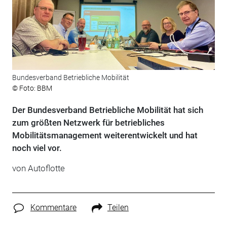
Bundesverband Betriebliche Mobilität
© Foto: BBM
Der Bundesverband Betriebliche Mobilität hat sich
zum größten Netzwerk für betriebliches
Mobilitätsmanagement weiterentwickelt und hat
noch viel vor.
von
Autoflotte
Kommentare
Teilen