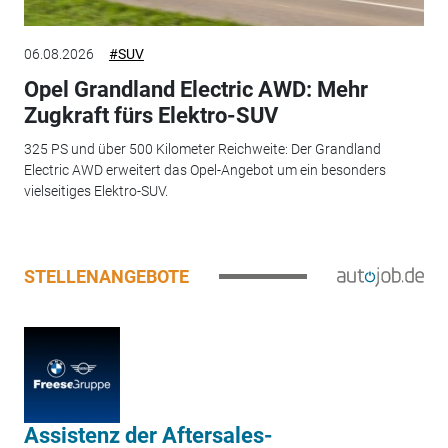
06.08.2026
#SUV
Opel Grandland Electric AWD: Mehr
Zugkraft fürs Elektro-SUV
325 PS und über 500 Kilometer Reichweite: Der Grandland
Electric AWD erweitert das Opel-Angebot um ein besonders
vielseitiges Elektro-SUV.
STELLENANGEBOTE
Assistenz der Aftersales-