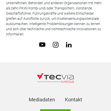
Unternehmen, Behörden und anderen Organisationen mit mehr
als zehn PKW/Kombi und/oder Transportern. Vorstände,
Geschäftsführer, Führungskräfte und weitere Entscheider
greifen auf Autoflotte zurück, um Kostensenkungspotenziale
auszumachen, intelligente Problemlösungen kennen zu lernen
und sich über technische und nichttechnische Innovationen zu
informieren.
Mediadaten
Kontakt