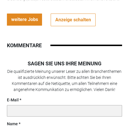
weitere Jobs
Anzeige schalten
KOMMENTARE
SAGEN SIE UNS IHRE MEINUNG
Die qualifizierte Meinung unserer Leser zu allen Branchenthemen
ist ausdrücklich erwünscht. Bitte achten Sie bei Ihren
Kommentaren auf die Netiquette, um allen Teilnehmern eine
angenehme Kommunikation zu ermöglichen. Vielen Dank!
E-Mail
Name