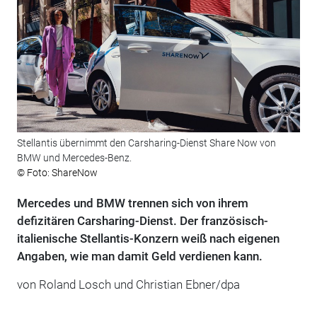
Stellantis übernimmt den Carsharing-Dienst Share Now von
BMW und Mercedes-Benz.
© Foto: ShareNow
Mercedes und BMW trennen sich von ihrem
defizitären Carsharing-Dienst. Der französisch-
italienische Stellantis-Konzern weiß nach eigenen
Angaben, wie man damit Geld verdienen kann.
von Roland Losch und Christian Ebner/dpa