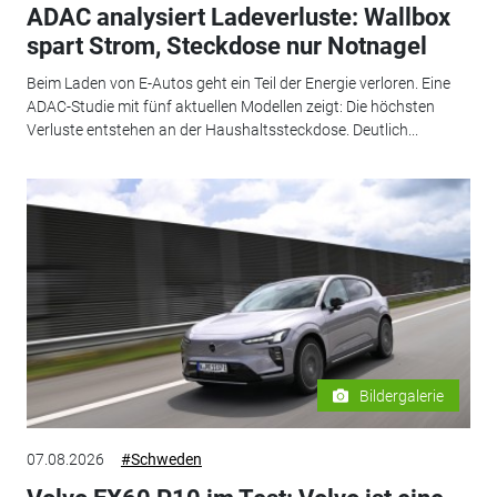
ADAC analysiert Ladeverluste: Wallbox
spart Strom, Steckdose nur Notnagel
Beim Laden von E-Autos geht ein Teil der Energie verloren. Eine
ADAC-Studie mit fünf aktuellen Modellen zeigt: Die höchsten
Verluste entstehen an der Haushaltssteckdose. Deutlich...
Bildergalerie
07.08.2026
#Schweden