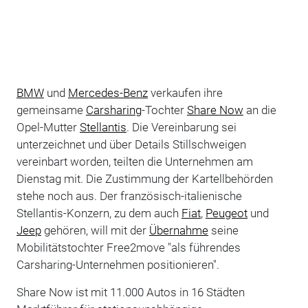
BMW
und
Mercedes-Benz
verkaufen ihre
gemeinsame
Carsharing
-Tochter
Share Now
an die
Opel-Mutter
Stellantis
. Die Vereinbarung sei
unterzeichnet und über Details Stillschweigen
vereinbart worden, teilten die Unternehmen am
Dienstag mit. Die Zustimmung der Kartellbehörden
stehe noch aus. Der französisch-italienische
Stellantis-Konzern, zu dem auch
Fiat
,
Peugeot
und
Jeep
gehören, will mit der
Übernahme
seine
Mobilitätstochter Free2move "als führendes
Carsharing-Unternehmen positionieren".
Share Now ist mit 11.000 Autos in 16 Städten