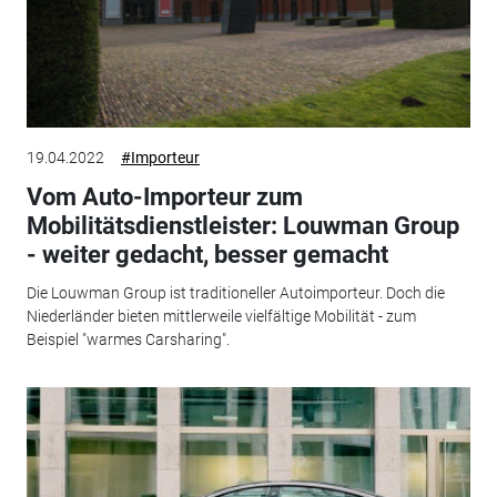
19.04.2022
#Importeur
Vom Auto-Importeur zum
Mobilitätsdienstleister: Louwman Group
- weiter gedacht, besser gemacht
Die Louwman Group ist traditioneller Autoimporteur. Doch die
Niederländer bieten mittlerweile vielfältige Mobilität - zum
Beispiel "warmes Carsharing".