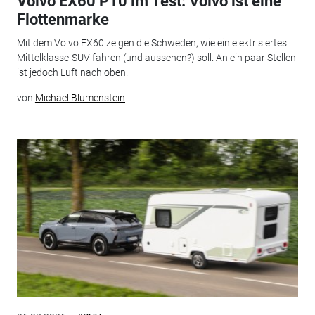
Volvo EX60 P10 im Test: Volvo ist eine
Flottenmarke
Mit dem Volvo EX60 zeigen die Schweden, wie ein elektrisiertes
Mittelklasse-SUV fahren (und aussehen?) soll. An ein paar Stellen
ist jedoch Luft nach oben.
von
Michael Blumenstein