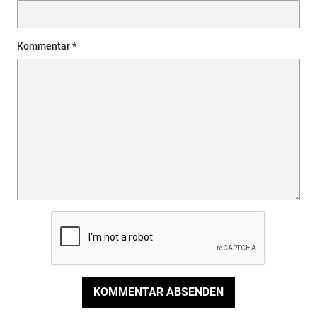
Kommentar
KOMMENTAR ABSENDEN