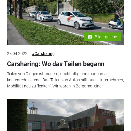
Bildergalerie
25.04.2022
#Carsharing
Carsharing: Wo das Teilen begann
Teilen von Dingen ist modern, nachhaltig und manchmal
kostenreduzierend. Das Teilen von Autos hilft auch Unternehmen,
Mobilität neu zu "lenken". Wir waren in Bergamo, einer...