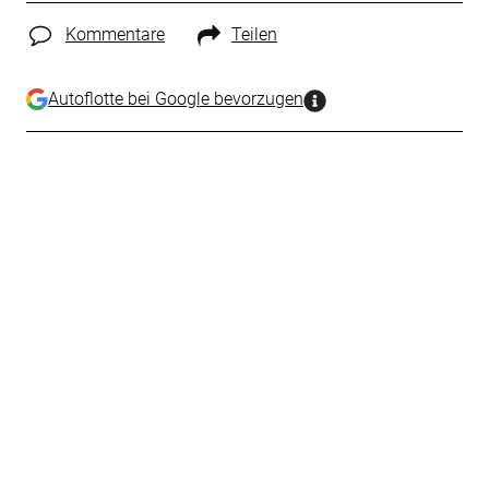
Kommentare
Teilen
Autoflotte bei Google bevorzugen