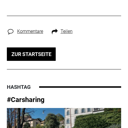
Kommentare
Teilen
ZUR STARTSEITE
HASHTAG
#Carsharing