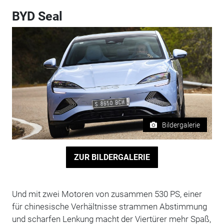
BYD Seal
Bildergalerie
ZUR BILDERGALERIE
Und mit zwei Motoren von zusammen 530 PS, einer
für chinesische Verhältnisse strammen Abstimmung
und scharfen Lenkung macht der Viertürer mehr Spaß,