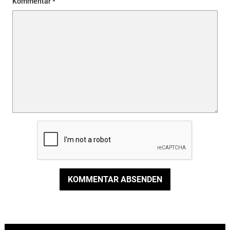
Kommentar
KOMMENTAR ABSENDEN