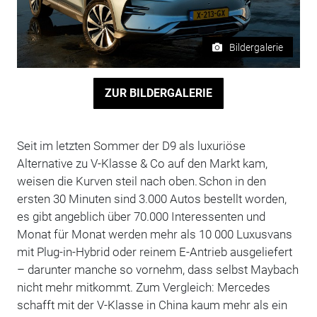
Bildergalerie
ZUR BILDERGALERIE
Seit im letzten Sommer der D9 als luxuriöse
Alternative zu V-Klasse & Co auf den Markt kam,
weisen die Kurven steil nach oben. Schon in den
ersten 30 Minuten sind 3.000 Autos bestellt worden,
es gibt angeblich über 70.000 Interessenten und
Monat für Monat werden mehr als 10 000 Luxusvans
mit Plug-in-Hybrid oder reinem E-Antrieb ausgeliefert
– darunter manche so vornehm, dass selbst Maybach
nicht mehr mitkommt. Zum Vergleich: Mercedes
schafft mit der V-Klasse in China kaum mehr als ein