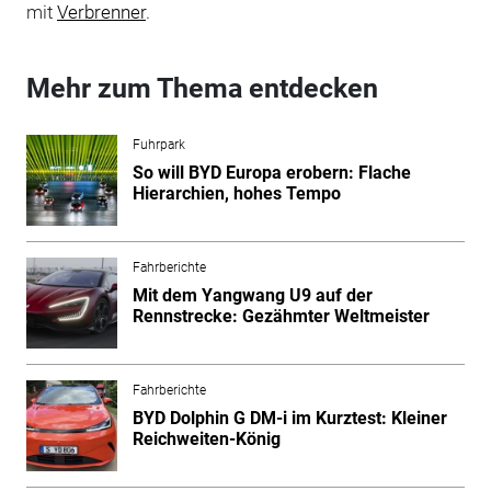
mit
Verbrenner
.
Mehr zum Thema entdecken
Fuhrpark
So will BYD Europa erobern: Flache
Hierarchien, hohes Tempo
Fahrberichte
Mit dem Yangwang U9 auf der
Rennstrecke: Gezähmter Weltmeister
Fahrberichte
BYD Dolphin G DM-i im Kurztest: Kleiner
Reichweiten-König