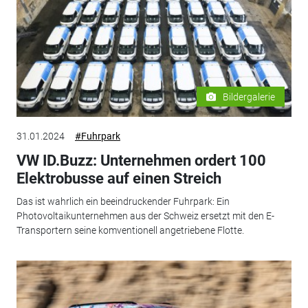
Bildergalerie
31.01.2024
#Fuhrpark
VW ID.Buzz: Unternehmen ordert 100
Elektrobusse auf einen Streich
Das ist wahrlich ein beeindruckender Fuhrpark: Ein
Photovoltaikunternehmen aus der Schweiz ersetzt mit den E-
Transportern seine komventionell angetriebene Flotte.