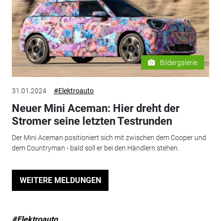
Bildergalerie
31.01.2024
#Elektroauto
Neuer Mini Aceman: Hier dreht der
Stromer seine letzten Testrunden
Der Mini Aceman positioniert sich mit zwischen dem Cooper und
dem Countryman - bald soll er bei den Händlern stehen.
WEITERE MELDUNGEN
#Elektroauto