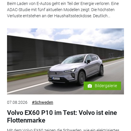
Beim Laden von E-Autos geht ein Teil der Energie verloren. Eine
ADAC-Studie mit fünf aktuellen Modellen zeigt: Die höchsten
Verluste entstehen an der Haushaltssteckdose. Deutlich...
Bildergalerie
07.08.2026
#Schweden
Volvo EX60 P10 im Test: Volvo ist eine
Flottenmarke
Mit dem Volvo EX60 zeigen die Schweden, wie ein elektrisiertes