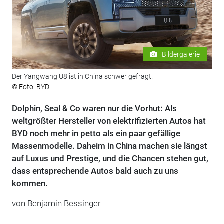
Bildergalerie
Der Yangwang U8 ist in China schwer gefragt.
© Foto: BYD
Dolphin, Seal & Co waren nur die Vorhut: Als
weltgrößter Hersteller von elektrifizierten Autos hat
BYD noch mehr in petto als ein paar gefällige
Massenmodelle. Daheim in China machen sie längst
auf Luxus und Prestige, und die Chancen stehen gut,
dass entsprechende Autos bald auch zu uns
kommen.
von Benjamin Bessinger