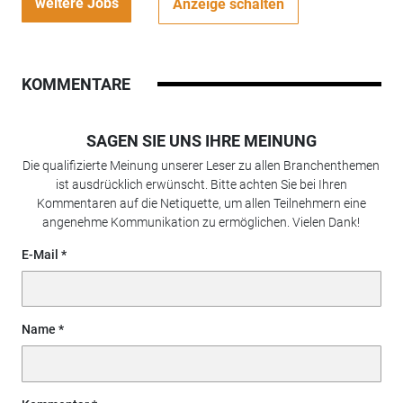
weitere Jobs
Anzeige schalten
KOMMENTARE
SAGEN SIE UNS IHRE MEINUNG
Die qualifizierte Meinung unserer Leser zu allen Branchenthemen
ist ausdrücklich erwünscht. Bitte achten Sie bei Ihren
Kommentaren auf die Netiquette, um allen Teilnehmern eine
angenehme Kommunikation zu ermöglichen. Vielen Dank!
E-Mail
Name