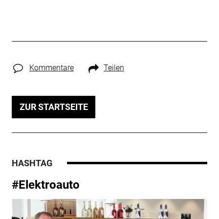
Kommentare
Teilen
ZUR STARTSEITE
HASHTAG
#Elektroauto