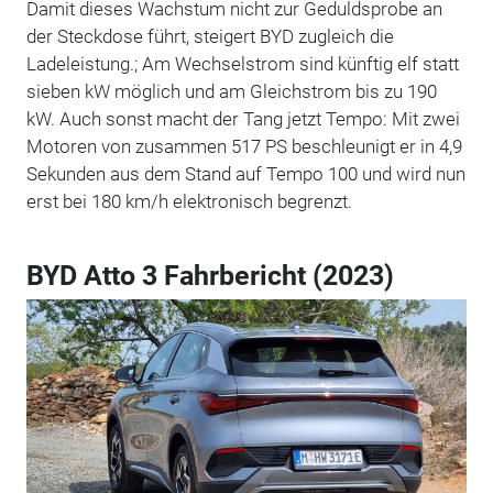
Damit dieses Wachstum nicht zur Geduldsprobe an
der Steckdose führt, steigert BYD zugleich die
Ladeleistung.; Am Wechselstrom sind künftig elf statt
sieben kW möglich und am Gleichstrom bis zu 190
kW. Auch sonst macht der Tang jetzt Tempo: Mit zwei
Motoren von zusammen 517 PS beschleunigt er in 4,9
Sekunden aus dem Stand auf Tempo 100 und wird nun
erst bei 180 km/h elektronisch begrenzt.
BYD Atto 3 Fahrbericht (2023)