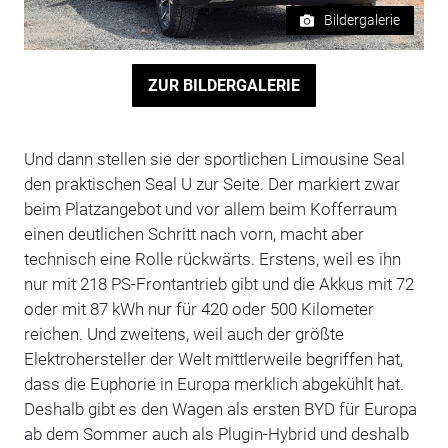
Bildergalerie
ZUR BILDERGALERIE
Und dann stellen sie der sportlichen Limousine Seal
den praktischen Seal U zur Seite. Der markiert zwar
beim Platzangebot und vor allem beim Kofferraum
einen deutlichen Schritt nach vorn, macht aber
technisch eine Rolle rückwärts. Erstens, weil es ihn
nur mit 218 PS-Frontantrieb gibt und die Akkus mit 72
oder mit 87 kWh nur für 420 oder 500 Kilometer
reichen. Und zweitens, weil auch der größte
Elektrohersteller der Welt mittlerweile begriffen hat,
dass die Euphorie in Europa merklich abgekühlt hat.
Deshalb gibt es den Wagen als ersten BYD für Europa
ab dem Sommer auch als Plugin-Hybrid und deshalb