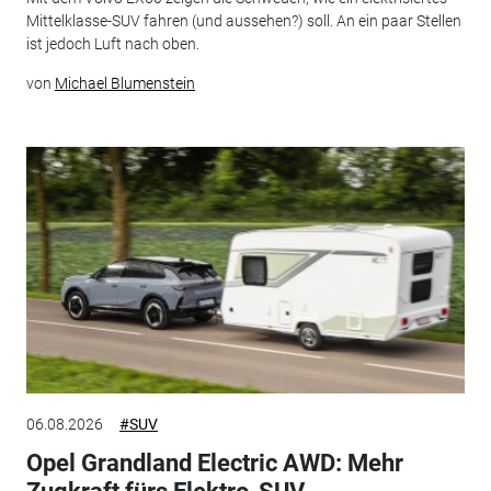
Mittelklasse-SUV fahren (und aussehen?) soll. An ein paar Stellen
ist jedoch Luft nach oben.
von
Michael Blumenstein
06.08.2026
#SUV
Opel Grandland Electric AWD: Mehr