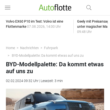
Volvo EX60 P10 im Test: Volvo ist eine
Geely mit Preisansage
Flottenmarke
07.08.2026, 14:00 Uhr
unter magischer Mar
09:48 Uhr
Home
Nachrichten
Fuhrpark
BYD-Modellpalette: Da kommt etwas auf uns zu
BYD-Modellpalette: Da kommt etwas
auf uns zu
02.02.2024 09:32 Uhr | Lesezeit: 3 min