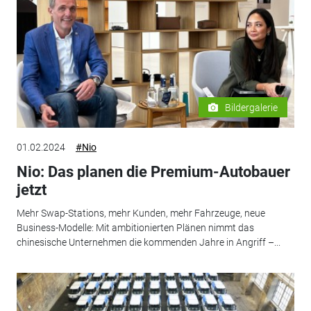
Bildergalerie
01.02.2024
#Nio
Nio: Das planen die Premium-Autobauer
jetzt
Mehr Swap-Stations, mehr Kunden, mehr Fahrzeuge, neue
Business-Modelle: Mit ambitionierten Plänen nimmt das
chinesische Unternehmen die kommenden Jahre in Angriff –...