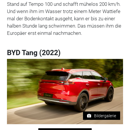
Stand auf Tempo 100 und schafft mühelos 200 km/h.
Und wenn ihm im Wasser trotz einem Meter Wattiefe
mal der Bodenkontakt ausgeht, kann er bis zu einer
halben Stunde lang schwimmen. Das müssen ihm die
Europäer erst einmal nachmachen.
BYD Tang (2022)
Bildergalerie