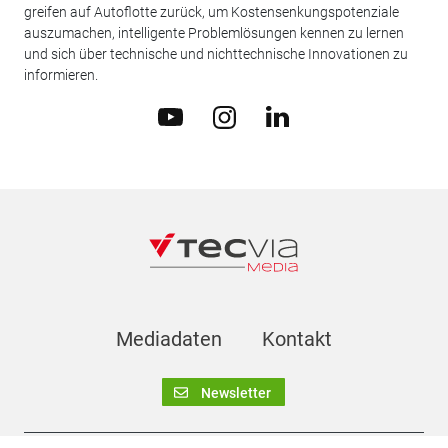
greifen auf Autoflotte zurück, um Kostensenkungspotenziale
auszumachen, intelligente Problemlösungen kennen zu lernen
und sich über technische und nichttechnische Innovationen zu
informieren.
Mediadaten
Kontakt
Newsletter