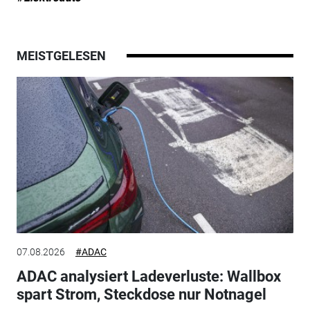
MEISTGELESEN
07.08.2026
#ADAC
ADAC analysiert Ladeverluste: Wallbox
spart Strom, Steckdose nur Notnagel