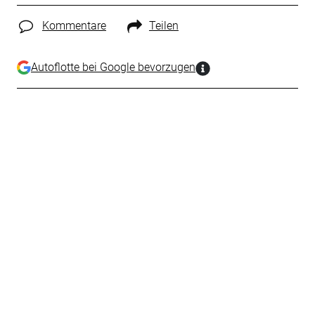
Kommentare
Teilen
Autoflotte bei Google bevorzugen