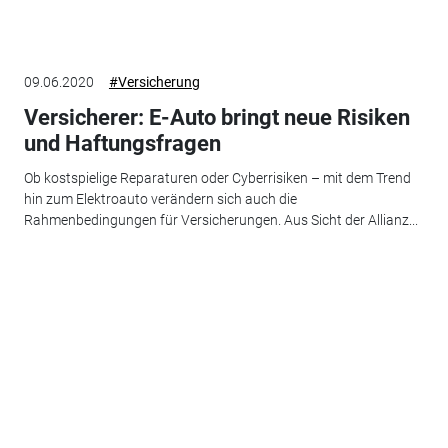
09.06.2020
#Versicherung
Versicherer: E-Auto bringt neue Risiken
und Haftungsfragen
Ob kostspielige Reparaturen oder Cyberrisiken – mit dem Trend
hin zum Elektroauto verändern sich auch die
Rahmenbedingungen für Versicherungen. Aus Sicht der Allianz...