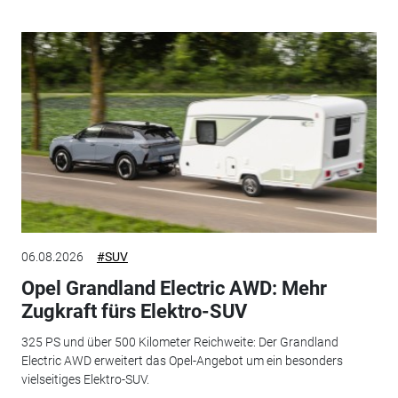
06.08.2026
#SUV
Opel Grandland Electric AWD: Mehr
Zugkraft fürs Elektro-SUV
325 PS und über 500 Kilometer Reichweite: Der Grandland
Electric AWD erweitert das Opel-Angebot um ein besonders
vielseitiges Elektro-SUV.