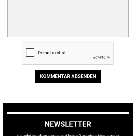
KOMMENTAR ABSENDEN
NEWSLETTER
Newsletter abonnieren und keine Branchen-News mehr