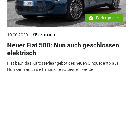
Bildergalerie
10.06.2020
#Elektroauto
Neuer Fiat 500: Nun auch geschlossen
elektrisch
Fiat baut das Karosserieangebot des neuen Cinquecento aus.
Nun kann auch die Limousine vorbestellt werden.