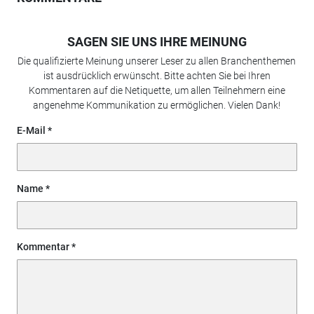
SAGEN SIE UNS IHRE MEINUNG
Die qualifizierte Meinung unserer Leser zu allen Branchenthemen
ist ausdrücklich erwünscht. Bitte achten Sie bei Ihren
Kommentaren auf die Netiquette, um allen Teilnehmern eine
angenehme Kommunikation zu ermöglichen. Vielen Dank!
E-Mail
Name
Kommentar