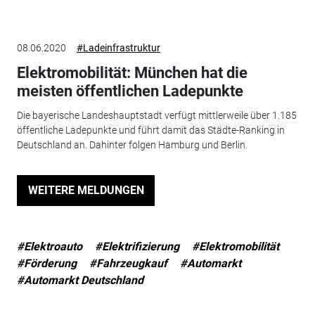
08.06.2020
#Ladeinfrastruktur
Elektromobilität: München hat die
meisten öffentlichen Ladepunkte
Die bayerische Landeshauptstadt verfügt mittlerweile über 1.185
öffentliche Ladepunkte und führt damit das Städte-Ranking in
Deutschland an. Dahinter folgen Hamburg und Berlin.
WEITERE MELDUNGEN
#Elektroauto
#Elektrifizierung
#Elektromobilität
#Förderung
#Fahrzeugkauf
#Automarkt
#Automarkt Deutschland