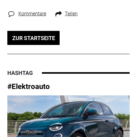
Kommentare
Teilen
ZUR STARTSEITE
HASHTAG
#Elektroauto