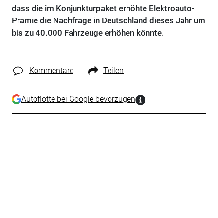
dass die im Konjunkturpaket erhöhte Elektroauto-
Prämie die Nachfrage in Deutschland dieses Jahr um
bis zu 40.000 Fahrzeuge erhöhen könnte.
Kommentare
Teilen
Autoflotte bei Google bevorzugen