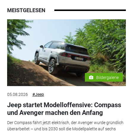
MEISTGELESEN
Bildergalerie
05.08.2026
#Jeep
Jeep startet Modelloffensive: Compass
und Avenger machen den Anfang
Der Compass fährt jetzt elektrisch, der Avenger wurde gründlich
überarbeitet – und bis 2030 soll die Modellpalette auf sechs