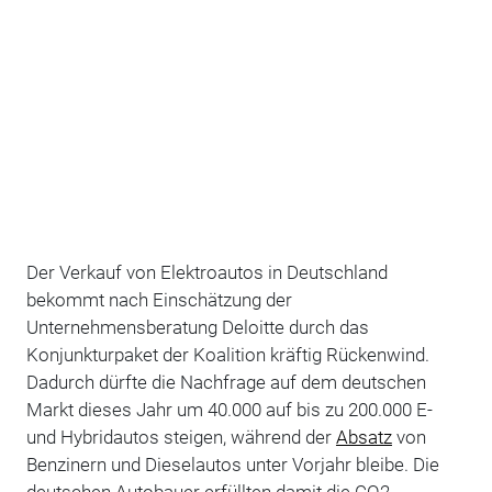
Der Verkauf von Elektroautos in Deutschland
bekommt nach Einschätzung der
Unternehmensberatung Deloitte durch das
Konjunkturpaket der Koalition kräftig Rückenwind.
Dadurch dürfte die Nachfrage auf dem deutschen
Markt dieses Jahr um 40.000 auf bis zu 200.000 E-
und Hybridautos steigen, während der
Absatz
von
Benzinern und Dieselautos unter Vorjahr bleibe. Die
deutschen Autobauer erfüllten damit die CO2-