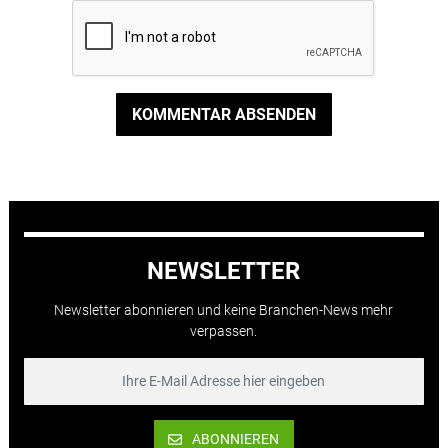
KOMMENTAR ABSENDEN
NEWSLETTER
Newsletter abonnieren und keine Branchen-News mehr
verpassen.
ABONNIEREN