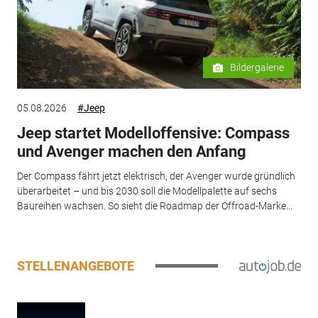
Bildergalerie
05.08.2026
#Jeep
Jeep startet Modelloffensive: Compass
und Avenger machen den Anfang
Der Compass fährt jetzt elektrisch, der Avenger wurde gründlich
überarbeitet – und bis 2030 soll die Modellpalette auf sechs
Baureihen wachsen. So sieht die Roadmap der Offroad-Marke...
STELLENANGEBOTE