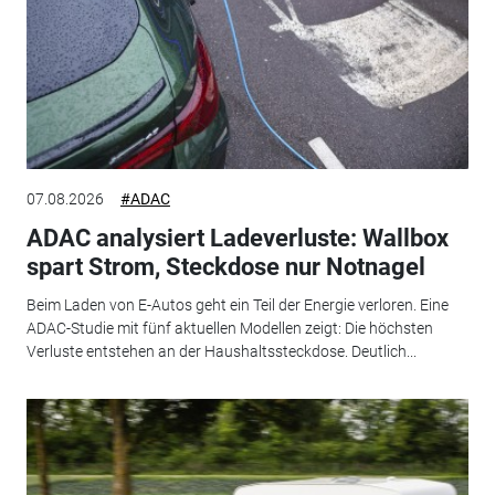
07.08.2026
#ADAC
ADAC analysiert Ladeverluste: Wallbox
spart Strom, Steckdose nur Notnagel
Beim Laden von E-Autos geht ein Teil der Energie verloren. Eine
ADAC-Studie mit fünf aktuellen Modellen zeigt: Die höchsten
Verluste entstehen an der Haushaltssteckdose. Deutlich...