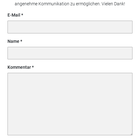
angenehme Kommunikation zu ermöglichen. Vielen Dank!
E-Mail
Name
Kommentar