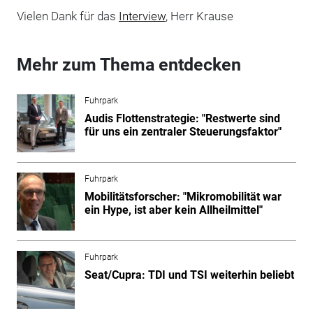
Vielen Dank für das
Interview
, Herr Krause
Mehr zum Thema entdecken
Fuhrpark
Audis Flottenstrategie: "Restwerte sind
für uns ein zentraler Steuerungsfaktor"
Fuhrpark
Mobilitätsforscher: "Mikromobilität war
ein Hype, ist aber kein Allheilmittel"
Fuhrpark
Seat/Cupra: TDI und TSI weiterhin beliebt