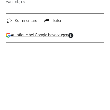
von mb, rs
Kommentare
Teilen
Autoflotte bei Google bevorzugen