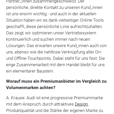
Partner_innen zusammengeschweißt. Der
persönliche, direkte Kontakt zu unseren Kund_innen
ist uns enorm wichtig - und auch in der aktuellen
Situation haben wir es dank vielseitiger Online-Tools
geschafft, diese persönliche Linie aufrechtzuhalten.
Das zeigt, wir optimieren unser Vertriebssystem
kontinuierlich und suchen immer nach neuen
Lösungen. Das erwarten unsere Kund_innen auch von
uns, ebenso wie die nahtlose Verknüpfung aller On-
und Offline-Touchpoints. Dabei steht für uns fest: Die
enge Zusammenarbeit mit dem Handel bleibt für uns
ein elementarer Baustein.
Worauf muss ein Premiumanbieter im Vergleich zu
Volumenmarken achten?
A. Krause: Audi ist eine progressive Premiummarke
mit dem Anspruch, durch attraktives
Design
,
Produktqualität und die Stärke der eigenen Marke zu