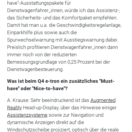
have"-Ausstattungspakete für
Dienstwagenfahrer_innen, würde ich das Assistenz-,
das Sicherheits- und das Komfortpaket empfehlen.
Damit hat man u.a. die Geschwindigkeitsregelanlage,
Einparkhilfe plus sowie auch die
Spurwechselwarnung mit Ausstiegswarnung dabei.
Preislich profitieren Dienstwagenfahrer_innen dann
immer noch von der reduzierten
Bemessungsgrundlage von 0,25 Prozent bei der
Dienstwagenbesteuerung.
Was ist beim Q4 e-tron ein zusätzliches "Must-
have" oder "Nice-to-have"?
A. Krause: Sehr beeindruckend ist das
Augmented
Reality
Head-up-Display, über das Hinweise einiger
Assistenzsysteme
sowie zur Navigation und
dynamische Anzeigen direkt auf die
Windschutzscheibe projiziert, optisch über die reale