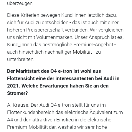
überzeugen.
Diese Kriterien bewegen Kund_innen letztlich dazu,
sich für Audi zu entscheiden - das ist auch mit einer
höheren Preisbereitschaft verbunden. Wir vergleichen
uns nicht mit Volumenmarken. Unser Anspruch ist es,
Kund_innen das bestmögliche Premium-Angebot -
auch hinsichtlich nachhaltiger
Mobilität
- zu
unterbreiten.
Der Marktstart des Q4 e-tron ist wohl aus
Flottensicht eine der interessantesten bei Audi in
2021. Welche Erwartungen haben Sie an den
Stromer?
A. Krause: Der Audi Q4 e-tron stellt für uns im
Flottenkundenbereich das elektrische Äquivalent zum
A4 und den attraktiven Einstieg in die elektrische
Premium-Mobilität dar, weshalb wir sehr hohe