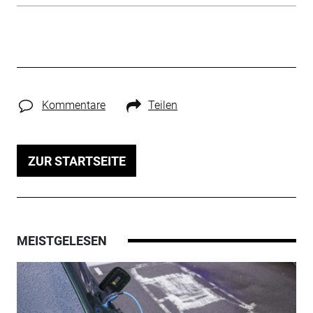
Kommentare
Teilen
ZUR STARTSEITE
MEISTGELESEN