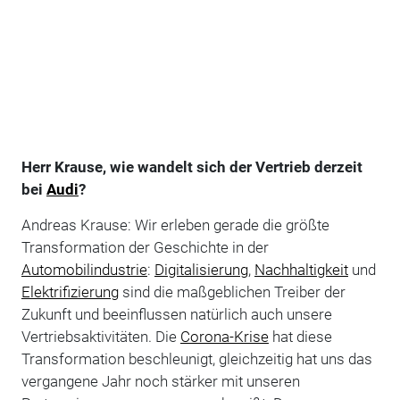
Herr Krause, wie wandelt sich der Vertrieb derzeit
bei
Audi
?
Andreas Krause: Wir erleben gerade die größte
Transformation der Geschichte in der
Automobilindustrie
:
Digitalisierung
,
Nachhaltigkeit
und
Elektrifizierung
sind die maßgeblichen Treiber der
Zukunft und beeinflussen natürlich auch unsere
Vertriebsaktivitäten. Die
Corona-Krise
hat diese
Transformation beschleunigt, gleichzeitig hat uns das
vergangene Jahr noch stärker mit unseren