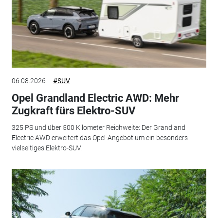
06.08.2026
#SUV
Opel Grandland Electric AWD: Mehr
Zugkraft fürs Elektro-SUV
325 PS und über 500 Kilometer Reichweite: Der Grandland
Electric AWD erweitert das Opel-Angebot um ein besonders
vielseitiges Elektro-SUV.