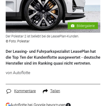
Bildergalerie
Der Polestar 2 ist beliebt bei de LeasePlan-Kunden.
© Foto: Polestar
Der Leasing- und Fuhrparkspezialist LeasePlan hat
die Top Ten der Kundenflotte ausgewertet - deutsche
Hersteller sind im Ranking quasi nicht vertreten.
von Autoflotte
Kommentare
Teilen
Autoflotte bei Google bevorzugen