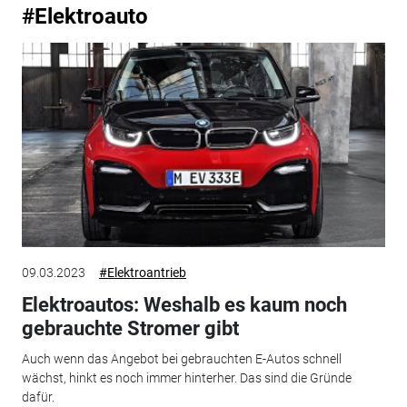
#Elektroauto
09.03.2023
#Elektroantrieb
Elektroautos: Weshalb es kaum noch
gebrauchte Stromer gibt
Auch wenn das Angebot bei gebrauchten E-Autos schnell
wächst, hinkt es noch immer hinterher. Das sind die Gründe
dafür.