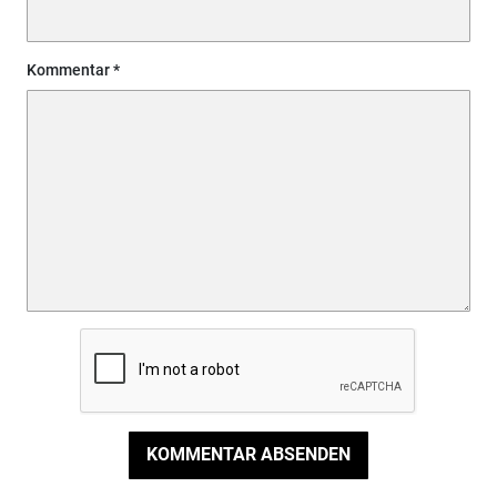
Kommentar
KOMMENTAR ABSENDEN