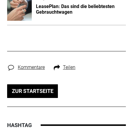
LeasePlan: Das sind die beliebtesten
Gebrauchtwagen
Kommentare
Teilen
ZUR STARTSEITE
HASHTAG