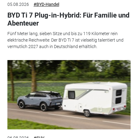
05.08.2026
#BYD-Handel
BYD Ti 7 Plug-in-Hybrid: Für Familie und
Abenteuer
Fünf Meter lang, sieben Sitze und bis zu 119 Kilometer rein
elektrische Reichweite: Der BYD Ti 7 ist vielseitig talentiert und
vermutlich 2027 auch in Deutschland erhältlich.
06.08.2026
#SUV