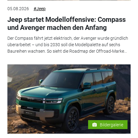
05.08.2026
#Jeep
Jeep startet Modelloffensive: Compass
und Avenger machen den Anfang
Der Compass fährt jetzt elektrisch, der Avenger wurde gründlich
überarbeitet – und bis 2030 soll die Modellpalette auf sechs
Baureihen wachsen. So sieht die Roadmap der Offroad-Marke...
Bildergalerie