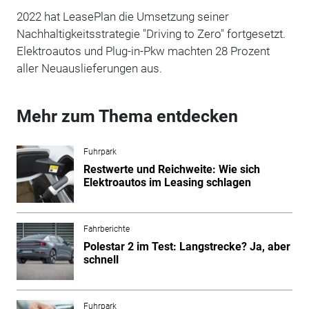
2022 hat LeasePlan die Umsetzung seiner
Nachhaltigkeitsstrategie "Driving to Zero" fortgesetzt.
Elektroautos und Plug-in-Pkw machten 28 Prozent
aller Neuauslieferungen aus.
Mehr zum Thema entdecken
Fuhrpark
Restwerte und Reichweite: Wie sich
Elektroautos im Leasing schlagen
Fahrberichte
Polestar 2 im Test: Langstrecke? Ja, aber
schnell
Fuhrpark