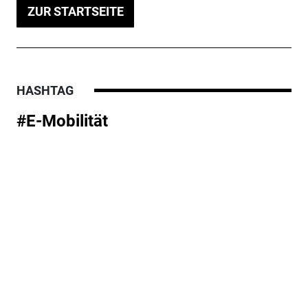
ZUR STARTSEITE
HASHTAG
#E-Mobilität