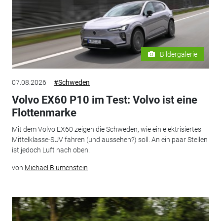
Bildergalerie
07.08.2026
#Schweden
Volvo EX60 P10 im Test: Volvo ist eine
Flottenmarke
Mit dem Volvo EX60 zeigen die Schweden, wie ein elektrisiertes
Mittelklasse-SUV fahren (und aussehen?) soll. An ein paar Stellen
ist jedoch Luft nach oben.
von
Michael Blumenstein