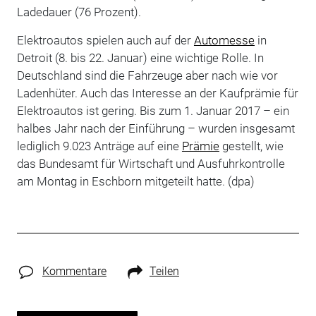
Ladedauer (76 Prozent).
Elektroautos spielen auch auf der
Automesse
in
Detroit (8. bis 22. Januar) eine wichtige Rolle. In
Deutschland sind die Fahrzeuge aber nach wie vor
Ladenhüter. Auch das Interesse an der Kaufprämie für
Elektroautos ist gering. Bis zum 1. Januar 2017 – ein
halbes Jahr nach der Einführung – wurden insgesamt
lediglich 9.023 Anträge auf eine
Prämie
gestellt, wie
das Bundesamt für Wirtschaft und Ausfuhrkontrolle
am Montag in Eschborn mitgeteilt hatte. (dpa)
Kommentare
Teilen