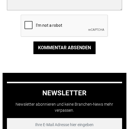
KOMMENTAR ABSENDEN
NEWSLETTER
Newsletter abonnieren und keine Branchen-News mehr
verpassen.