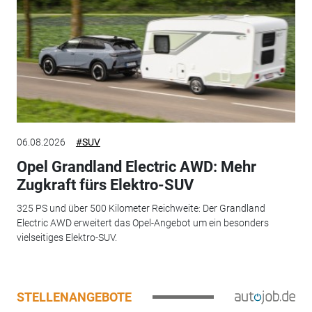
06.08.2026
#SUV
Opel Grandland Electric AWD: Mehr
Zugkraft fürs Elektro-SUV
325 PS und über 500 Kilometer Reichweite: Der Grandland
Electric AWD erweitert das Opel-Angebot um ein besonders
vielseitiges Elektro-SUV.
STELLENANGEBOTE