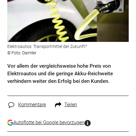
Elektroautos: Transportmittel der Zukunft?
© Foto: Daimler
Vor allem der vergleichsweise hohe Preis von
Elektroautos und die geringe Akku-Reichweite
verhindern weiter den Erfolg bei den Kunden.
Kommentare
Teilen
Autoflotte bei Google bevorzugen