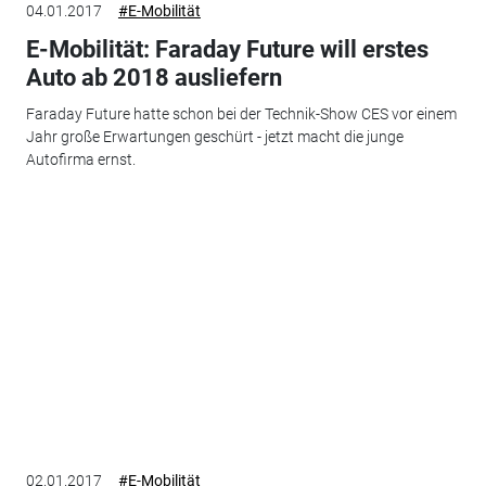
04.01.2017
#E-Mobilität
E-Mobilität: Faraday Future will erstes
Auto ab 2018 ausliefern
Faraday Future hatte schon bei der Technik-Show CES vor einem
Jahr große Erwartungen geschürt - jetzt macht die junge
Autofirma ernst.
02.01.2017
#E-Mobilität