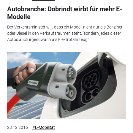
Autobranche: Dobrindt wirbt für mehr E-
Modelle
Der Verkehrsminister will, dass ein Modell nicht nur als Benziner
oder Diesel in den Verkaufsräumen steht, "sondern jedes dieser
Autos auch irgendwann als Elektrofahrzeug".
23.12.2016
#E-Mobilität