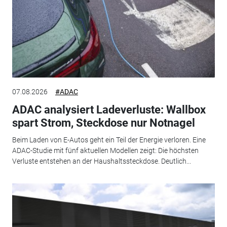
07.08.2026
#ADAC
ADAC analysiert Ladeverluste: Wallbox
spart Strom, Steckdose nur Notnagel
Beim Laden von E-Autos geht ein Teil der Energie verloren. Eine
ADAC-Studie mit fünf aktuellen Modellen zeigt: Die höchsten
Verluste entstehen an der Haushaltssteckdose. Deutlich...