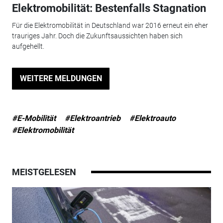
Elektromobilität: Bestenfalls Stagnation
Für die Elektromobilität in Deutschland war 2016 erneut ein eher
trauriges Jahr. Doch die Zukunftsaussichten haben sich
aufgehellt.
WEITERE MELDUNGEN
#E-Mobilität
#Elektroantrieb
#Elektroauto
#Elektromobilität
MEISTGELESEN