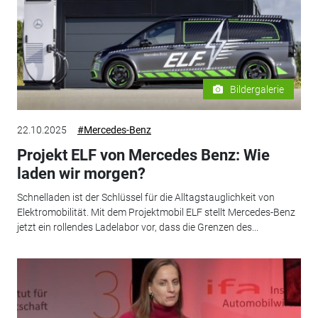
Bildergalerie
22.10.2025
#Mercedes-Benz
Projekt ELF von Mercedes Benz: Wie
laden wir morgen?
Schnelladen ist der Schlüssel für die Alltagstauglichkeit von
Elektromobilität. Mit dem Projektmobil ELF stellt Mercedes-Benz
jetzt ein rollendes Ladelabor vor, dass die Grenzen des...