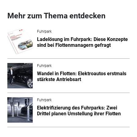
Mehr zum Thema entdecken
Fuhrpark
Ladelösung im Fuhrpark: Diese Konzepte
sind bei Flottenmanagern gefragt
Fuhrpark
Wandel in Flotten: Elektroautos erstmals
stärkste Antriebsart
Fuhrpark
Elektrifizierung des Fuhrparks: Zwei
Drittel planen Umstellung ihrer Flotten