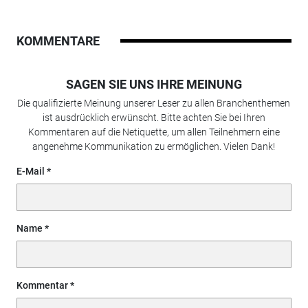
KOMMENTARE
SAGEN SIE UNS IHRE MEINUNG
Die qualifizierte Meinung unserer Leser zu allen Branchenthemen
ist ausdrücklich erwünscht. Bitte achten Sie bei Ihren
Kommentaren auf die Netiquette, um allen Teilnehmern eine
angenehme Kommunikation zu ermöglichen. Vielen Dank!
E-Mail
Name
Kommentar