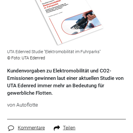
UTA Edenred Studie "Elektromobilität im Fuhrparks"
© Foto: UTA Edenred
Kundenvorgaben zu Elektromobilität und CO2-
Emissionen gewinnen laut einer aktuellen Studie von
UTA Edenred immer mehr an Bedeutung für
gewerbliche Flotten.
von
Autoflotte
Kommentare
Teilen