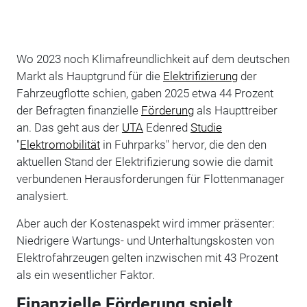
Wo 2023 noch Klimafreundlichkeit auf dem deutschen
Markt als Hauptgrund für die
Elektrifizierung
der
Fahrzeugflotte schien, gaben 2025 etwa 44 Prozent
der Befragten finanzielle
Förderung
als Haupttreiber
an. Das geht aus der
UTA
Edenred
Studie
"
Elektromobilität
in Fuhrparks" hervor, die den den
aktuellen Stand der Elektrifizierung sowie die damit
verbundenen Herausforderungen für Flottenmanager
analysiert.
Aber auch der Kostenaspekt wird immer präsenter:
Niedrigere Wartungs- und Unterhaltungskosten von
Elektrofahrzeugen gelten inzwischen mit 43 Prozent
als ein wesentlicher Faktor.
Finanzielle Förderung spielt