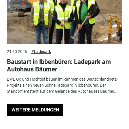
21.10.2025
#Ladepark
Baustart in Ibbenbüren: Ladepark am
Autohaus Bäumer
EWE Go und Hochtief bauen im Rahmen des Deutschlandnetz-
Projekts einen neuen Schnellladepark in Ibbenbüren. Der
Standort entsteht auf dem Gelände des Autohauses Bäumer...
WEITERE MELDUNGEN