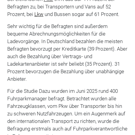
Befragten zu, bei Transportern und Vans auf 52
Prozent, bei
Lkw
und Bussen sogar auf 61 Prozent.
Sehr wichtig für die Befragten sind außerdem
bequeme Abrechnungsmöglichkeiten für die
Ladevorgänge. In Deutschland bezahlen die meisten
Befragten bevorzugt per Kreditkarte (39 Prozent). Aber
auch die Bezahlung über Vertrags- und
Ladekartenanbieter ist sehr beliebt (35 Prozent). 31
Prozent bevorzugen die Bezahlung über unabhängige
Anbieter.
Für die Studie Dazu wurden im Juni 2025 rund 400
Fuhrparkmanager befragt. Betrachtet wurden alle
Fahrzeugklassen, vom Pkw über Transporter bis hin
zu schweren Nutzfahrzeugen. Um ein Augenmerk auf
den internationalen Transport zu richten, wurde die
Befragung erstmals auch auf Fuhrparkverantwortliche