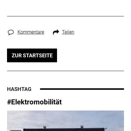
Kommentare
Teilen
ZUR STARTSEITE
HASHTAG
#Elektromobilität