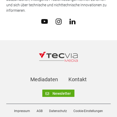
und sich über technische und nichttechnische Innovationen zu
informieren.
Mediadaten
Kontakt
Newsletter
Impressum
AGB
Datenschutz
Cookie-Einstellungen