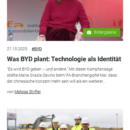
Bildergalerie
21.10.2025
#BYD
Was BYD plant: Technologie als Identität
"Es wird BYD geben – und andere." Mit dieser Kampfansage
stellte Maria Grazia Davino beim IfA-Branchengipfel klar, dass
der chinesische Konzern mehr sein will als ein weiterer...
von
Melissa Strifler