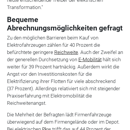
Transformation."
Bequeme
Abrechnungsmöglichkeiten gefragt
Zu den möglichen Barrieren beim Kauf von
Elektrofahrzeugen zählen für 40 Prozent die
befürchtete geringere
Reichweite
. Auch der Zweifel an
der generellen Durchsetzung von
E-Mobilität
hält sich
weiter für 39 Prozent hartnäckig. Außerdem wirkt die
Angst vor den Investitionskosten für die
Elektrifizierung ihrer Flotten für viele abschreckend
(37 Prozent). Allerdings relativiert sich mit steigender
Praxiserfahrung mit Elektromobilität die
Reichweitenangst.
Die Mehrheit der Befragten lädt Firmenfahrzeuge
überwiegend auf dem Firmengelände oder im Depot.
Bei elektrischen
Pkw
trifft das auf 44 Prozent der