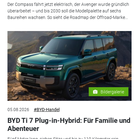
Der Compass fährt jetzt elektrisch, der Avenger wurde gründlich
überarbeitet – und bis 2030 soll die Modellpalette auf sechs
Baureihen wachsen. So sieht die Roadmap der Offroad-Marke...
Bildergalerie
05.08.2026
#BYD-Handel
BYD Ti 7 Plug-in-Hybrid: Für Familie und
Abenteuer