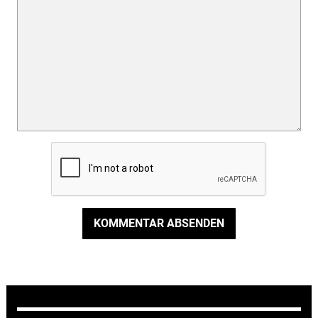
KOMMENTAR ABSENDEN