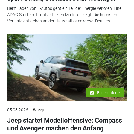
Beim Laden von E-Autos geht ein Teil der Energie verloren. Eine
ADAC-Studie mit fünf aktuellen Modellen zeigt: Die höchsten
Verluste entstehen an der Haushaltssteckdose. Deutlich...
Bildergalerie
05.08.2026
#Jeep
Jeep startet Modelloffensive: Compass
und Avenger machen den Anfang