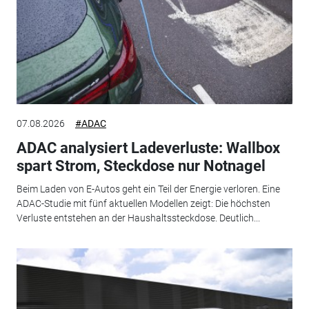
07.08.2026
#ADAC
ADAC analysiert Ladeverluste: Wallbox
spart Strom, Steckdose nur Notnagel
Beim Laden von E-Autos geht ein Teil der Energie verloren. Eine
ADAC-Studie mit fünf aktuellen Modellen zeigt: Die höchsten
Verluste entstehen an der Haushaltssteckdose. Deutlich...