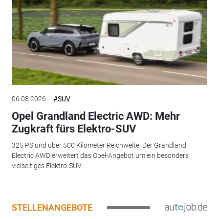
06.08.2026
#SUV
Opel Grandland Electric AWD: Mehr
Zugkraft fürs Elektro-SUV
325 PS und über 500 Kilometer Reichweite: Der Grandland
Electric AWD erweitert das Opel-Angebot um ein besonders
vielseitiges Elektro-SUV.
STELLENANGEBOTE