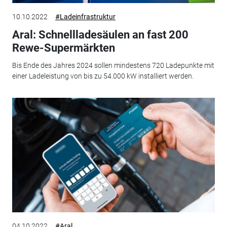
10.10.2022
#Ladeinfrastruktur
Aral: Schnellladesäulen an fast 200
Rewe-Supermärkten
Bis Ende des Jahres 2024 sollen mindestens 720 Ladepunkte mit
einer Ladeleistung von bis zu 54.000 kW installiert werden.
04.10.2022
#Aral