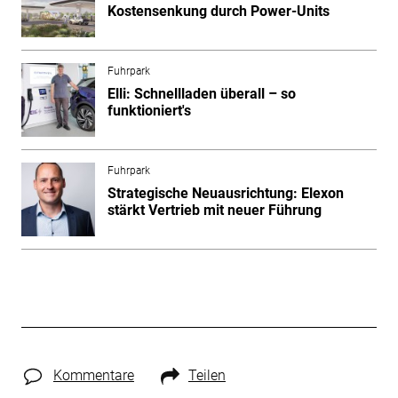
Kostensenkung durch Power-Units
Fuhrpark
Elli: Schnellladen überall – so
funktioniert's
Fuhrpark
Strategische Neuausrichtung: Elexon
stärkt Vertrieb mit neuer Führung
Kommentare
Teilen