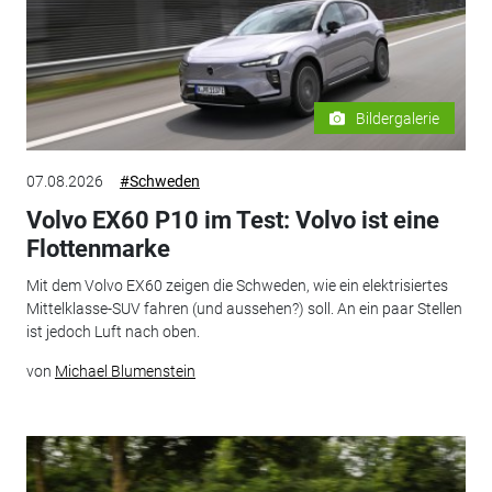
Bildergalerie
07.08.2026
#Schweden
Volvo EX60 P10 im Test: Volvo ist eine
Flottenmarke
Mit dem Volvo EX60 zeigen die Schweden, wie ein elektrisiertes
Mittelklasse-SUV fahren (und aussehen?) soll. An ein paar Stellen
ist jedoch Luft nach oben.
von
Michael Blumenstein