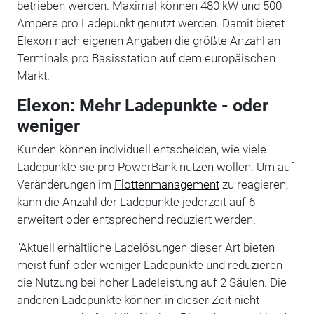
betrieben werden. Maximal können 480 kW und 500
Ampere pro Ladepunkt genutzt werden. Damit bietet
Elexon nach eigenen Angaben die größte Anzahl an
Terminals pro Basisstation auf dem europäischen
Markt.
Elexon: Mehr Ladepunkte - oder
weniger
Kunden können individuell entscheiden, wie viele
Ladepunkte sie pro PowerBank nutzen wollen. Um auf
Veränderungen im
Flottenmanagement
zu reagieren,
kann die Anzahl der Ladepunkte jederzeit auf 6
erweitert oder entsprechend reduziert werden.
"Aktuell erhältliche Ladelösungen dieser Art bieten
meist fünf oder weniger Ladepunkte und reduzieren
die Nutzung bei hoher Ladeleistung auf 2 Säulen. Die
anderen Ladepunkte können in dieser Zeit nicht