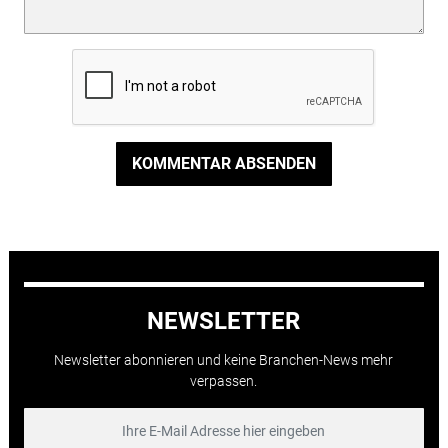
KOMMENTAR ABSENDEN
NEWSLETTER
Newsletter abonnieren und keine Branchen-News mehr
verpassen.