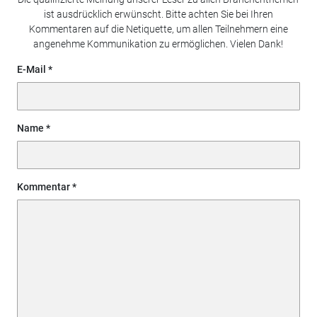
ist ausdrücklich erwünscht. Bitte achten Sie bei Ihren
Kommentaren auf die Netiquette, um allen Teilnehmern eine
angenehme Kommunikation zu ermöglichen. Vielen Dank!
E-Mail
Name
Kommentar