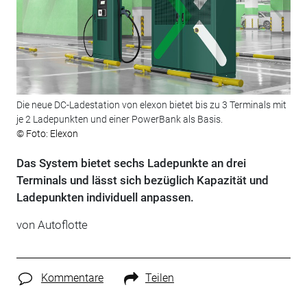
Die neue DC-Ladestation von elexon bietet bis zu 3 Terminals mit
je 2 Ladepunkten und einer PowerBank als Basis.
© Foto: Elexon
Das System bietet sechs Ladepunkte an drei
Terminals und lässt sich bezüglich Kapazität und
Ladepunkten individuell anpassen.
von Autoflotte
Kommentare
Teilen