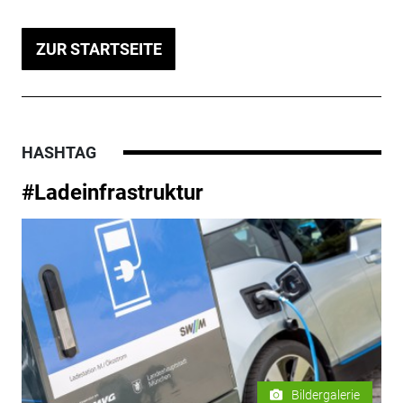
ZUR STARTSEITE
HASHTAG
#Ladeinfrastruktur
Bildergalerie