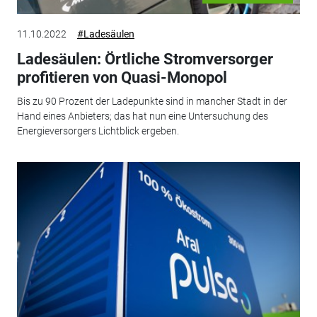
11.10.2022
#Ladesäulen
Ladesäulen: Örtliche Stromversorger
profitieren von Quasi-Monopol
Bis zu 90 Prozent der Ladepunkte sind in mancher Stadt in der
Hand eines Anbieters; das hat nun eine Untersuchung des
Energieversorgers Lichtblick ergeben.