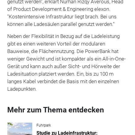
genutzt werden", erklärt Nurhan Rizqy Averous,
Head
of Product Development & Engineering elexon.
"Kostenintensive Infrastruktur liegt brach. Bei uns
können alle Ladesäulen parallel genutzt werden."
Neben der Flexibilität in Bezug auf die Ladeleistung
gibt es einen weiteren Vorteil der modularen
Bauweise, die Flächennutzung. Die PowerBank hat
weniger Gewicht und ist kompakter als ein All-in-One-
Gerät und kann auch außer Sicht- und Hörweite der
Ladesituation platziert werden. Ein, bis zu 100 m
langes Kabel verbindet die Basis mit den einzelnen
Ladepunkten.
Mehr zum Thema entdecken
Fuhrpark
Studie zu Ladeinfrastruktur: