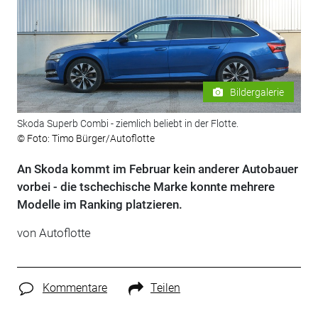
Bildergalerie
Skoda Superb Combi - ziemlich beliebt in der Flotte.
© Foto: Timo Bürger/Autoflotte
An Skoda kommt im Februar kein anderer Autobauer
vorbei - die tschechische Marke konnte mehrere
Modelle im Ranking platzieren.
von Autoflotte
Kommentare
Teilen