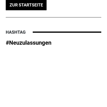
ZUR STARTSEITE
HASHTAG
#Neuzulassungen