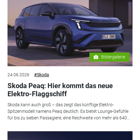
Bildergalerie
24.06.2026
#Skoda
Skoda Peaq: Hier kommt das neue
Elektro-Flaggschiff
Skoda kann auch groß – das zeigt das künftige Elektro-
Spitzenmodell namens Peaq deutlich. Es bietet Lounge-Gefühle
für bis zu sieben Passagiere, eine Reichweite von mehr als 640...