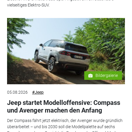
vielseitiges Elektro-SUV.
Bildergalerie
05.08.2026
#Jeep
Jeep startet Modelloffensive: Compass
und Avenger machen den Anfang
Der Compass fährt jetzt elektrisch, der Avenger wurde gründlich
überarbeitet – und bis 2030 soll die Modellpalette auf sechs