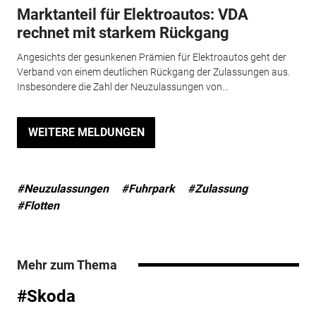
Marktanteil für Elektroautos: VDA
rechnet mit starkem Rückgang
Angesichts der gesunkenen Prämien für Elektroautos geht der
Verband von einem deutlichen Rückgang der Zulassungen aus.
Insbesondere die Zahl der Neuzulassungen von...
WEITERE MELDUNGEN
#Neuzulassungen
#Fuhrpark
#Zulassung
#Flotten
Mehr zum Thema
#Skoda