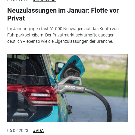
Neuzulassungen im Januar: Flotte vor
Privat
Im Januar gingen fast 61.000 Neuwagen auf das Konto von
Fuhrparkbetreibern. Der Privatmarkt schrumpfte dagegen
deutlich – ebenso wie die Eigenzulassungen der Branche.
06.02.2023
#VDA