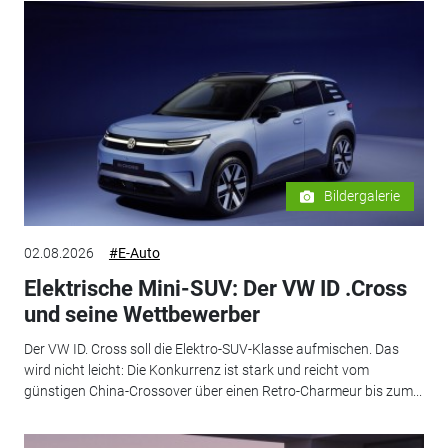
Bildergalerie
02.08.2026
#E-Auto
Elektrische Mini-SUV: Der VW ID .Cross
und seine Wettbewerber
Der VW ID. Cross soll die Elektro-SUV-Klasse aufmischen. Das
wird nicht leicht: Die Konkurrenz ist stark und reicht vom
günstigen China-Crossover über einen Retro-Charmeur bis zum...