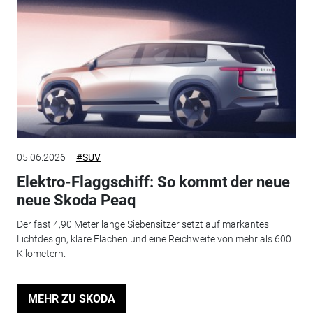
05.06.2026
#SUV
Elektro-Flaggschiff: So kommt der neue
neue Skoda Peaq
Der fast 4,90 Meter lange Siebensitzer setzt auf markantes
Lichtdesign, klare Flächen und eine Reichweite von mehr als 600
Kilometern.
MEHR ZU SKODA