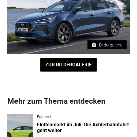
Bildergalerie
ZUR BILDERGALERIE
Mehr zum Thema entdecken
Fuhrpark
Flottenmarkt im Juli: Die Achterbahnfahrt
geht weiter