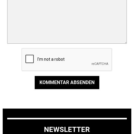
KOMMENTAR ABSENDEN
NEWSLETTER