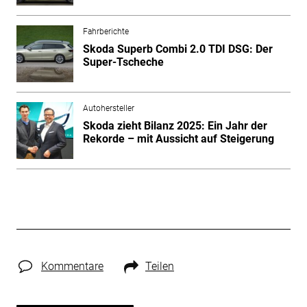
Fahrberichte
Skoda Superb Combi 2.0 TDI DSG: Der
Super-Tscheche
Autohersteller
Skoda zieht Bilanz 2025: Ein Jahr der
Rekorde – mit Aussicht auf Steigerung
Kommentare
Teilen