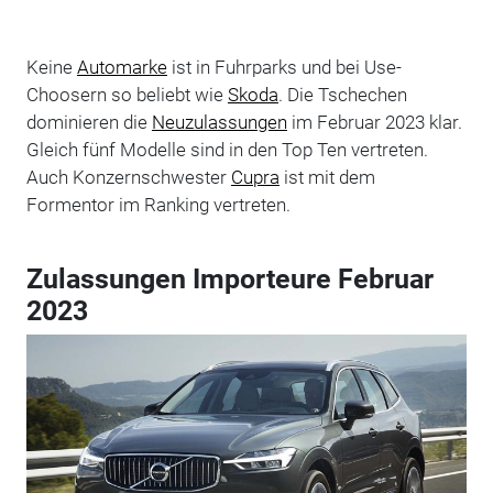
Keine
Automarke
ist in Fuhrparks und bei Use-
Choosern so beliebt wie
Skoda
. Die Tschechen
dominieren die
Neuzulassungen
im Februar 2023 klar.
Gleich fünf Modelle sind in den Top Ten vertreten.
Auch Konzernschwester
Cupra
ist mit dem
Formentor im Ranking vertreten.
Zulassungen Importeure Februar
2023