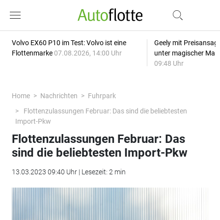
Volvo EX60 P10 im Test: Volvo ist eine
Geely mit Preisansage
Flottenmarke
07.08.2026, 14:00 Uhr
unter magischer Mar
09:48 Uhr
Home
Nachrichten
Fuhrpark
Flottenzulassungen Februar: Das sind die beliebtesten
Import-Pkw
Flottenzulassungen Februar: Das
sind die beliebtesten Import-Pkw
13.03.2023 09:40 Uhr | Lesezeit: 2 min