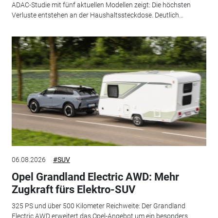
ADAC-Studie mit fünf aktuellen Modellen zeigt: Die höchsten
Verluste entstehen an der Haushaltssteckdose. Deutlich...
06.08.2026
#SUV
Opel Grandland Electric AWD: Mehr
Zugkraft fürs Elektro-SUV
325 PS und über 500 Kilometer Reichweite: Der Grandland
Electric AWD erweitert das Opel-Angebot um ein besonders