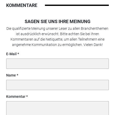
KOMMENTARE
SAGEN SIE UNS IHRE MEINUNG
Die qualifizierte Meinung unserer Leser zu allen Branchenthemen
ist ausdrücklich erwünscht. Bitte achten Sie bei Ihren
Kommentaren auf die Netiquette, um allen Teilnehmern eine
angenehme Kommunikation zu ermöglichen. Vielen Dank!
E-Mail
Name
Kommentar