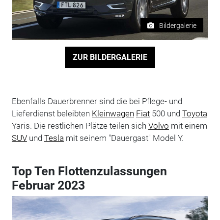
Bildergalerie
ZUR BILDERGALERIE
Ebenfalls Dauerbrenner sind die bei Pflege- und
Lieferdienst beleibten
Kleinwagen
Fiat
500 und
Toyota
Yaris. Die restlichen Plätze teilen sich
Volvo
mit einem
SUV
und
Tesla
mit seinem "Dauergast" Model Y.
Top Ten Flottenzulassungen
Februar 2023