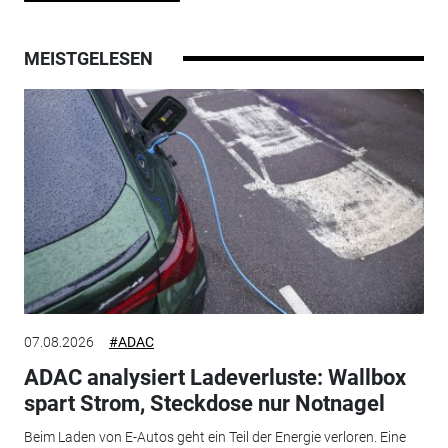
MEISTGELESEN
07.08.2026
#ADAC
ADAC analysiert Ladeverluste: Wallbox
spart Strom, Steckdose nur Notnagel
Beim Laden von E-Autos geht ein Teil der Energie verloren. Eine