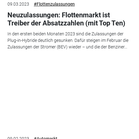
09.03.2023
#Flottenzulassungen
Neuzulassungen: Flottenmarkt ist
Treiber der Absatzzahlen (mit Top Ten)
In den ersten beiden Monaten 2023 sind die Zulassungen der
Plug-in-Hybride deutlich gesunken. Dafür steigen im Februar die
Zulassungen der Stromer (BEV) wieder – und die der Benziner...
09.02.2023
#Automarkt