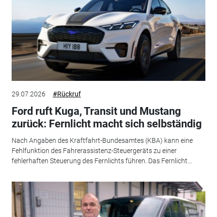
29.07.2026
#Rückruf
Ford ruft Kuga, Transit und Mustang
zurück: Fernlicht macht sich selbständig
Nach Angaben des Kraftfahrt-Bundesamtes (KBA) kann eine
Fehlfunktion des Fahrerassistenz-Steuergeräts zu einer
fehlerhaften Steuerung des Fernlichts führen. Das Fernlicht...