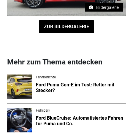
Bildergalerie
ZUR BILDERGALERIE
Mehr zum Thema entdecken
Fahrberichte
Ford Puma Gen-E im Test: Retter mit
Stecker?
Fuhrpark
Ford BlueCruise: Automatisiertes Fahren
für Puma und Co.