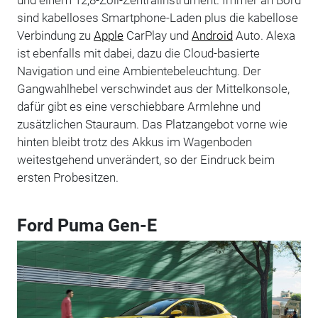
sind kabelloses Smartphone-Laden plus die kabellose
Verbindung zu
Apple
CarPlay und
Android
Auto. Alexa
ist ebenfalls mit dabei, dazu die Cloud-basierte
Navigation und eine Ambientebeleuchtung. Der
Gangwahlhebel verschwindet aus der Mittelkonsole,
dafür gibt es eine verschiebbare Armlehne und
zusätzlichen Stauraum. Das Platzangebot vorne wie
hinten bleibt trotz des Akkus im Wagenboden
weitestgehend unverändert, so der Eindruck beim
ersten Probesitzen.
Ford Puma Gen-E