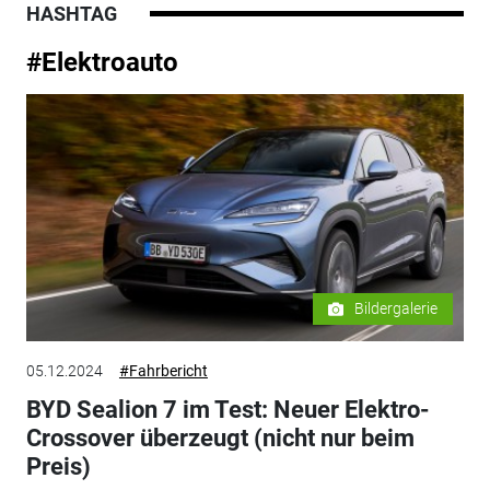
HASHTAG
#Elektroauto
Bildergalerie
05.12.2024
#Fahrbericht
BYD Sealion 7 im Test: Neuer Elektro-
Crossover überzeugt (nicht nur beim
Preis)