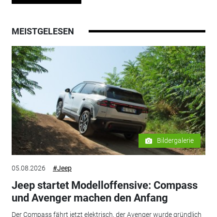
MEISTGELESEN
Bildergalerie
05.08.2026
#Jeep
Jeep startet Modelloffensive: Compass
und Avenger machen den Anfang
Der Compass fährt jetzt elektrisch, der Avenger wurde gründlich