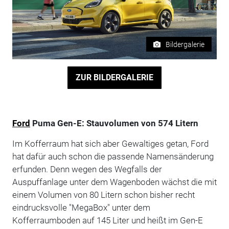
Bildergalerie
ZUR BILDERGALERIE
Ford
Puma Gen-E: Stauvolumen von 574 Litern
Im Kofferraum hat sich aber Gewaltiges getan, Ford
hat dafür auch schon die passende Namensänderung
erfunden. Denn wegen des Wegfalls der
Auspuffanlage unter dem Wagenboden wächst die mit
einem Volumen von 80 Litern schon bisher recht
eindrucksvolle "MegaBox" unter dem
Kofferraumboden auf 145 Liter und heißt im Gen-E