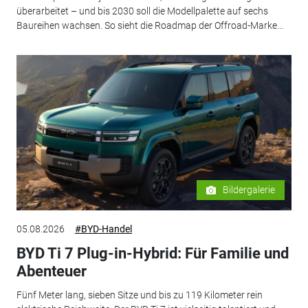
überarbeitet – und bis 2030 soll die Modellpalette auf sechs
Baureihen wachsen. So sieht die Roadmap der Offroad-Marke...
Bildergalerie
05.08.2026
#BYD-Handel
BYD Ti 7 Plug-in-Hybrid: Für Familie und
Abenteuer
Fünf Meter lang, sieben Sitze und bis zu 119 Kilometer rein