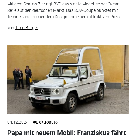
Mit dem Sealion 7 bringt BYD das siebte Modell seiner Ozean-
Serie auf den deutschen Markt. Das SUV-Coupé punktet mit
Technik, ansprechendem Design und einem attraktiven Preis.
von
Timo Bürger
04.12.2024
#Elektroauto
Papa mit neuem Mobil: Franziskus fährt