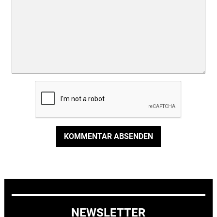
KOMMENTAR ABSENDEN
NEWSLETTER