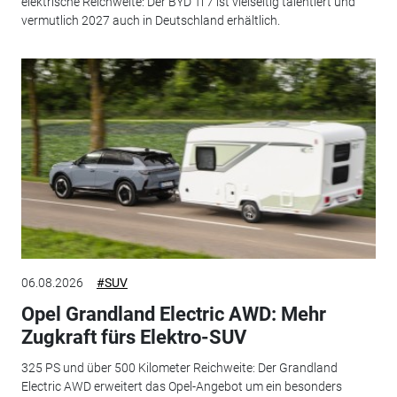
elektrische Reichweite: Der BYD Ti 7 ist vielseitig talentiert und
vermutlich 2027 auch in Deutschland erhältlich.
06.08.2026
#SUV
Opel Grandland Electric AWD: Mehr
Zugkraft fürs Elektro-SUV
325 PS und über 500 Kilometer Reichweite: Der Grandland
Electric AWD erweitert das Opel-Angebot um ein besonders