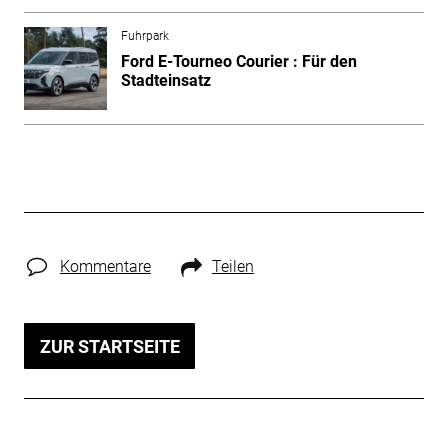
Fuhrpark
Ford E-Tourneo Courier : Für den
Stadteinsatz
Kommentare
Teilen
ZUR STARTSEITE