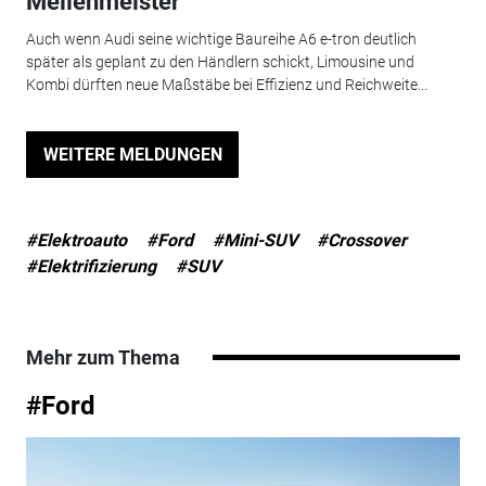
Meilenmeister
Auch wenn Audi seine wichtige Baureihe A6 e-tron deutlich
später als geplant zu den Händlern schickt, Limousine und
Kombi dürften neue Maßstäbe bei Effizienz und Reichweite...
WEITERE MELDUNGEN
#Elektroauto
#Ford
#Mini-SUV
#Crossover
#Elektrifizierung
#SUV
Mehr zum Thema
#Ford