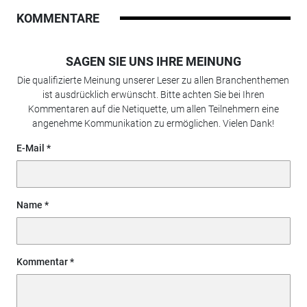
KOMMENTARE
SAGEN SIE UNS IHRE MEINUNG
Die qualifizierte Meinung unserer Leser zu allen Branchenthemen
ist ausdrücklich erwünscht. Bitte achten Sie bei Ihren
Kommentaren auf die Netiquette, um allen Teilnehmern eine
angenehme Kommunikation zu ermöglichen. Vielen Dank!
E-Mail
Name
Kommentar