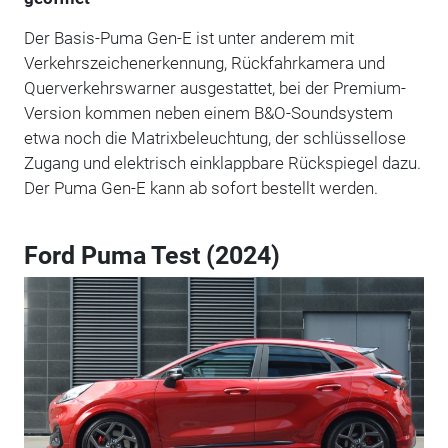
Der Basis-Puma Gen-E ist unter anderem mit
Verkehrszeichenerkennung, Rückfahrkamera und
Querverkehrswarner ausgestattet, bei der Premium-
Version kommen neben einem B&O-Soundsystem
etwa noch die Matrixbeleuchtung, der schlüssellose
Zugang und elektrisch einklappbare Rückspiegel dazu.
Der Puma Gen-E kann ab sofort bestellt werden.
Ford Puma Test (2024)