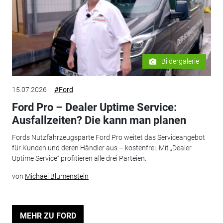
Bildergalerie
15.07.2026
#Ford
Ford Pro – Dealer Uptime Service:
Ausfallzeiten? Die kann man planen
Fords Nutzfahrzeugsparte Ford Pro weitet das Serviceangebot
für Kunden und deren Händler aus – kostenfrei. Mit „Dealer
Uptime Service“ profitieren alle drei Parteien.
von
Michael Blumenstein
MEHR ZU FORD