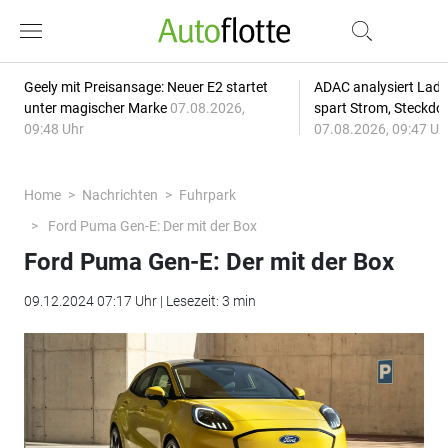
Geely mit Preisansage: Neuer E2 startet
ADAC analysiert Lade
unter magischer Marke
07.08.2026,
spart Strom, Steckdo
09:48 Uhr
07.08.2026, 09:47 Uh
Home
Nachrichten
Fuhrpark
Ford Puma Gen-E: Der mit der Box
Ford Puma Gen-E: Der mit der Box
09.12.2024 07:17 Uhr | Lesezeit: 3 min