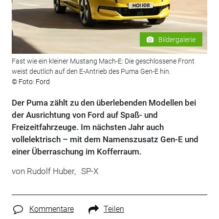
Bildergalerie
Fast wie ein kleiner Mustang Mach-E: Die geschlossene Front
weist deutlich auf den E-Antrieb des Puma Gen-E hin.
© Foto: Ford
Der Puma zählt zu den überlebenden Modellen bei
der Ausrichtung von Ford auf Spaß- und
Freizeitfahrzeuge. Im nächsten Jahr auch
vollelektrisch – mit dem Namenszusatz Gen-E und
einer Überraschung im Kofferraum.
von
Rudolf Huber,
SP-X
Kommentare
Teilen