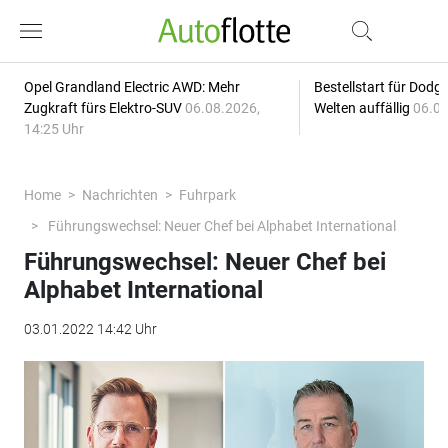
Opel Grandland Electric AWD: Mehr
Bestellstart für Dodg
Zugkraft fürs Elektro-SUV
06.08.2026,
Welten auffällig
06.08
14:25 Uhr
Home
Nachrichten
Fuhrpark
Führungswechsel: Neuer Chef bei Alphabet International
Führungswechsel: Neuer Chef bei
Alphabet International
03.01.2022 14:42 Uhr