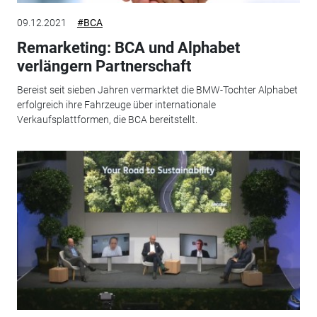
09.12.2021
#BCA
Remarketing: BCA und Alphabet
verlängern Partnerschaft
Bereist seit sieben Jahren vermarktet die BMW-Tochter Alphabet
erfolgreich ihre Fahrzeuge über internationale
Verkaufsplattformen, die BCA bereitstellt.