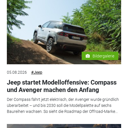
Bildergalerie
05.08.2026
#Jeep
Jeep startet Modelloffensive: Compass
und Avenger machen den Anfang
Der Compass fährt jetzt elektrisch, der Avenger wurde gründlich
überarbeitet – und bis 2030 soll die Modellpalette auf sechs
Baureihen wachsen. So sieht die Roadmap der Offroad-Marke...