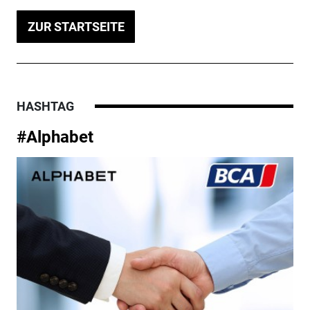
ZUR STARTSEITE
HASHTAG
#Alphabet