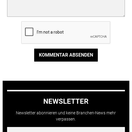
KOMMENTAR ABSENDEN
NEWSLETTER
Newsletter abonnieren und keine Branchen-News mehr
verpassen.