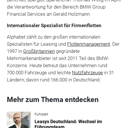
die Verantwortung für den Bereich BMW Group
Financial Services an Gerald Holzmann.
Internationaler Spezialist für Firmenflotten
Alphabet zählt zu den großen internationalen
Spezialisten für Leasing und
Flottenmanagement
. Der
1997 in
Großbritannien
gegründete
Mehrmarkenanbieter ist seit 2011 Teil des BMW-
Konzerns. Heute betreut das Unternehmen rund
700.000 Fahrzeuge und leichte
Nutzfahrzeuge
in 31
Ländern; davon rund 166.000 in Deutschland.
Mehr zum Thema entdecken
Fuhrpark
Leasys Deutschland: Wechsel im
Führungsteam