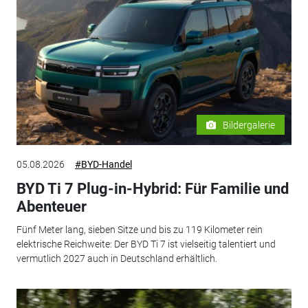
Bildergalerie
05.08.2026
#BYD-Handel
BYD Ti 7 Plug-in-Hybrid: Für Familie und
Abenteuer
Fünf Meter lang, sieben Sitze und bis zu 119 Kilometer rein
elektrische Reichweite: Der BYD Ti 7 ist vielseitig talentiert und
vermutlich 2027 auch in Deutschland erhältlich.