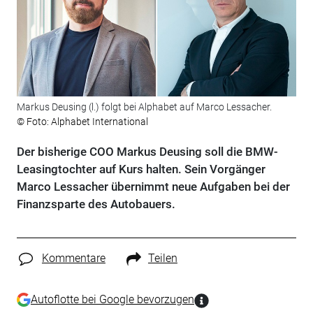
Markus Deusing (l.) folgt bei Alphabet auf Marco Lessacher.
© Foto: Alphabet International
Der bisherige COO Markus Deusing soll die BMW-
Leasingtochter auf Kurs halten. Sein Vorgänger
Marco Lessacher übernimmt neue Aufgaben bei der
Finanzsparte des Autobauers.
Kommentare
Teilen
Autoflotte bei Google bevorzugen