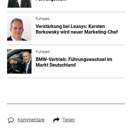
Fuhrpark
Verstärkung bei Leasys: Karsten
Borkowsky wird neuer Marketing-Chef
Fuhrpark
BMW-Vertrieb: Führungswechsel im
Markt Deutschland
Kommentare
Teilen