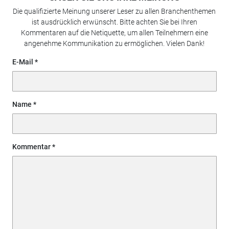
Die qualifizierte Meinung unserer Leser zu allen Branchenthemen
ist ausdrücklich erwünscht. Bitte achten Sie bei Ihren
Kommentaren auf die Netiquette, um allen Teilnehmern eine
angenehme Kommunikation zu ermöglichen. Vielen Dank!
E-Mail
Name
Kommentar