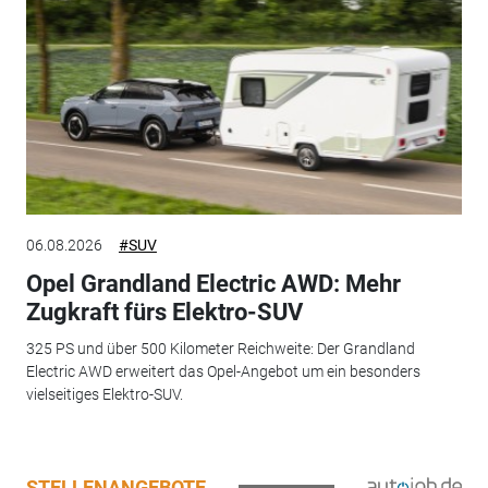
06.08.2026
#SUV
Opel Grandland Electric AWD: Mehr
Zugkraft fürs Elektro-SUV
325 PS und über 500 Kilometer Reichweite: Der Grandland
Electric AWD erweitert das Opel-Angebot um ein besonders
vielseitiges Elektro-SUV.
STELLENANGEBOTE