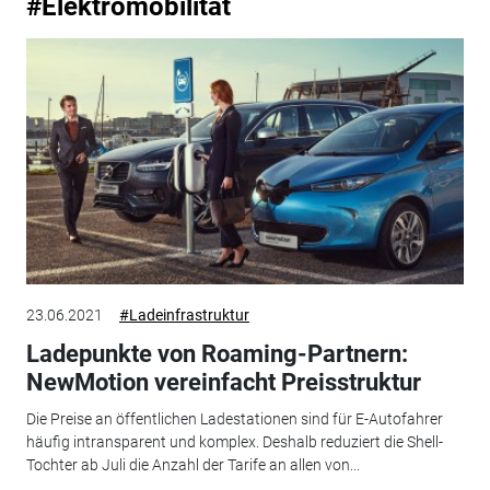
#Elektromobilität
23.06.2021
#Ladeinfrastruktur
Ladepunkte von Roaming-Partnern:
NewMotion vereinfacht Preisstruktur
Die Preise an öffentlichen Ladestationen sind für E-Autofahrer
häufig intransparent und komplex. Deshalb reduziert die Shell-
Tochter ab Juli die Anzahl der Tarife an allen von...