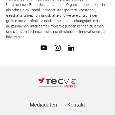
Unternehmen, Behörden und anderen Organisationen mit mehr
als zehn PKW/Kombi und/oder Transportern. Vorstände,
Geschäftsführer, Führungskräfte und weitere Entscheider
greifen auf Autoflotte zurück, um Kostensenkungspotenziale
auszumachen, intelligente Problemlösungen kennen zu lernen
und sich über technische und nichttechnische Innovationen zu
informieren.
Mediadaten
Kontakt