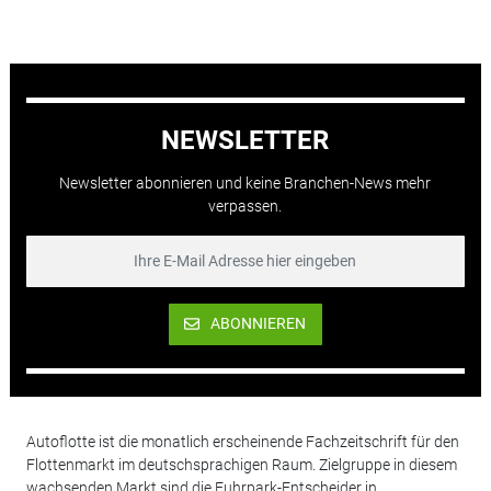
NEWSLETTER
Newsletter abonnieren und keine Branchen-News mehr
verpassen.
ABONNIEREN
Autoflotte ist die monatlich erscheinende Fachzeitschrift für den
Flottenmarkt im deutschsprachigen Raum. Zielgruppe in diesem
wachsenden Markt sind die Fuhrpark-Entscheider in