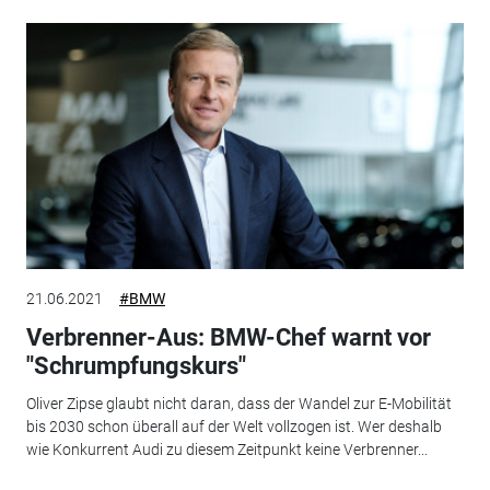
21.06.2021
#BMW
Verbrenner-Aus: BMW-Chef warnt vor
"Schrumpfungskurs"
Oliver Zipse glaubt nicht daran, dass der Wandel zur E-Mobilität
bis 2030 schon überall auf der Welt vollzogen ist. Wer deshalb
wie Konkurrent Audi zu diesem Zeitpunkt keine Verbrenner...