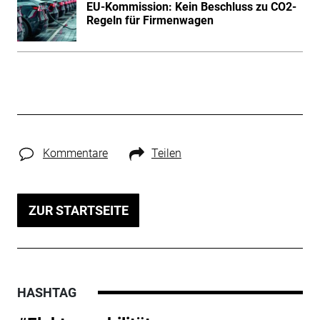
EU-Kommission: Kein Beschluss zu CO2-
Regeln für Firmenwagen
Kommentare
Teilen
ZUR STARTSEITE
HASHTAG