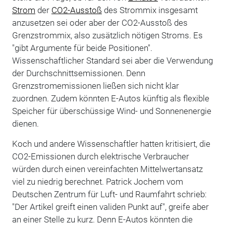
Strom
der
CO2-Ausstoß
des Strommix insgesamt
anzusetzen sei oder aber der CO2-Ausstoß des
Grenzstrommix, also zusätzlich nötigen Stroms. Es
"gibt Argumente für beide Positionen".
Wissenschaftlicher Standard sei aber die Verwendung
der Durchschnittsemissionen. Denn
Grenzstromemissionen ließen sich nicht klar
zuordnen. Zudem könnten E-Autos künftig als flexible
Speicher für überschüssige Wind- und Sonnenenergie
dienen.
Koch und andere Wissenschaftler hatten kritisiert, die
CO2-Emissionen durch elektrische Verbraucher
würden durch einen vereinfachten Mittelwertansatz
viel zu niedrig berechnet. Patrick Jochem vom
Deutschen Zentrum für Luft- und Raumfahrt schrieb:
"Der Artikel greift einen validen Punkt auf", greife aber
an einer Stelle zu kurz. Denn E-Autos könnten die