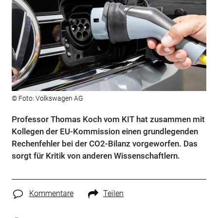
© Foto: Volkswagen AG
Professor Thomas Koch vom KIT hat zusammen mit
Kollegen der EU-Kommission einen grundlegenden
Rechenfehler bei der CO2-Bilanz vorgeworfen. Das
sorgt für Kritik von anderen Wissenschaftlern.
Kommentare
Teilen