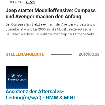
05.08.2026
#Jeep
Jeep startet Modelloffensive: Compass
und Avenger machen den Anfang
Der Compass fährt jetzt elektrisch, der Avenger wurde gründlich
überarbeitet – und bis 2030 soll die Modellpalette auf sechs
Baureihen wachsen. So sieht die Roadmap der Offroad-Marke...
STELLENANGEBOTE
Assistenz der Aftersales-
Leitung(m/w/d) - BMW & MINI