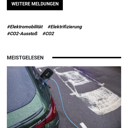
WEITERE MELDUNGEN
#Elektromobilität
#Elektrifizierung
#CO2-Ausstoß
#CO2
MEISTGELESEN