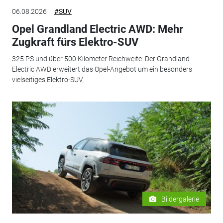
06.08.2026
#SUV
Opel Grandland Electric AWD: Mehr
Zugkraft fürs Elektro-SUV
325 PS und über 500 Kilometer Reichweite: Der Grandland
Electric AWD erweitert das Opel-Angebot um ein besonders
vielseitiges Elektro-SUV.
Bildergalerie