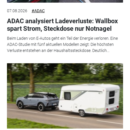
07.08.2026
#ADAC
ADAC analysiert Ladeverluste: Wallbox
spart Strom, Steckdose nur Notnagel
Beim Laden von E-Autos geht ein Teil der Energie verloren. Eine
ADAC-Studie mit fünf aktuellen Modellen zeigt: Die höchsten
Verluste entstehen an der Haushaltssteckdose. Deutlich...