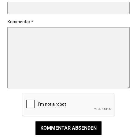
Kommentar
KOMMENTAR ABSENDEN