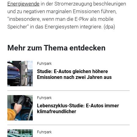
Energiewende
in der Stromerzeugung beschleunigen
und zu negativen marginalen Emissionen führen,
"insbesondere, wenn man die E-Pkw als mobile
Speicher" in das Energiesystem integriere. (dpa)
Mehr zum Thema entdecken
Fuhrpark
Studie: E-Autos gleichen höhere
Emissionen nach zwei Jahren aus
Fuhrpark
Lebenszyklus-Studie: E-Autos immer
klimafreundlicher
Fuhrpark