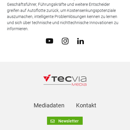
Geschäftsführer, Führungskräfte und weitere Entscheider
greifen auf Autoflotte zurück, um Kostensenkungspotenziale
auszumachen, intelligente Problemlösungen kennen zu lernen
und sich über technische und nichttechnische Innovationen zu
informieren.
Mediadaten
Kontakt
Newsletter