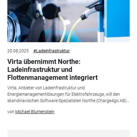
20.08.2025
#Ladeinfrastruktur
Virta übernimmt Northe:
Ladeinfrastruktur und
Flottenmanagement integriert
Virta, Anbieter von Ladeinfrastruktur und
Energiemanagementlösungen für Elektrofahrzeuge, will den
skandinavischen Software-Spezialisten Northe (Charge4go AB)...
von
Michael Blumenstein