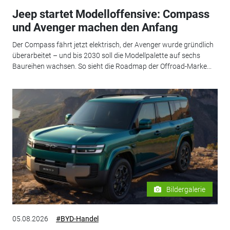
Jeep startet Modelloffensive: Compass
und Avenger machen den Anfang
Der Compass fährt jetzt elektrisch, der Avenger wurde gründlich
überarbeitet – und bis 2030 soll die Modellpalette auf sechs
Baureihen wachsen. So sieht die Roadmap der Offroad-Marke...
Bildergalerie
05.08.2026
#BYD-Handel