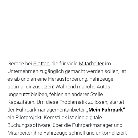
Gerade bei
Flotten
, die für viele
Mitarbeiter
im
Unternehmen zugänglich gemacht werden sollen, ist
es ab und an eine Herausforderung, Fahrzeuge
optimal einzusetzen: Während manche Autos
ungenutzt bleiben, fehlen an anderer Stelle
Kapazitäten. Um diese Problematik zu lösen, startet
der Fuhrparkmanagementanbieter
„Mein Fuhrpark“
ein Pilotprojekt. Kernstück ist eine digitale
Buchungssoftware, über die Fuhrparkmanager und
Mitarbeiter ihre Fahrzeuge schnell und unkompliziert