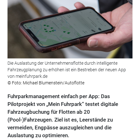
Die Auslastung der Unternehmensflotte durch intelligente
Fahrzeugplanung zu erhöhen ist ein Bestreben der neuen App
von meinfuhrpark.de
© Foto: Michael Blumenstein/Autoflotte
Fuhrparkmanagement einfach per App: Das
Pilotprojekt von „Mein Fuhrpark“ testet digitale
Fahrzeugbuchung für Flotten ab 20
(Pool-)Fahrzeugen. Ziel ist es, Leerstände zu
vermeiden, Engpässe auszugleichen und die
Auslastung zu optimieren.