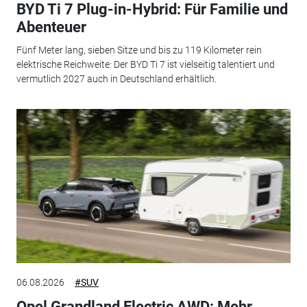
BYD Ti 7 Plug-in-Hybrid: Für Familie und
Abenteuer
Fünf Meter lang, sieben Sitze und bis zu 119 Kilometer rein
elektrische Reichweite: Der BYD Ti 7 ist vielseitig talentiert und
vermutlich 2027 auch in Deutschland erhältlich.
06.08.2026
#SUV
Opel Grandland Electric AWD: Mehr