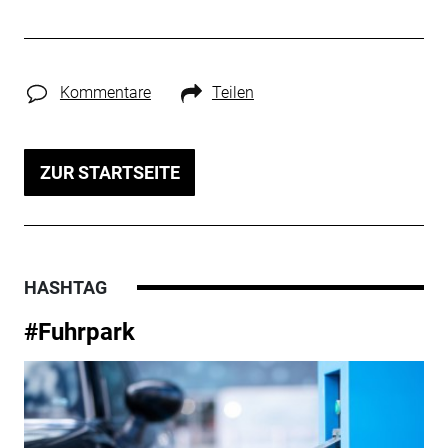
Kommentare
Teilen
ZUR STARTSEITE
HASHTAG
#Fuhrpark