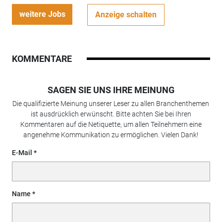
weitere Jobs
Anzeige schalten
KOMMENTARE
SAGEN SIE UNS IHRE MEINUNG
Die qualifizierte Meinung unserer Leser zu allen Branchenthemen
ist ausdrücklich erwünscht. Bitte achten Sie bei Ihren
Kommentaren auf die Netiquette, um allen Teilnehmern eine
angenehme Kommunikation zu ermöglichen. Vielen Dank!
E-Mail
Name