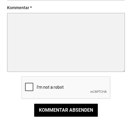
Kommentar
KOMMENTAR ABSENDEN