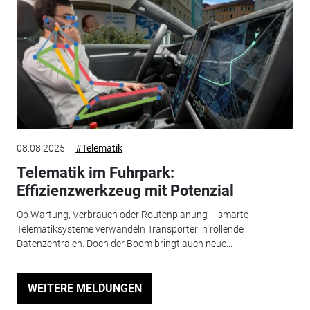
08.08.2025
#Telematik
Telematik im Fuhrpark:
Effizienzwerkzeug mit Potenzial
Ob Wartung, Verbrauch oder Routenplanung – smarte
Telematiksysteme verwandeln Transporter in rollende
Datenzentralen. Doch der Boom bringt auch neue...
WEITERE MELDUNGEN