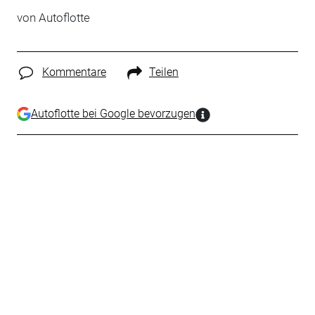
von
Autoflotte
Kommentare
Teilen
Autoflotte bei Google bevorzugen