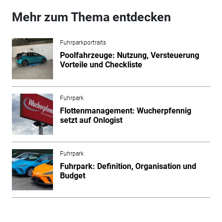
Mehr zum Thema entdecken
Fuhrparkportraits
Poolfahrzeuge: Nutzung, Versteuerung
Vorteile und Checkliste
Fuhrpark
Flottenmanagement: Wucherpfennig
setzt auf Onlogist
Fuhrpark
Fuhrpark: Definition, Organisation und
Budget