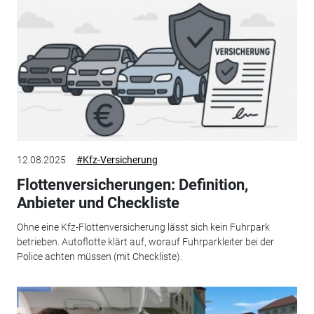
12.08.2025
#Kfz-Versicherung
Flottenversicherungen: Definition,
Anbieter und Checkliste
Ohne eine Kfz-Flottenversicherung lässt sich kein Fuhrpark
betrieben. Autoflotte klärt auf, worauf Fuhrparkleiter bei der
Police achten müssen (mit Checkliste).