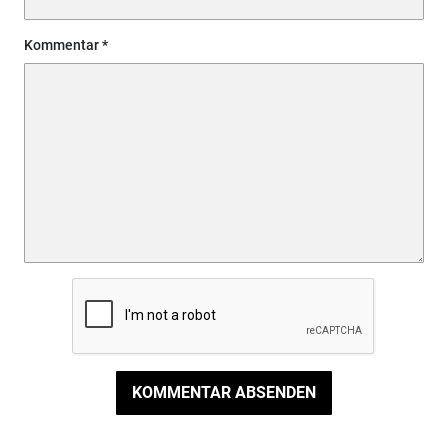
Kommentar
KOMMENTAR ABSENDEN