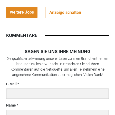
weitere Jobs
Anzeige schalten
KOMMENTARE
SAGEN SIE UNS IHRE MEINUNG
Die qualifizierte Meinung unserer Leser zu allen Branchenthemen
ist ausdrücklich erwünscht. Bitte achten Sie bei Ihren
Kommentaren auf die Netiquette, um allen Teilnehmern eine
angenehme Kommunikation zu ermöglichen. Vielen Dank!
E-Mail
Name