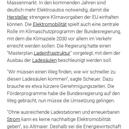
Massenmarkt. In den kommenden Jahren sind
deutlich mehr Elektroautos notwendig, damit die
Hersteller
strengere Klimavorgaben der EU einhalten
können. Die
Elektromobilität
spielt auch eine zentrale
Rolle im Klimaschutzprogramm der Bundesregierung,
mit dem die Klimaziele 2030 vor allem im Verkehr
erreicht werden sollen. Die Regierung hatte einen
"Masterplan
Ladeinfrastruktur
" vorgelegt, mit dem der
Ausbau der
Ladesäulen
beschleunigt werden soll.
"Wir müssen einen Weg finden, wie wir schneller zu
diesen Ladesäulen kommen", sagte Scheuer. Dazu
brauche es etwa kürzere Genehmigungszeiten. Die
Förderprogramme habe die Bundesregierung auf den
Weg gebracht, nun müsse die Umsetzung gelingen.
"Ohne ausreichende Ladestationen und erneuerbaren
Strom
kann es keine nachhaltige Elektromobilität
geben", so Altmaier. Deshalb sei die Energiewirtschaft