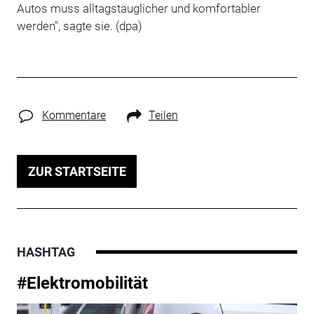
Autos muss alltagstauglicher und komfortabler
werden", sagte sie. (dpa)
Kommentare
Teilen
ZUR STARTSEITE
HASHTAG
#Elektromobilität