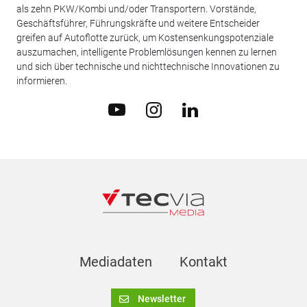
als zehn PKW/Kombi und/oder Transportern. Vorstände,
Geschäftsführer, Führungskräfte und weitere Entscheider
greifen auf Autoflotte zurück, um Kostensenkungspotenziale
auszumachen, intelligente Problemlösungen kennen zu lernen
und sich über technische und nichttechnische Innovationen zu
informieren.
Mediadaten
Kontakt
Newsletter