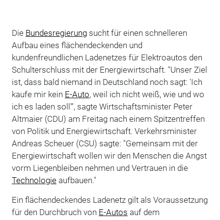
Die
Bundesregierung
sucht für einen schnelleren
Aufbau eines flächendeckenden und
kundenfreundlichen Ladenetzes für Elektroautos den
Schulterschluss mit der Energiewirtschaft. "Unser Ziel
ist, dass bald niemand in Deutschland noch sagt: 'Ich
kaufe mir kein
E-Auto
, weil ich nicht weiß, wie und wo
ich es laden soll'", sagte Wirtschaftsminister Peter
Altmaier (CDU) am Freitag nach einem Spitzentreffen
von Politik und Energiewirtschaft. Verkehrsminister
Andreas Scheuer (CSU) sagte: "Gemeinsam mit der
Energiewirtschaft wollen wir den Menschen die Angst
vorm Liegenbleiben nehmen und Vertrauen in die
Technologie
aufbauen."
Ein flächendeckendes Ladenetz gilt als Voraussetzung
für den Durchbruch von
E-Autos
auf dem