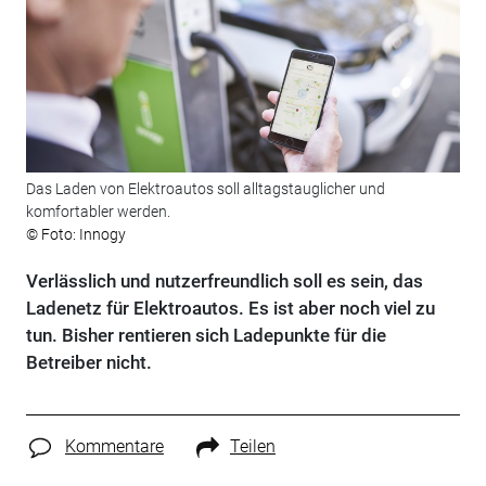
Das Laden von Elektroautos soll alltagstauglicher und
komfortabler werden.
© Foto: Innogy
Verlässlich und nutzerfreundlich soll es sein, das
Ladenetz für Elektroautos. Es ist aber noch viel zu
tun. Bisher rentieren sich Ladepunkte für die
Betreiber nicht.
Kommentare
Teilen