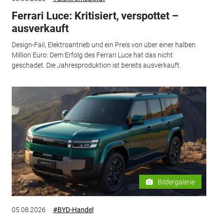
Ferrari Luce: Kritisiert, verspottet –
ausverkauft
Design-Fail, Elektroantrieb und ein Preis von über einer halben
Million Euro: Dem Erfolg des Ferrari Luce hat das nicht
geschadet. Die Jahresproduktion ist bereits ausverkauft.
Bildergalerie
05.08.2026
#BYD-Handel