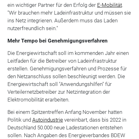
ein wichtiger Partner für den Erfolg der
E-Mobilität
.
"Wir brauchen mehr Ladeinfrastruktur und müssen sie
ins Netz integrieren. Außerdem muss das Laden
nutzerfreundlich sein."
Mehr Tempo bei Genehmigungsverfahren
Die Energiewirtschaft soll im kommenden Jahr einen
Leitfaden für die Betreiber von Ladeinfrastruktur
erstellen. Genehmigungsverfahren und Prozesse für
den Netzanschluss sollen beschleunigt werden. Die
Energiewirtschaft soll "Anwendungshilfen" für
Verteilernetzbetreiber zur Netzintegration der
Elektromobilität erarbeiten.
Bei einem Spitzentreffen Anfang November hatten
Politik und
Autoindustrie
vereinbart, dass bis 2022 in
Deutschland 50.000 neue Ladestationen entstehen
sollen. Nach Angaben des Energieverbandes BDEW