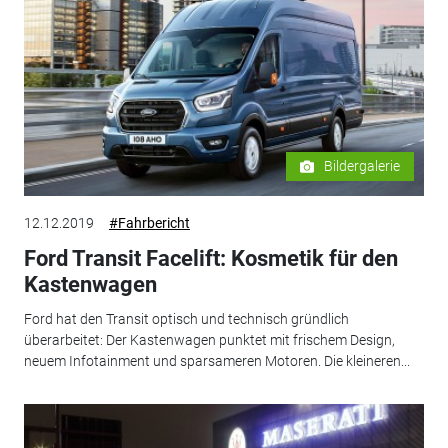
Bildergalerie
12.12.2019
#Fahrbericht
Ford Transit Facelift: Kosmetik für den
Kastenwagen
Ford hat den Transit optisch und technisch gründlich
überarbeitet: Der Kastenwagen punktet mit frischem Design,
neuem Infotainment und sparsameren Motoren. Die kleineren...