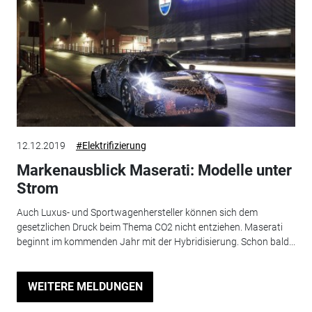
12.12.2019
#Elektrifizierung
Markenausblick Maserati: Modelle unter
Strom
Auch Luxus- und Sportwagenhersteller können sich dem
gesetzlichen Druck beim Thema CO2 nicht entziehen. Maserati
beginnt im kommenden Jahr mit der Hybridisierung. Schon bald...
WEITERE MELDUNGEN