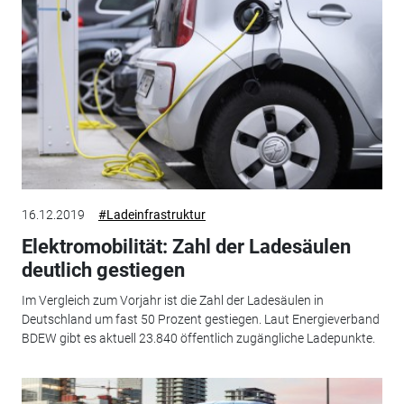
16.12.2019
#Ladeinfrastruktur
Elektromobilität: Zahl der Ladesäulen
deutlich gestiegen
Im Vergleich zum Vorjahr ist die Zahl der Ladesäulen in
Deutschland um fast 50 Prozent gestiegen. Laut Energieverband
BDEW gibt es aktuell 23.840 öffentlich zugängliche Ladepunkte.