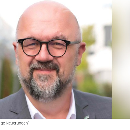
zige Neuerungen"