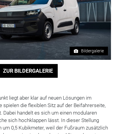
Bildergalerie
ZUR BILDERGALERIE
nkt liegt aber klar auf neuen Lösungen im
 spielen die flexiblen Sitz auf der Beifahrerseite,
ft. Dabei handelt es sich um einen modularen
äche sich hochklappen lässt. In dieser Stellung
um 0,5 Kubikmeter, weil der Fußraum zusätzlich