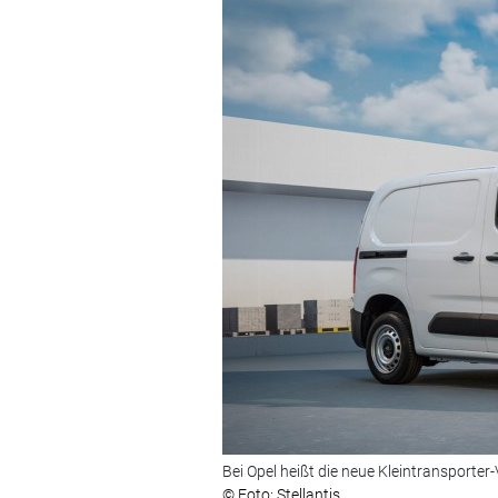
Bei Opel heißt die neue Kleintransporter
© Foto: Stellantis