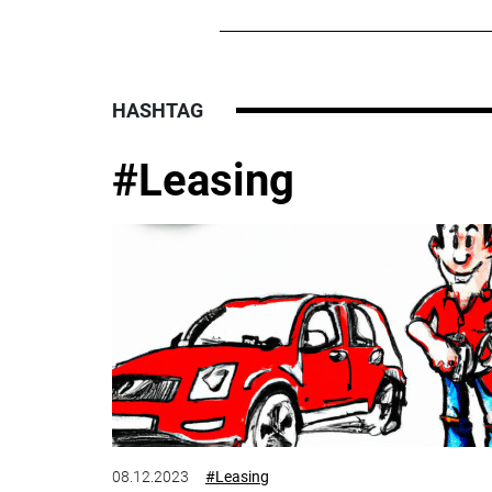
HASHTAG
#Leasing
08.12.2023
#Leasing