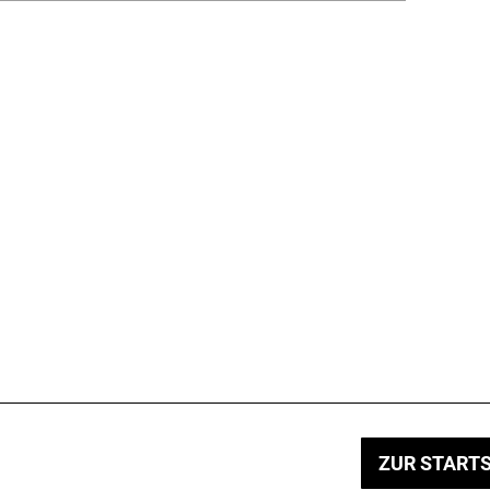
ZUR STARTS