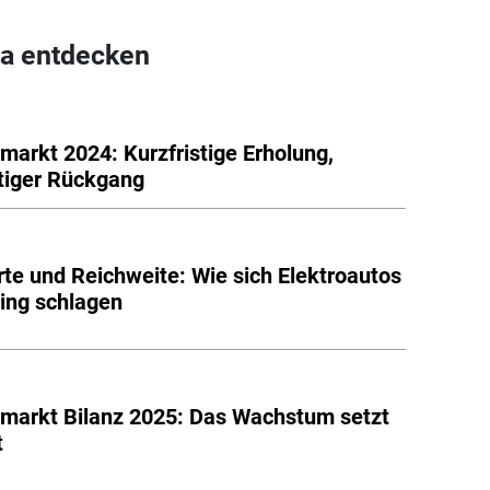
a entdecken
markt 2024: Kurzfristige Erholung,
stiger Rückgang
te und Reichweite: Wie sich Elektroautos
ing schlagen
markt Bilanz 2025: Das Wachstum setzt
t