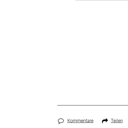
Kommentare
Teilen