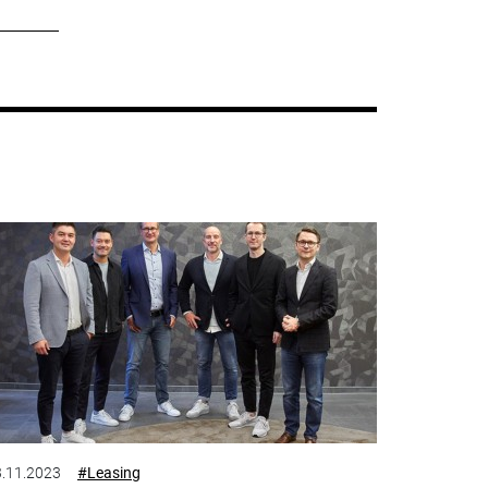
.11.2023
#Leasing