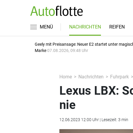
MENÜ
NACHRICHTEN
REIFEN
Geely mit Preisansage: Neuer E2 startet unter magisc
Marke
07.08.2026, 09:48 Uhr
Home
Nachrichten
Fuhrpark
Lexus LBX: So
nie
12.06.2023 12:00 Uhr | Lesezeit: 3 min