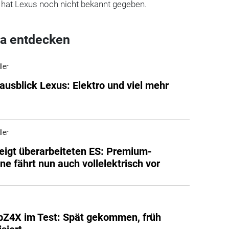
 hat Lexus noch nicht bekannt gegeben.
a entdecken
ler
usblick Lexus: Elektro und viel mehr
ler
eigt überarbeiteten ES: Premium-
ne fährt nun auch vollelektrisch vor
bZ4X im Test: Spät gekommen, früh