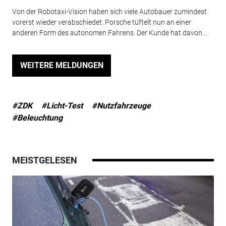
Von der Robotaxi-Vision haben sich viele Autobauer zumindest
vorerst wieder verabschiedet. Porsche tüftelt nun an einer
anderen Form des autonomen Fahrens. Der Kunde hat davon...
WEITERE MELDUNGEN
#ZDK
#Licht-Test
#Nutzfahrzeuge
#Beleuchtung
MEISTGELESEN