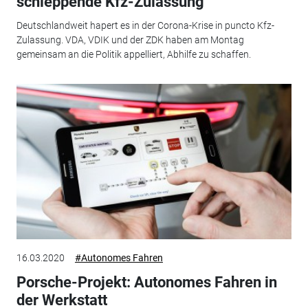
schleppende Kfz-Zulassung
Deutschlandweit hapert es in der Corona-Krise in puncto Kfz-
Zulassung. VDA, VDIK und der ZDK haben am Montag
gemeinsam an die Politik appelliert, Abhilfe zu schaffen.
16.03.2020
#Autonomes Fahren
Porsche-Projekt: Autonomes Fahren in
der Werkstatt