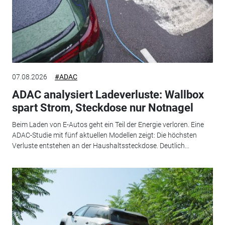
07.08.2026
#ADAC
ADAC analysiert Ladeverluste: Wallbox
spart Strom, Steckdose nur Notnagel
Beim Laden von E-Autos geht ein Teil der Energie verloren. Eine
ADAC-Studie mit fünf aktuellen Modellen zeigt: Die höchsten
Verluste entstehen an der Haushaltssteckdose. Deutlich...