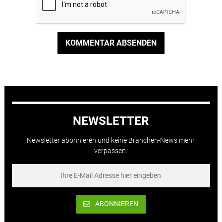
KOMMENTAR ABSENDEN
NEWSLETTER
Newsletter abonnieren und keine Branchen-News mehr
verpassen.
ABONNIEREN