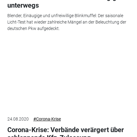
unterwegs
Blender, Einäugige und unfreiwillige Blinkmuffel: Der saisonale
Licht-Test hat wieder zahlreiche Mängel an der Beleuchtung der
deutschen Pkw aufgedeckt.
24.08.2020
#Corona-Krise
Corona-Krise: Verbände verärgert über