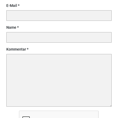
E-Mail
Name
Kommentar