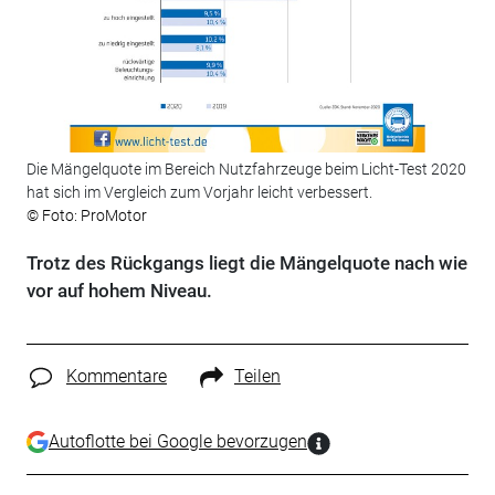
Die Mängelquote im Bereich Nutzfahrzeuge beim Licht-Test 2020
hat sich im Vergleich zum Vorjahr leicht verbessert.
© Foto: ProMotor
Trotz des Rückgangs liegt die Mängelquote nach wie
vor auf hohem Niveau.
Kommentare
Teilen
Autoflotte bei Google bevorzugen