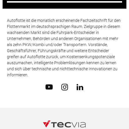
Autoflotte ist die monatlich erscheinende Fachzeitschrift für den
Flottenmarkt im deutschsprachigen Raum. Zielgruppe in diesem
wachsenden Markt sind die Fuhrpark-Entscheider in
Unternehmen, Behörden und anderen Organisationen mit mehr
als zehn PKW/Kombi und/oder Transportern. Vorstände,
Geschäftsführer, Führungskräfte und weitere Entscheider
greifen auf Autoflotte zurück, um Kostensenkungspotenziale
auszumachen, intelligente Problemlösungen kennen zu lernen
und sich über technische und nichttechnische Innovationen zu
informieren.