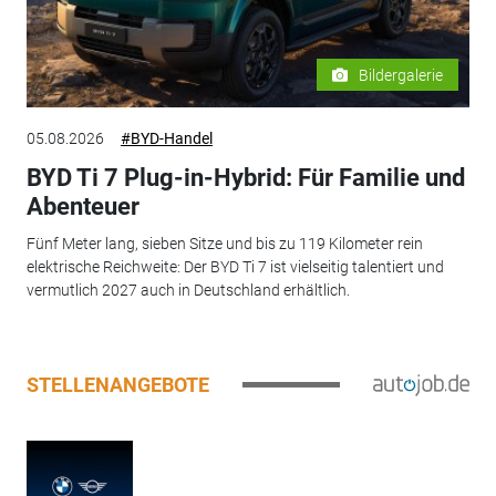
Bildergalerie
05.08.2026
#BYD-Handel
BYD Ti 7 Plug-in-Hybrid: Für Familie und
Abenteuer
Fünf Meter lang, sieben Sitze und bis zu 119 Kilometer rein
elektrische Reichweite: Der BYD Ti 7 ist vielseitig talentiert und
vermutlich 2027 auch in Deutschland erhältlich.
STELLENANGEBOTE