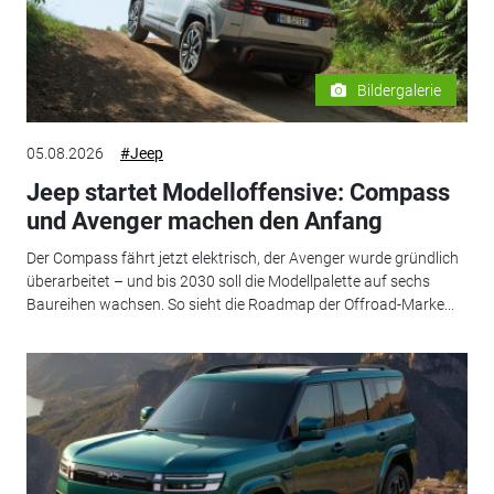
Bildergalerie
05.08.2026
#Jeep
Jeep startet Modelloffensive: Compass
und Avenger machen den Anfang
Der Compass fährt jetzt elektrisch, der Avenger wurde gründlich
überarbeitet – und bis 2030 soll die Modellpalette auf sechs
Baureihen wachsen. So sieht die Roadmap der Offroad-Marke...