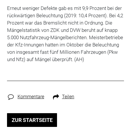
Erneut weniger Defekte gab es mit 9,9 Prozent bei der
rückwärtigen Beleuchtung (2019: 10,4 Prozent). Bei 4,2
Prozent war das Bremslicht nicht in Ordnung. Die
Mängelstatistik von ZDK und DVW beruht auf knapp
5.000 Nutzfahrzeug-Mängelberichten. Meisterbetriebe
der Kfz-Innungen hatten im Oktober die Beleuchtung
von insgesamt fast fünf Millionen Fahrzeugen (Pkw
und Nfz) auf Mängel überprüft. (AH)
Kommentare
Teilen
ZUR STARTSEITE