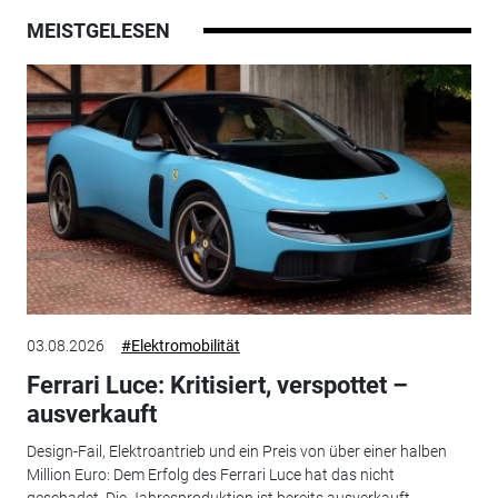
MEISTGELESEN
03.08.2026
#Elektromobilität
Ferrari Luce: Kritisiert, verspottet –
ausverkauft
Design-Fail, Elektroantrieb und ein Preis von über einer halben
Million Euro: Dem Erfolg des Ferrari Luce hat das nicht