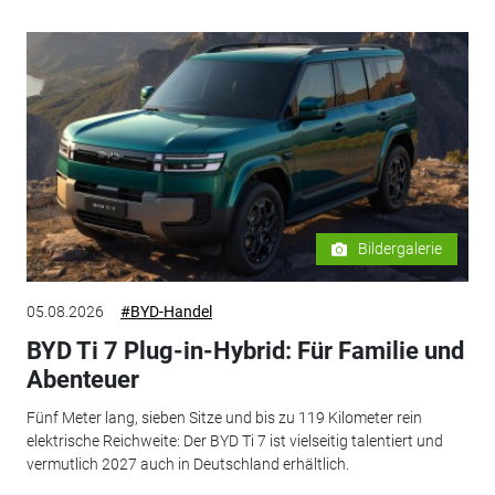
Bildergalerie
05.08.2026
#BYD-Handel
BYD Ti 7 Plug-in-Hybrid: Für Familie und
Abenteuer
Fünf Meter lang, sieben Sitze und bis zu 119 Kilometer rein
elektrische Reichweite: Der BYD Ti 7 ist vielseitig talentiert und
vermutlich 2027 auch in Deutschland erhältlich.