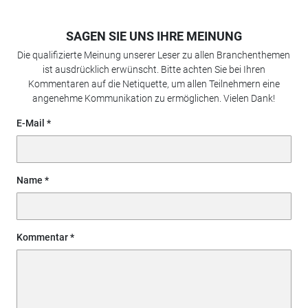
SAGEN SIE UNS IHRE MEINUNG
Die qualifizierte Meinung unserer Leser zu allen Branchenthemen
ist ausdrücklich erwünscht. Bitte achten Sie bei Ihren
Kommentaren auf die Netiquette, um allen Teilnehmern eine
angenehme Kommunikation zu ermöglichen. Vielen Dank!
E-Mail
Name
Kommentar