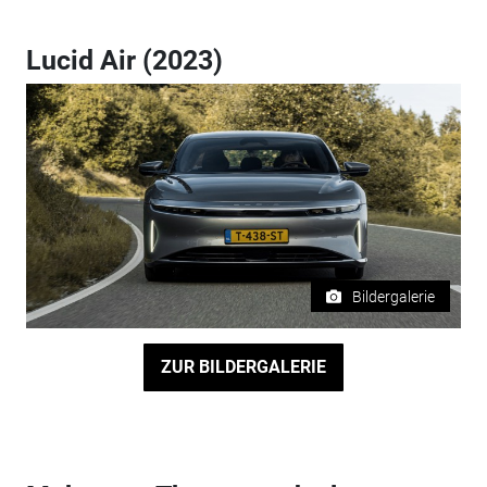
Lucid Air (2023)
Bildergalerie
ZUR BILDERGALERIE