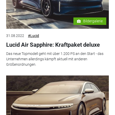
Bildergalerie
31.08.2022
#Lucid
Lucid Air Sapphire: Kraftpaket deluxe
Das neue Topmodell geht mit über 1.200 PS an den Start - das
Unternehmen allerdings kämpft aktuell mit anderen
Größenordnungen.