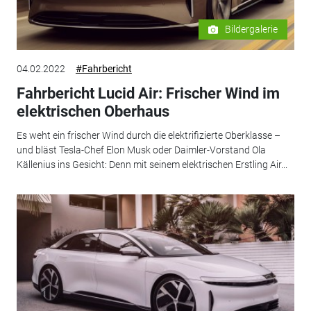
Bildergalerie
04.02.2022
#Fahrbericht
Fahrbericht Lucid Air: Frischer Wind im
elektrischen Oberhaus
Es weht ein frischer Wind durch die elektrifizierte Oberklasse –
und bläst Tesla-Chef Elon Musk oder Daimler-Vorstand Ola
Källenius ins Gesicht: Denn mit seinem elektrischen Erstling Air...