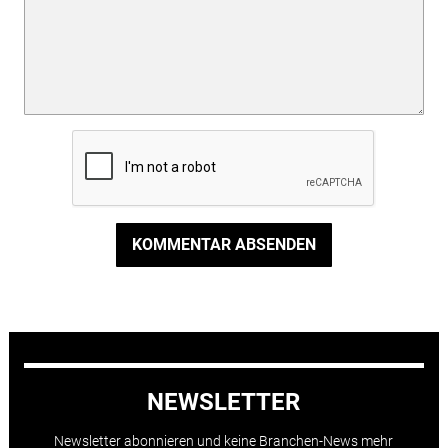
KOMMENTAR ABSENDEN
NEWSLETTER
Newsletter abonnieren und keine Branchen-News mehr