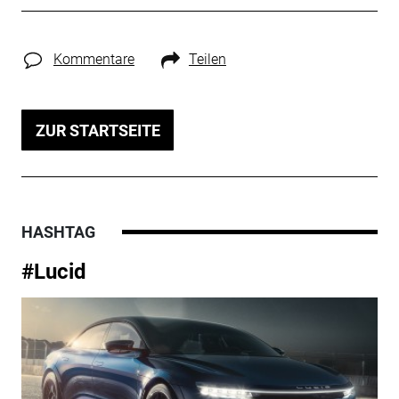
Kommentare
Teilen
ZUR STARTSEITE
HASHTAG
#Lucid