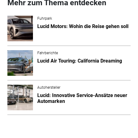
Mehr zum Thema entdecken
Fuhrpark
Lucid Motors: Wohin die Reise gehen soll
Fahrberichte
Lucid Air Touring: California Dreaming
Autohersteller
Lucid: Innovative Service-Ansätze neuer
Automarken