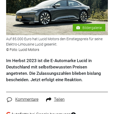
Bildergalerie
Auf 85.000 Euro hat Lucid Motors den Einstiegspreis für seine
Elektro-Limousine Lucid gesenkt.
© Foto: Lucid Motors
Im Herbst 2023 ist die E-Automarke Lucid in
Deutschland mit selbstbewussten Preisen
angetreten. Die Zulassungszahlen blieben bislang
bescheiden. Jetzt erfolgt eine Reaktion.
Kommentare
Teilen