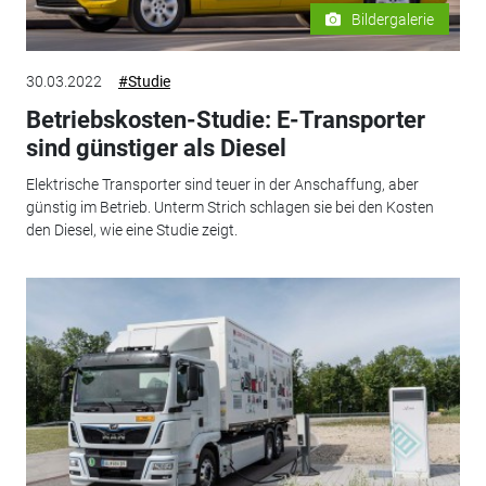
Bildergalerie
30.03.2022
#Studie
Betriebskosten-Studie: E-Transporter
sind günstiger als Diesel
Elektrische Transporter sind teuer in der Anschaffung, aber
günstig im Betrieb. Unterm Strich schlagen sie bei den Kosten
den Diesel, wie eine Studie zeigt.