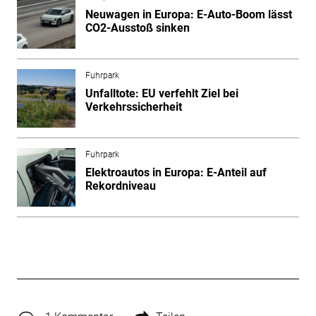
Neuwagen in Europa: E-Auto-Boom lässt
CO2-Ausstoß sinken
Fuhrpark
Unfalltote: EU verfehlt Ziel bei
Verkehrssicherheit
Fuhrpark
Elektroautos in Europa: E-Anteil auf
Rekordniveau