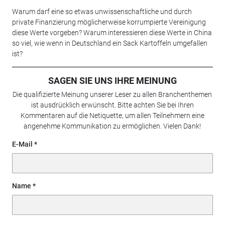
Warum darf eine so etwas unwissenschaftliche und durch
private Finanzierung möglicherweise korrumpierte Vereinigung
diese Werte vorgeben? Warum interessieren diese Werte in China
so viel, wie wenn in Deutschland ein Sack Kartoffeln umgefallen
ist?
SAGEN SIE UNS IHRE MEINUNG
Die qualifizierte Meinung unserer Leser zu allen Branchenthemen
ist ausdrücklich erwünscht. Bitte achten Sie bei Ihren
Kommentaren auf die Netiquette, um allen Teilnehmern eine
angenehme Kommunikation zu ermöglichen. Vielen Dank!
E-Mail
Name