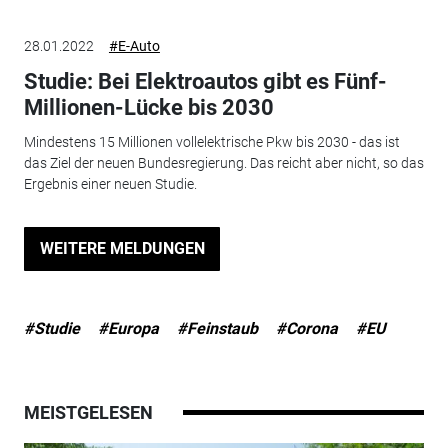
28.01.2022
#E-Auto
Studie: Bei Elektroautos gibt es Fünf-
Millionen-Lücke bis 2030
Mindestens 15 Millionen vollelektrische Pkw bis 2030 - das ist
das Ziel der neuen Bundesregierung. Das reicht aber nicht, so das
Ergebnis einer neuen Studie.
WEITERE MELDUNGEN
#Studie
#Europa
#Feinstaub
#Corona
#EU
MEISTGELESEN