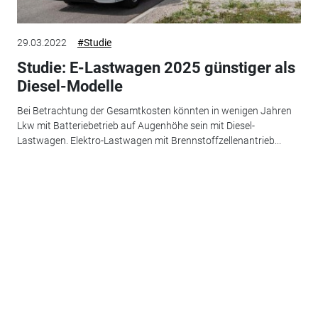
29.03.2022
#Studie
Studie: E-Lastwagen 2025 günstiger als
Diesel-Modelle
Bei Betrachtung der Gesamtkosten könnten in wenigen Jahren
Lkw mit Batteriebetrieb auf Augenhöhe sein mit Diesel-
Lastwagen. Elektro-Lastwagen mit Brennstoffzellenantrieb...