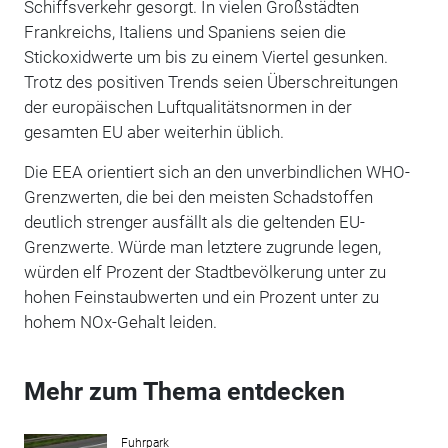
Schiffsverkehr gesorgt. In vielen Großstädten
Frankreichs, Italiens und Spaniens seien die
Stickoxidwerte um bis zu einem Viertel gesunken.
Trotz des positiven Trends seien Überschreitungen
der europäischen Luftqualitätsnormen in der
gesamten EU aber weiterhin üblich.
Die EEA orientiert sich an den unverbindlichen WHO-
Grenzwerten, die bei den meisten Schadstoffen
deutlich strenger ausfällt als die geltenden EU-
Grenzwerte. Würde man letztere zugrunde legen,
würden elf Prozent der Stadtbevölkerung unter zu
hohen Feinstaubwerten und ein Prozent unter zu
hohem NOx-Gehalt leiden.
Mehr zum Thema entdecken
Fuhrpark