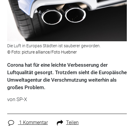
Die Luft in Europas Städten ist sauberer geworden.
© Foto: picture alliance/Foto Huebner
Corona hat für eine leichte Verbesserung der
Luftqualität gesorgt. Trotzdem sieht die Europäische
Umweltagentur die Verschmutzung weiterhin als
großes Problem.
von SP-X
1 Kommentar
Teilen