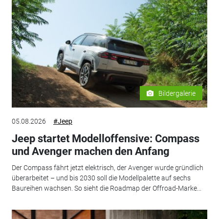
Bildergalerie
05.08.2026
#Jeep
Jeep startet Modelloffensive: Compass
und Avenger machen den Anfang
Der Compass fährt jetzt elektrisch, der Avenger wurde gründlich
überarbeitet – und bis 2030 soll die Modellpalette auf sechs
Baureihen wachsen. So sieht die Roadmap der Offroad-Marke...