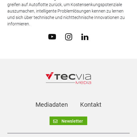
greifen auf Autoflotte zurück, um Kostensenkungspotenziale
auszumachen, intelligente Problemlösungen kennen zu lernen
und sich über technische und nichttechnische Innovationen zu
informieren.
Mediadaten
Kontakt
Newsletter