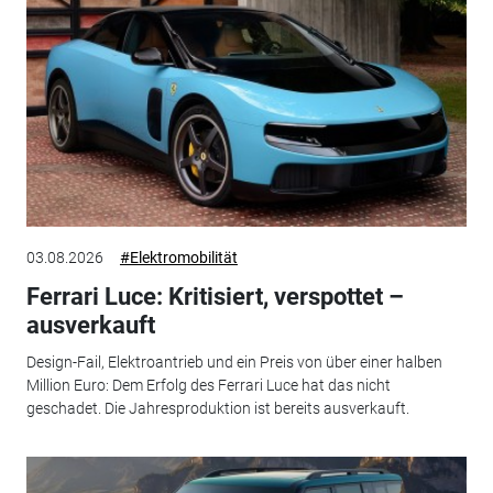
03.08.2026
#Elektromobilität
Ferrari Luce: Kritisiert, verspottet –
ausverkauft
Design-Fail, Elektroantrieb und ein Preis von über einer halben
Million Euro: Dem Erfolg des Ferrari Luce hat das nicht
geschadet. Die Jahresproduktion ist bereits ausverkauft.