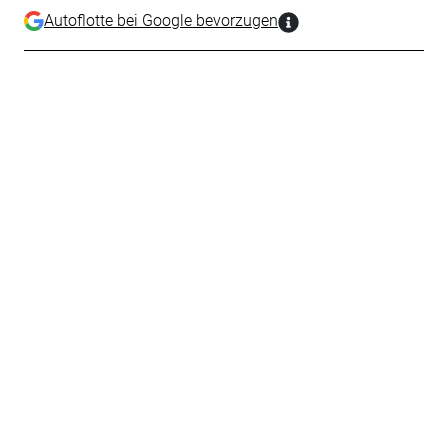
Autoflotte bei Google bevorzugen