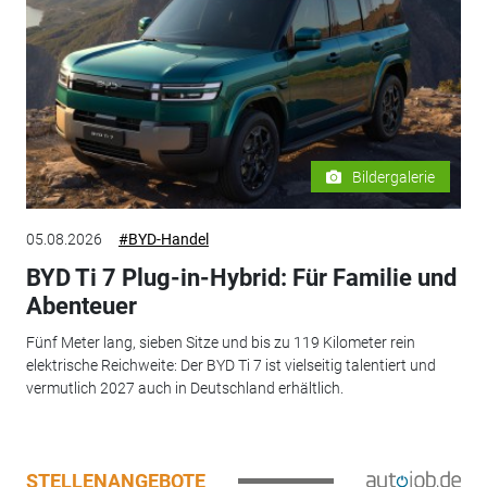
Bildergalerie
05.08.2026
#BYD-Handel
BYD Ti 7 Plug-in-Hybrid: Für Familie und
Abenteuer
Fünf Meter lang, sieben Sitze und bis zu 119 Kilometer rein
elektrische Reichweite: Der BYD Ti 7 ist vielseitig talentiert und
vermutlich 2027 auch in Deutschland erhältlich.
STELLENANGEBOTE