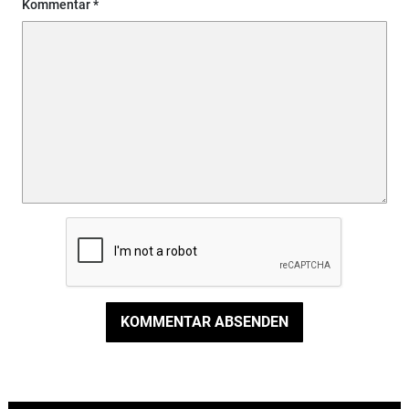
Kommentar
KOMMENTAR ABSENDEN