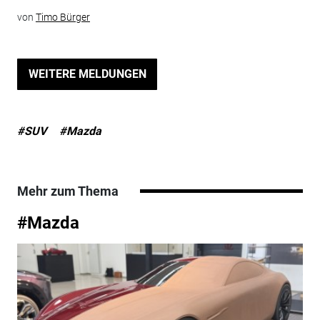
von
Timo Bürger
WEITERE MELDUNGEN
#SUV
#Mazda
Mehr zum Thema
#Mazda