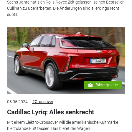
Sechs Jahre hat sich Rolls-Royce Zeit gelassen, seinen Bestseller
Cullinan zu überarbeiten. Die Änderungen sind allerdings recht
subtil.
Bildergalerie
08.05.2024
#Crossover
Cadillac Lyriq: Alles senkrecht
Mit einem Elektro-Crossover will die amerikanische Kultmarke
hierzulande Fuß fassen. Das bietet der Wagen.