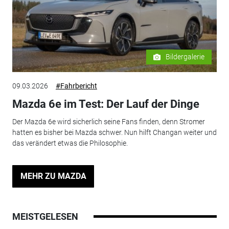
Bildergalerie
09.03.2026
#Fahrbericht
Mazda 6e im Test: Der Lauf der Dinge
Der Mazda 6e wird sicherlich seine Fans finden, denn Stromer
hatten es bisher bei Mazda schwer. Nun hilft Changan weiter und
das verändert etwas die Philosophie.
MEHR ZU MAZDA
MEISTGELESEN