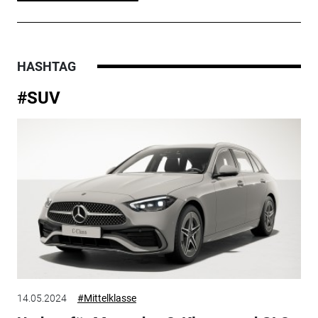
HASHTAG
#SUV
14.05.2024
#Mittelklasse