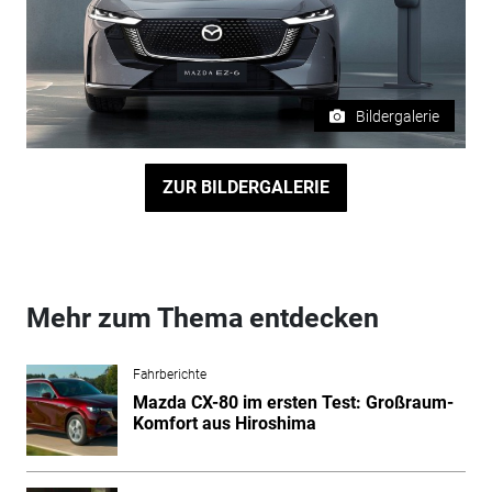
Bildergalerie
ZUR BILDERGALERIE
Mehr zum Thema entdecken
Fahrberichte
Mazda CX-80 im ersten Test: Großraum-
Komfort aus Hiroshima