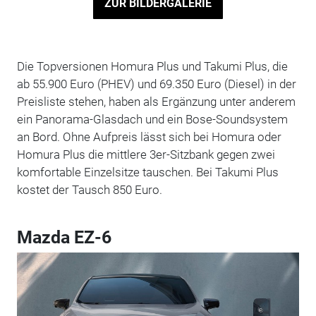
ZUR BILDERGALERIE
Die Topversionen Homura Plus und Takumi Plus, die
ab 55.900 Euro (PHEV) und 69.350 Euro (Diesel) in der
Preisliste stehen, haben als Ergänzung unter anderem
ein Panorama-Glasdach und ein Bose-Soundsystem
an Bord. Ohne Aufpreis lässt sich bei Homura oder
Homura Plus die mittlere 3er-Sitzbank gegen zwei
komfortable Einzelsitze tauschen. Bei Takumi Plus
kostet der Tausch 850 Euro.
Mazda EZ-6