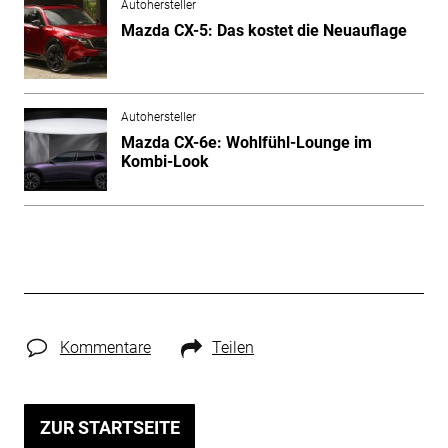
Autohersteller
Mazda CX-5: Das kostet die Neuauflage
Autohersteller
Mazda CX-6e: Wohlfühl-Lounge im
Kombi-Look
Kommentare
Teilen
ZUR STARTSEITE