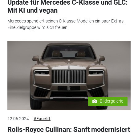
Update für Mercedes C-Klasse und GLC:
Mit KI und vegan
Mercedes spendiert seinen C-Klasse-Modellen ein paar Extras.
Eine Zielgruppe wird sich freuen.
Bildergalerie
12.05.2024
#Facelift
Rolls-Royce Cullinan: Sanft modernisiert