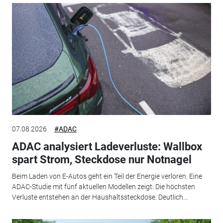
07.08.2026
#ADAC
ADAC analysiert Ladeverluste: Wallbox
spart Strom, Steckdose nur Notnagel
Beim Laden von E-Autos geht ein Teil der Energie verloren. Eine
ADAC-Studie mit fünf aktuellen Modellen zeigt: Die höchsten
Verluste entstehen an der Haushaltssteckdose. Deutlich...