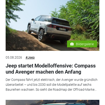
Bildergalerie
05.08.2026
#Jeep
Jeep startet Modelloffensive: Compass
und Avenger machen den Anfang
Der Compass fährt jetzt elektrisch, der Avenger wurde gründlich
überarbeitet – und bis 2030 soll die Modellpalette auf sechs
Baureihen wachsen. So sieht die Roadmap der Offroad-Marke...