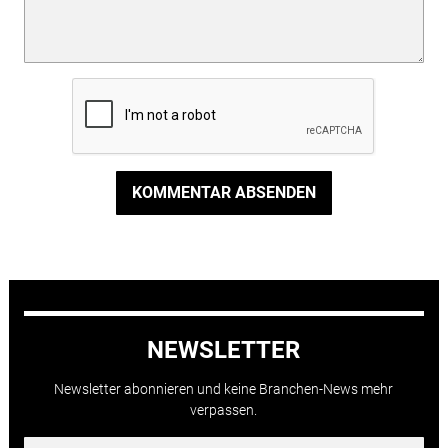
KOMMENTAR ABSENDEN
NEWSLETTER
Newsletter abonnieren und keine Branchen-News mehr
verpassen.