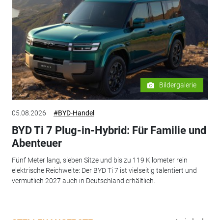
Bildergalerie
05.08.2026
#BYD-Handel
BYD Ti 7 Plug-in-Hybrid: Für Familie und
Abenteuer
Fünf Meter lang, sieben Sitze und bis zu 119 Kilometer rein
elektrische Reichweite: Der BYD Ti 7 ist vielseitig talentiert und
vermutlich 2027 auch in Deutschland erhältlich.