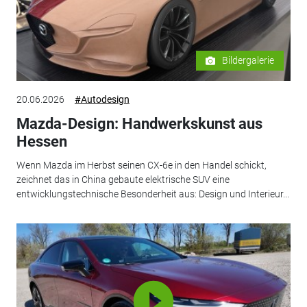
Bildergalerie
20.06.2026
#Autodesign
Mazda-Design: Handwerkskunst aus
Hessen
Wenn Mazda im Herbst seinen CX-6e in den Handel schickt,
zeichnet das in China gebaute elektrische SUV eine
entwicklungstechnische Besonderheit aus: Design und Interieur...