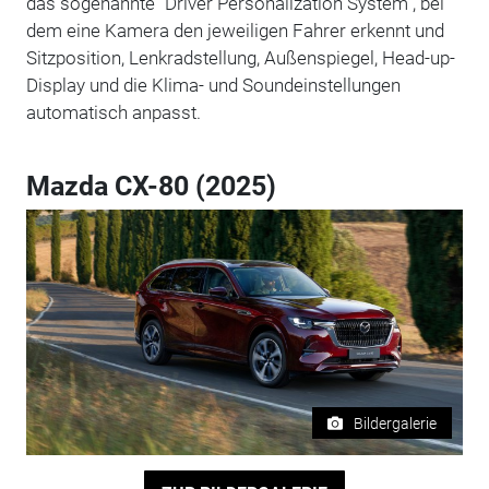
das sogenannte "Driver Personalization System", bei
dem eine Kamera den jeweiligen Fahrer erkennt und
Sitzposition, Lenkradstellung, Außenspiegel, Head-up-
Display und die Klima- und Soundeinstellungen
automatisch anpasst.
Mazda CX-80 (2025)
Bildergalerie