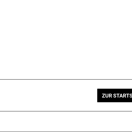
ZUR STARTS