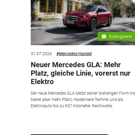
Bildergalerie
31.07.2026
#Mercedes-Handel
Neuer Mercedes GLA: Mehr
Platz, gleiche Linie, vorerst nur
Elektro
Der neue Mercedes GLA bleibt seiner bisherigen Form tre
bietet aber mehr Platz, modernere Technik und als
Elektroauto bis zu 657 Kilometer Reichweite.