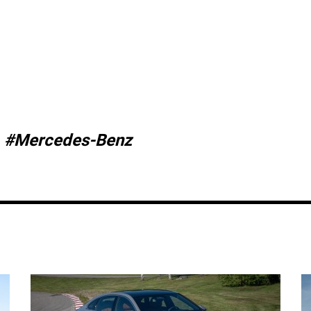
#Mercedes-Benz