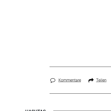
Kommentare
Teilen