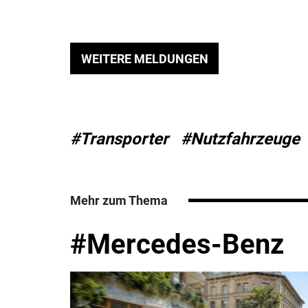
WEITERE MELDUNGEN
#Transporter
#Nutzfahrzeuge
Mehr zum Thema
#Mercedes-Benz