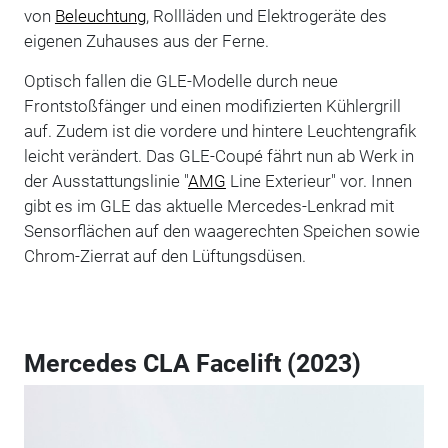
von
Beleuchtung
, Rollläden und Elektrogeräte des
eigenen Zuhauses aus der Ferne.
Optisch fallen die GLE-Modelle durch neue
Frontstoßfänger und einen modifizierten Kühlergrill
auf. Zudem ist die vordere und hintere Leuchtengrafik
leicht verändert. Das GLE-Coupé fährt nun ab Werk in
der Ausstattungslinie "
AMG
Line Exterieur" vor. Innen
gibt es im GLE das aktuelle Mercedes-Lenkrad mit
Sensorflächen auf den waagerechten Speichen sowie
Chrom-Zierrat auf den Lüftungsdüsen.
Mercedes CLA Facelift (2023)