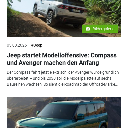
Bildergalerie
05.08.2026
#Jeep
Jeep startet Modelloffensive: Compass
und Avenger machen den Anfang
Der Compass fährt jetzt elektrisch, der Avenger wurde gründlich
überarbeitet – und bis 2030 soll die Modellpalette auf sechs
Baureihen wachsen. So sieht die Roadmap der Offroad-Marke...