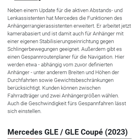
Neben einem Update für die aktiven Abstands- und
Lenkassistenten hat Mercedes die Funktionen des
Anhängerrangierassistenten erweitert. Er arbeitet jetzt
kamerabasiert und ist damit auch für Anhänger mit
einer eigenen Stabilisierungseinrichtung gegen
Schlingerbewegungen geeignet. Außerdem gibt es
einen Gespannroutenplaner für die Navigation. Hier
werden etwa - abhängig vom zuvor definierten
Anhänger - unter anderem Breiten und Höhen der
Durchfahrten sowie Gewichtsbeschränkungen
berücksichtigt. Kunden können zwischen
Fahrradträger und zwei Anhängergrößen wählen.
Auch die Geschwindigkeit fürs Gespannfahren lässt
sich einstellen.
Mercedes GLE / GLE Coupé (2023)