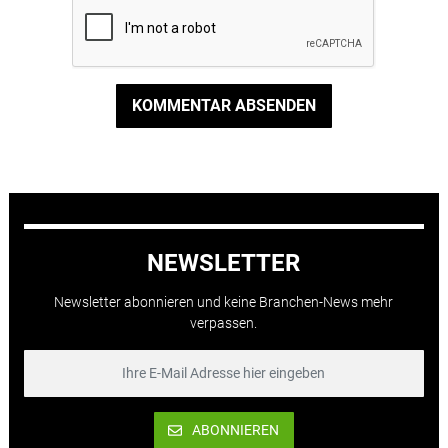
KOMMENTAR ABSENDEN
NEWSLETTER
Newsletter abonnieren und keine Branchen-News mehr
verpassen.
ABONNIEREN