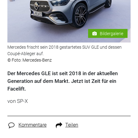
Bildergalerie
Mercedes frischt sein 2018 gestartetes SUV GLE und dessen
Coupé-Ableger auf.
© Foto: Mercedes-Benz
Der Mercedes GLE ist seit 2018 in der aktuellen
Generation auf dem Markt. Jetzt ist Zeit für ein
Facelift.
von SP-X
Kommentare
Teilen