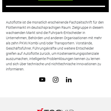
Autoflotte ist die monatlich erscheinende Fachzeitschrift für den
Flottenmarkt im deutschsprachigen Raum. Zielgruppe in diesem
wachsenden Markt sind die Fuhrpark-Entscheider in
Unternehmen, Behörden und anderen Organisationen mit mehr
als zehn PKW/Kombi und/oder Transportern. Vorstände,
Geschäftsführer, Führungskräfte und weitere Entscheider
greifen auf Autoflotte zurück, um Kostensenkungspotenziale
auszumachen, intelligente Problemlösungen kennen zu lernen
und sich über technische und nichttechnische Innovationen zu
informieren.