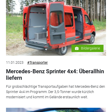
Bildergalerie
11.01.2023
#Transporter
Mercedes-Benz Sprinter 4x4: Überallhin
liefern
Für grobschlächtige Transportaufgaben hat Mercedes-Benz den
Sprinter 4x4 im Programm. Der 3,5-Tonner wurde kürzlich
modernisiert und kommt im Gelände erstaunlich weit.