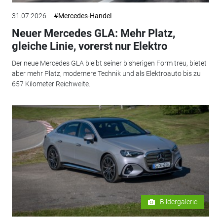
31.07.2026
#Mercedes-Handel
Neuer Mercedes GLA: Mehr Platz,
gleiche Linie, vorerst nur Elektro
Der neue Mercedes GLA bleibt seiner bisherigen Form treu, bietet
aber mehr Platz, modernere Technik und als Elektroauto bis zu
657 Kilometer Reichweite.
Bildergalerie