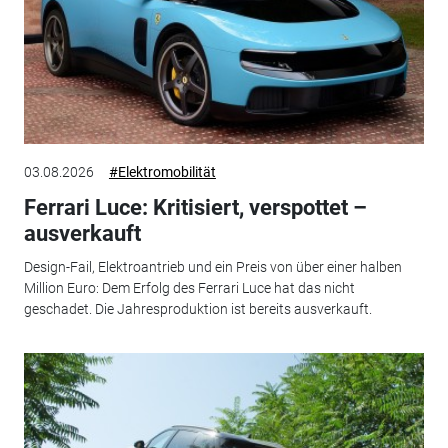
03.08.2026
#Elektromobilität
Ferrari Luce: Kritisiert, verspottet –
ausverkauft
Design-Fail, Elektroantrieb und ein Preis von über einer halben
Million Euro: Dem Erfolg des Ferrari Luce hat das nicht
geschadet. Die Jahresproduktion ist bereits ausverkauft.