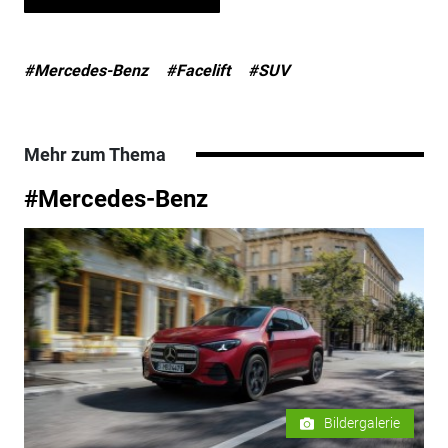
#Mercedes-Benz
#Facelift
#SUV
Mehr zum Thema
#Mercedes-Benz
Bildergalerie