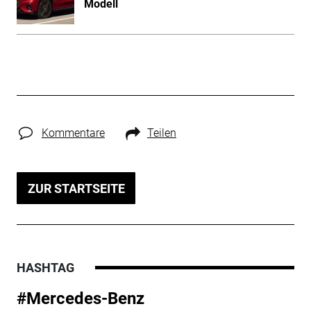
Modell
Kommentare
Teilen
ZUR STARTSEITE
HASHTAG
#Mercedes-Benz