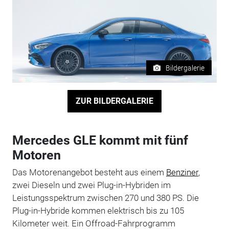
Bildergalerie
ZUR BILDERGALERIE
Mercedes GLE kommt mit fünf
Motoren
Das Motorenangebot besteht aus einem
Benziner
,
zwei Dieseln und zwei Plug-in-Hybriden im
Leistungsspektrum zwischen 270 und 380 PS. Die
Plug-in-Hybride kommen elektrisch bis zu 105
Kilometer weit. Ein Offroad-Fahrprogramm