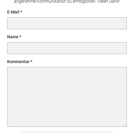
angenehme Kommunikation zu ermöglichen. Vielen Dank!
E-Mail
Name
Kommentar