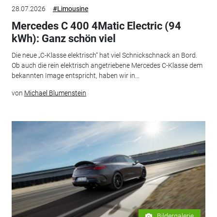
28.07.2026
#Limousine
Mercedes C 400 4Matic Electric (94
kWh): Ganz schön viel
Die neue „C-Klasse elektrisch“ hat viel Schnickschnack an Bord.
Ob auch die rein elektrisch angetriebene Mercedes C-Klasse dem
bekannten Image entspricht, haben wir in...
von
Michael Blumenstein
Bildergalerie