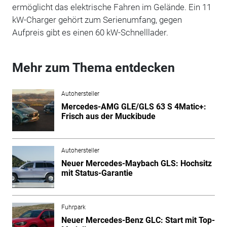
ermöglicht das elektrische Fahren im Gelände. Ein 11
kW-Charger gehört zum Serienumfang, gegen
Aufpreis gibt es einen 60 kW-Schnelllader.
Mehr zum Thema entdecken
Autohersteller
Mercedes-AMG GLE/GLS 63 S 4Matic+:
Frisch aus der Muckibude
Autohersteller
Neuer Mercedes-Maybach GLS: Hochsitz
mit Status-Garantie
Fuhrpark
Neuer Mercedes-Benz GLC: Start mit Top-