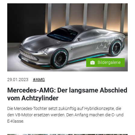
Bildergalerie
29.01.2023
#AMG
Mercedes-AMG: Der langsame Abschied
vom Achtzylinder
Die Mercedes-Tochter setzt zukünftig auf Hybridkonzepte, die
den V8-Motor ersetzen werden. Den Anfang machen die C- und
E-Klasse.