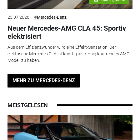
23.07.2026
#Mercedes-Benz
Neuer Mercedes-AMG CLA 45: Sportiv
elektrisiert
Aus dem Effizienzwunder wird eine Effekt-Sensation: Der
elektrische Mercedes CLA ist künftig als kernig knurrendes AMG-
Modell zu haben.
MEHR ZU MERCEDES-BENZ
MEISTGELESEN