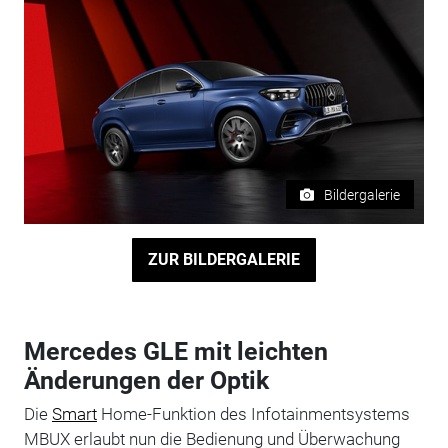
Bildergalerie
ZUR BILDERGALERIE
Mercedes GLE mit leichten
Änderungen der Optik
Die
Smart
Home-Funktion des Infotainmentsystems
MBUX erlaubt nun die Bedienung und Überwachung