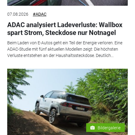
07.08.2026
#ADAC
ADAC analysiert Ladeverluste: Wallbox
spart Strom, Steckdose nur Notnagel
Beim Laden von E-Autos geht ein Teil der Energie verloren. Eine
ADAC-Studie mit fünf aktuellen Modellen zeigt: Die höchsten
Verluste entstehen an der Haushaltssteckdose. Deutlich...
Bildergalerie