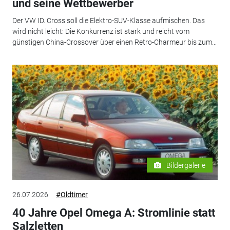
und seine Wettbewerber
Der VW ID. Cross soll die Elektro-SUV-Klasse aufmischen. Das
wird nicht leicht: Die Konkurrenz ist stark und reicht vom
günstigen China-Crossover über einen Retro-Charmeur bis zum...
Bildergalerie
26.07.2026
#Oldtimer
40 Jahre Opel Omega A: Stromlinie statt
Salzletten