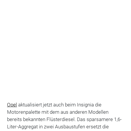
Opel
aktualisiert jetzt auch beim Insignia die
Motorenpalette mit dem aus anderen Modellen
bereits bekannten Flüsterdiesel. Das sparsamere 1,6-
Liter-Aggregat in zwei Ausbaustufen ersetzt die