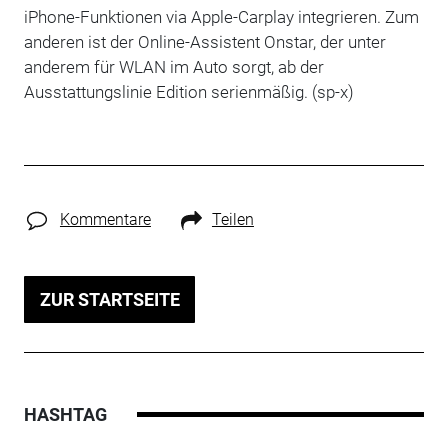
iPhone-Funktionen via Apple-Carplay integrieren. Zum
anderen ist der Online-Assistent Onstar, der unter
anderem für WLAN im Auto sorgt, ab der
Ausstattungslinie Edition serienmäßig. (sp-x)
Kommentare
Teilen
ZUR STARTSEITE
HASHTAG