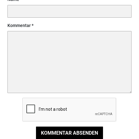
Kommentar
KOMMENTAR ABSENDEN