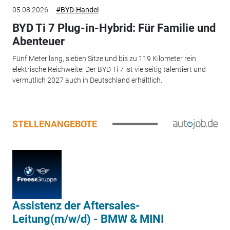
05.08.2026
#BYD-Handel
BYD Ti 7 Plug-in-Hybrid: Für Familie und
Abenteuer
Fünf Meter lang, sieben Sitze und bis zu 119 Kilometer rein
elektrische Reichweite: Der BYD Ti 7 ist vielseitig talentiert und
vermutlich 2027 auch in Deutschland erhältlich.
STELLENANGEBOTE
Assistenz der Aftersales-
Leitung(m/w/d) - BMW & MINI