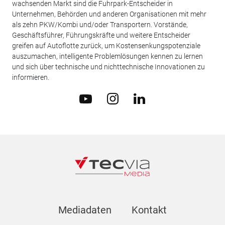
wachsenden Markt sind die Fuhrpark-Entscheider in
Unternehmen, Behörden und anderen Organisationen mit mehr
als zehn PKW/Kombi und/oder Transportern. Vorstände,
Geschäftsführer, Führungskräfte und weitere Entscheider
greifen auf Autoflotte zurück, um Kostensenkungspotenziale
auszumachen, intelligente Problemlösungen kennen zu lernen
und sich über technische und nichttechnische Innovationen zu
informieren.
Mediadaten
Kontakt