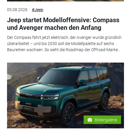
05.08.2026
#Jeep
Jeep startet Modelloffensive: Compass
und Avenger machen den Anfang
Der Compass fährt jetzt elektrisch, der Avenger wurde gründlich
überarbeitet – und bis 2030 soll die Modellpalette auf sechs
Baureihen wachsen. So sieht die Roadmap der Offroad-Marke...
Bildergalerie