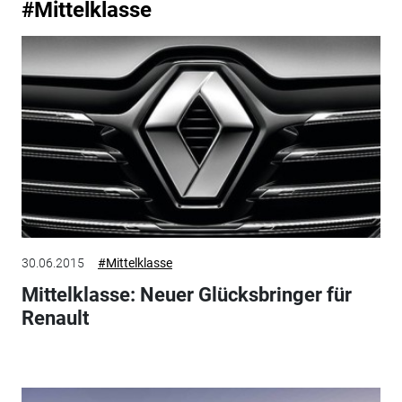
#Mittelklasse
30.06.2015
#Mittelklasse
Mittelklasse: Neuer Glücksbringer für
Renault