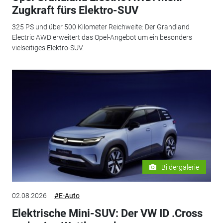
Zugkraft fürs Elektro-SUV
325 PS und über 500 Kilometer Reichweite: Der Grandland
Electric AWD erweitert das Opel-Angebot um ein besonders
vielseitiges Elektro-SUV.
Bildergalerie
02.08.2026
#E-Auto
Elektrische Mini-SUV: Der VW ID .Cross