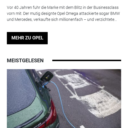
Vor 40 Jahren fuhr die Marke mit dem Blitz in der Businessclass
vorn mit: Der mutig designte Opel Omega attackierte sogar BMW
und Mercedes, verkaufte sich millionenfach – und verzichtete...
MEHR ZU OPEL
MEISTGELESEN