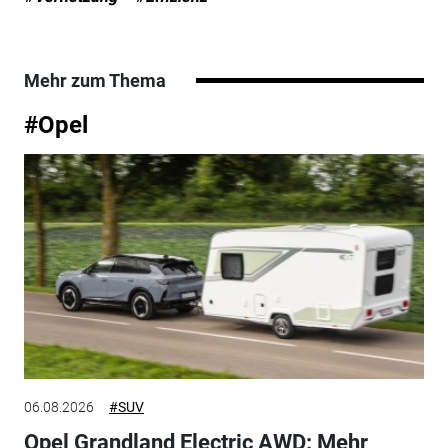
Mehr zum Thema
#Opel
06.08.2026
#SUV
Opel Grandland Electric AWD: Mehr