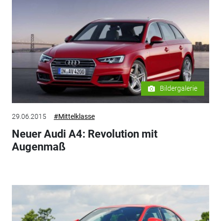
Bildergalerie
29.06.2015
#Mittelklasse
Neuer Audi A4: Revolution mit
Augenmaß