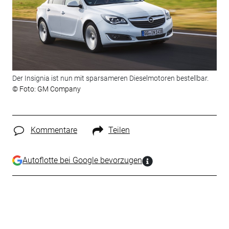
Der Insignia ist nun mit sparsameren Dieselmotoren bestellbar.
© Foto: GM Company
Kommentare
Teilen
Autoflotte bei Google bevorzugen