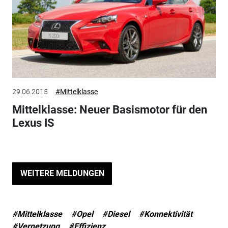
29.06.2015
#Mittelklasse
Mittelklasse: Neuer Basismotor für den
Lexus IS
WEITERE MELDUNGEN
#Mittelklasse
#Opel
#Diesel
#Konnektivität
#Vernetzung
#Effizienz