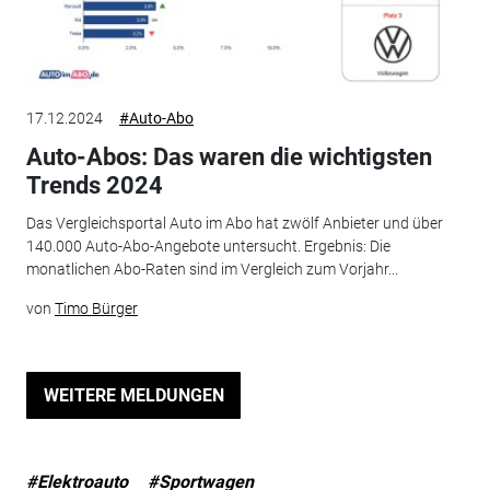
17.12.2024
#Auto-Abo
Auto-Abos: Das waren die wichtigsten
Trends 2024
Das Vergleichsportal Auto im Abo hat zwölf Anbieter und über
140.000 Auto-Abo-Angebote untersucht. Ergebnis: Die
monatlichen Abo-Raten sind im Vergleich zum Vorjahr...
von
Timo Bürger
WEITERE MELDUNGEN
#Elektroauto
#Sportwagen