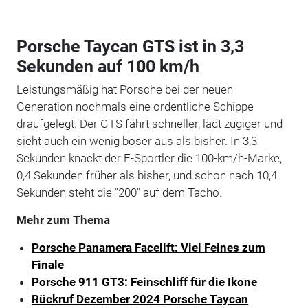
Porsche Taycan GTS ist in 3,3
Sekunden auf 100 km/h
Leistungsmäßig hat Porsche bei der neuen
Generation nochmals eine ordentliche Schippe
draufgelegt. Der GTS fährt schneller, lädt zügiger und
sieht auch ein wenig böser aus als bisher. In 3,3
Sekunden knackt der E-Sportler die 100-km/h-Marke,
0,4 Sekunden früher als bisher, und schon nach 10,4
Sekunden steht die "200" auf dem Tacho.
Mehr zum Thema
Porsche Panamera Facelift: Viel Feines zum
Finale
Porsche 911 GT3: Feinschliff für die Ikone
Rückruf Dezember 2024 Porsche Taycan