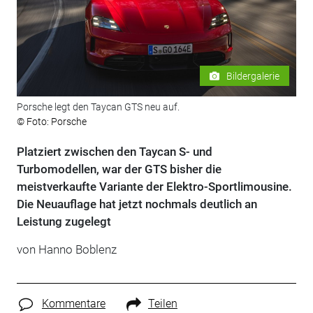
Bildergalerie
Porsche legt den Taycan GTS neu auf.
© Foto: Porsche
Platziert zwischen den Taycan S- und
Turbomodellen, war der GTS bisher die
meistverkaufte Variante der Elektro-Sportlimousine.
Die Neuauflage hat jetzt nochmals deutlich an
Leistung zugelegt
von
Hanno Boblenz
Kommentare
Teilen