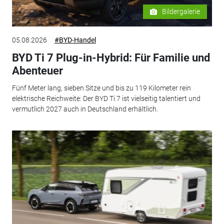
Bildergalerie
05.08.2026
#BYD-Handel
BYD Ti 7 Plug-in-Hybrid: Für Familie und
Abenteuer
Fünf Meter lang, sieben Sitze und bis zu 119 Kilometer rein
elektrische Reichweite: Der BYD Ti 7 ist vielseitig talentiert und
vermutlich 2027 auch in Deutschland erhältlich.