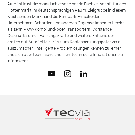
Autoflotte ist die monatlich erscheinende Fachzeitschrift für den
Flottenmarkt im deutschsprachigen Raum. Zielgruppe in diesem
wachsenden Markt sind die Fuhrpark-Entscheider in
Unternehmen, Behörden und anderen Organisationen mit mehr
als zehn PKW/Kombi und/oder Transportern. Vorstände,
Geschäftsführer, Führungskräfte und weitere Entscheider
greifen auf Autoflotte zurück, um Kostensenkungspotenziale
auszumachen, intelligente Problemlösungen kennen zu lernen
und sich über technische und nichttechnische Innovationen zu
informieren.