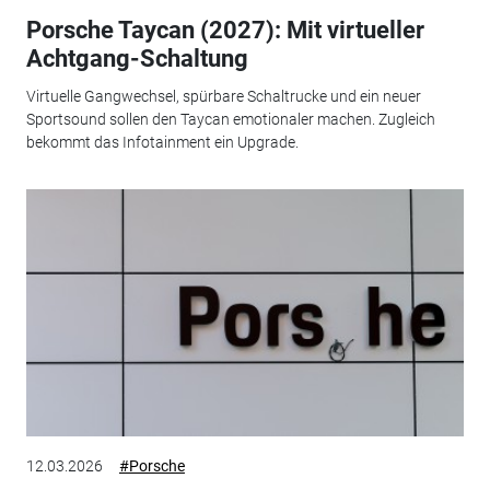
Porsche Taycan (2027): Mit virtueller
Achtgang-Schaltung
Virtuelle Gangwechsel, spürbare Schaltrucke und ein neuer
Sportsound sollen den Taycan emotionaler machen. Zugleich
bekommt das Infotainment ein Upgrade.
12.03.2026
#Porsche