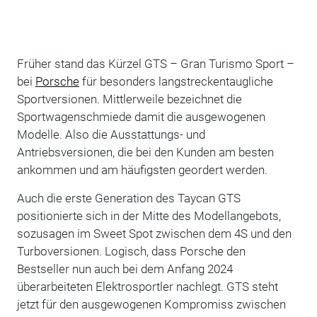
Früher stand das Kürzel GTS – Gran Turismo Sport –
bei
Porsche
für besonders langstreckentaugliche
Sportversionen. Mittlerweile bezeichnet die
Sportwagenschmiede damit die ausgewogenen
Modelle. Also die Ausstattungs- und
Antriebsversionen, die bei den Kunden am besten
ankommen und am häufigsten geordert werden.
Auch die erste Generation des Taycan GTS
positionierte sich in der Mitte des Modellangebots,
sozusagen im Sweet Spot zwischen dem 4S und den
Turboversionen. Logisch, dass Porsche den
Bestseller nun auch bei dem Anfang 2024
überarbeiteten Elektrosportler nachlegt. GTS steht
jetzt für den ausgewogenen Kompromiss zwischen