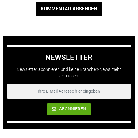
KOMMENTAR ABSENDEN
NEWSLETTER
Newsletter abonnieren und keine Branchen-News mehr
verpassen.
ABONNIEREN