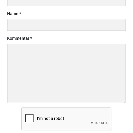
Name
Kommentar