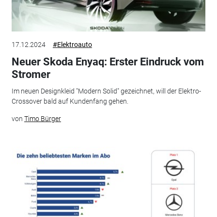
17.12.2024
#Elektroauto
Neuer Skoda Enyaq: Erster Eindruck vom
Stromer
Im neuen Designkleid "Modern Solid" gezeichnet, will der Elektro-
Crossover bald auf Kundenfang gehen.
von
Timo Bürger