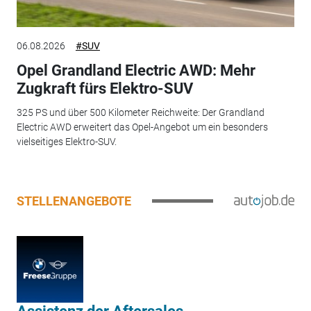
06.08.2026
#SUV
Opel Grandland Electric AWD: Mehr
Zugkraft fürs Elektro-SUV
325 PS und über 500 Kilometer Reichweite: Der Grandland
Electric AWD erweitert das Opel-Angebot um ein besonders
vielseitiges Elektro-SUV.
STELLENANGEBOTE