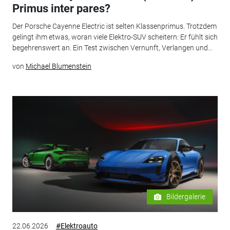
Primus inter pares?
Der Porsche Cayenne Electric ist selten Klassenprimus. Trotzdem
gelingt ihm etwas, woran viele Elektro-SUV scheitern: Er fühlt sich
begehrenswert an. Ein Test zwischen Vernunft, Verlangen und...
von
Michael Blumenstein
Bildergalerie
22.06.2026
#Elektroauto