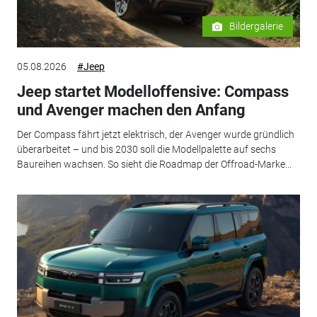
Bildergalerie
05.08.2026
#Jeep
Jeep startet Modelloffensive: Compass
und Avenger machen den Anfang
Der Compass fährt jetzt elektrisch, der Avenger wurde gründlich
überarbeitet – und bis 2030 soll die Modellpalette auf sechs
Baureihen wachsen. So sieht die Roadmap der Offroad-Marke...