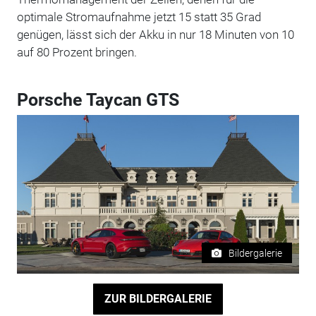
optimale Stromaufnahme jetzt 15 statt 35 Grad
genügen, lässt sich der Akku in nur 18 Minuten von 10
auf 80 Prozent bringen.
Porsche Taycan GTS
Bildergalerie
ZUR BILDERGALERIE