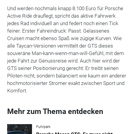
Und werden nochmals knapp 8.100 Euro für Porsche
Active Ride drauflegt, spricht das aktive Fahrwerk
jedes Rad individuell an und federt noch einen Tick
feiner. Erster Fahreindruck: Passt. Gelassenes
Cruisen macht ebenso Spaß wie zügige Kurven. Wie
alle Taycan-Versionen vermittelt der GTS dieses
souveräne Man-kann-wenn-man-will-Gefühl, mit dem
jede Fahrt zur Genussreise wird. Auch hier wird der
GTS seiner Positionierung gerecht: Er treibt seinen
Piloten nicht, sondern balanciert wie kaum ein anderer
hochmotorisierter Stromer exakt zwischen Sport und
Komfort.
Mehr zum Thema entdecken
Fuhrpark