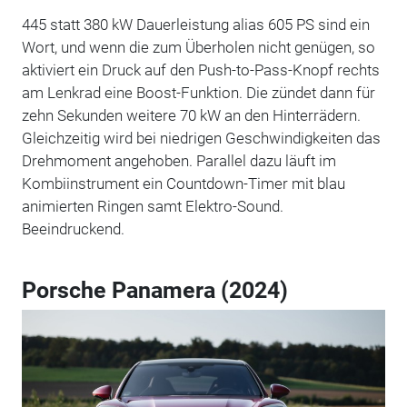
445 statt 380 kW Dauerleistung alias 605 PS sind ein
Wort, und wenn die zum Überholen nicht genügen, so
aktiviert ein Druck auf den Push-to-Pass-Knopf rechts
am Lenkrad eine Boost-Funktion. Die zündet dann für
zehn Sekunden weitere 70 kW an den Hinterrädern.
Gleichzeitig wird bei niedrigen Geschwindigkeiten das
Drehmoment angehoben. Parallel dazu läuft im
Kombiinstrument ein Countdown-Timer mit blau
animierten Ringen samt Elektro-Sound.
Beeindruckend.
Porsche Panamera (2024)