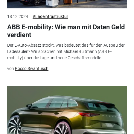
18.12.2024
#Ladeinfrastruktur
ABB E-mobility: Wie man mit Daten Geld
verdient
Der E-Auto-Absatz stockt, was bedeutet das für den Ausbau der
Ladesäulen? Wir sprachen mit Michael Bültmann (ABB E-
mobility) über die Lage und neue Geschäftsmodelle.
von
Rocco Swantusch