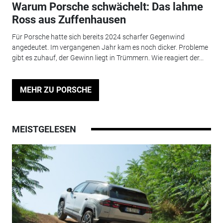
Warum Porsche schwächelt: Das lahme
Ross aus Zuffenhausen
Für Porsche hatte sich bereits 2024 scharfer Gegenwind
angedeutet. Im vergangenen Jahr kam es noch dicker. Probleme
gibt es zuhauf, der Gewinn liegt in Trümmern. Wie reagiert der...
MEHR ZU PORSCHE
MEISTGELESEN