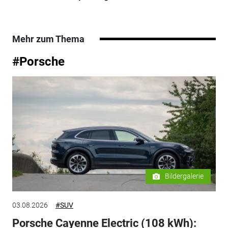
Mehr zum Thema
#Porsche
Bildergalerie
03.08.2026
#SUV
Porsche Cayenne Electric (108 kWh):