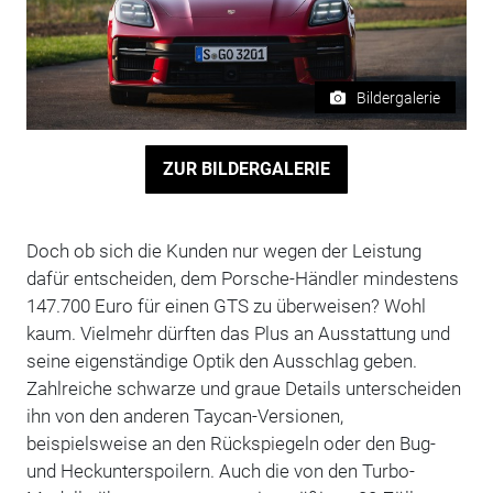
Bildergalerie
ZUR BILDERGALERIE
Doch ob sich die Kunden nur wegen der Leistung
dafür entscheiden, dem Porsche-Händler mindestens
147.700 Euro für einen GTS zu überweisen? Wohl
kaum. Vielmehr dürften das Plus an Ausstattung und
seine eigenständige Optik den Ausschlag geben.
Zahlreiche schwarze und graue Details unterscheiden
ihn von den anderen Taycan-Versionen,
beispielsweise an den Rückspiegeln oder den Bug-
und Heckunterspoilern. Auch die von den Turbo-