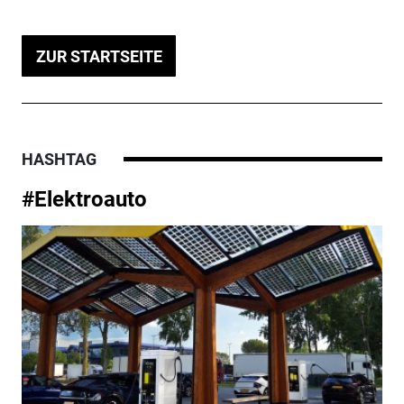
ZUR STARTSEITE
HASHTAG
#Elektroauto