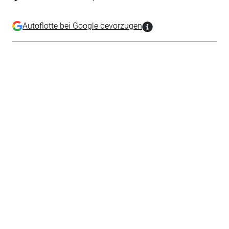
Autoflotte bei Google bevorzugen