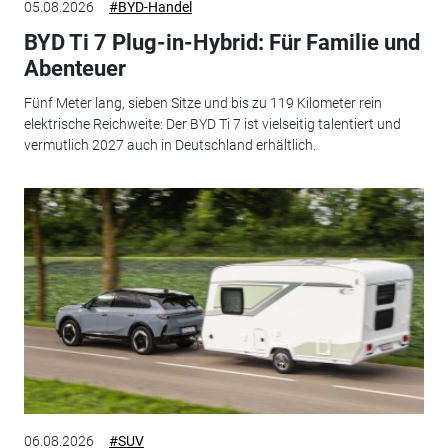
05.08.2026
#BYD-Handel
BYD Ti 7 Plug-in-Hybrid: Für Familie und
Abenteuer
Fünf Meter lang, sieben Sitze und bis zu 119 Kilometer rein
elektrische Reichweite: Der BYD Ti 7 ist vielseitig talentiert und
vermutlich 2027 auch in Deutschland erhältlich.
06.08.2026
#SUV