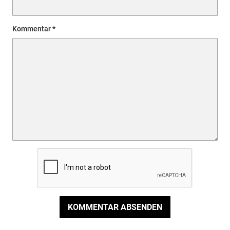
Kommentar
KOMMENTAR ABSENDEN