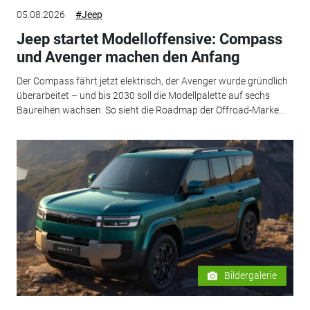
05.08.2026
#Jeep
Jeep startet Modelloffensive: Compass
und Avenger machen den Anfang
Der Compass fährt jetzt elektrisch, der Avenger wurde gründlich
überarbeitet – und bis 2030 soll die Modellpalette auf sechs
Baureihen wachsen. So sieht die Roadmap der Offroad-Marke...
Bildergalerie