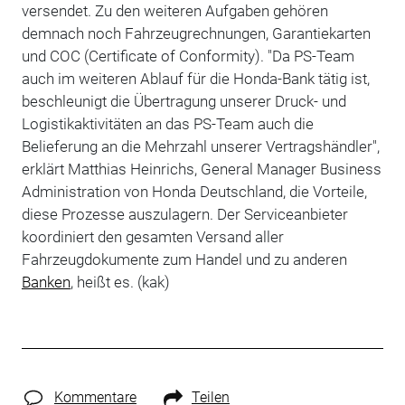
versendet. Zu den weiteren Aufgaben gehören
demnach noch Fahrzeugrechnungen, Garantiekarten
und COC (Certificate of Conformity). "Da PS-Team
auch im weiteren Ablauf für die Honda-Bank tätig ist,
beschleunigt die Übertragung unserer Druck- und
Logistikaktivitäten an das PS-Team auch die
Belieferung an die Mehrzahl unserer Vertragshändler",
erklärt Matthias Heinrichs, General Manager Business
Administration von Honda Deutschland, die Vorteile,
diese Prozesse auszulagern. Der Serviceanbieter
koordiniert den gesamten Versand aller
Fahrzeugdokumente zum Handel und zu anderen
Banken
, heißt es. (kak)
Kommentare
Teilen