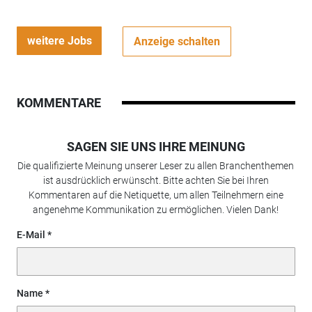
weitere Jobs
Anzeige schalten
KOMMENTARE
SAGEN SIE UNS IHRE MEINUNG
Die qualifizierte Meinung unserer Leser zu allen Branchenthemen
ist ausdrücklich erwünscht. Bitte achten Sie bei Ihren
Kommentaren auf die Netiquette, um allen Teilnehmern eine
angenehme Kommunikation zu ermöglichen. Vielen Dank!
E-Mail
Name