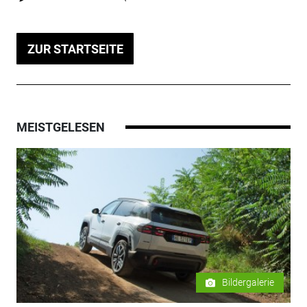
ZUR STARTSEITE
MEISTGELESEN
Bildergalerie