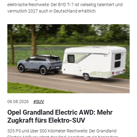
elektrische Reichweite: Der BYD Ti 7 ist vielseitig talentiert und
vermutlich 2027 auch in Deutschland erhältlich.
06.08.2026
#SUV
Opel Grandland Electric AWD: Mehr
Zugkraft fürs Elektro-SUV
325 PS und über 500 Kilometer Reichweite: Der Grandland