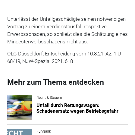
Unterlässt der Unfallgeschädigte seinen notwendigen
Vortrag zu einem Verdienstausfall respektive
Erwerbsschaden, so schließt dies die Schätzung eines
Mindesterwerbsschadens nicht aus.
OLG Düsseldorf, Entscheidung vom 10.8.21, Az. 1 U
68/19, NJW-Spezial 2021, 618
Mehr zum Thema entdecken
Recht & Steuern
Unfall durch Rettungswagen:
Schadenersatz wegen Betriebsgefahr
Fuhrpark