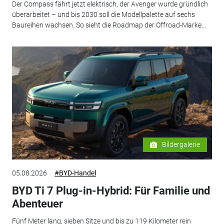
Der Compass fährt jetzt elektrisch, der Avenger wurde gründlich
überarbeitet – und bis 2030 soll die Modellpalette auf sechs
Baureihen wachsen. So sieht die Roadmap der Offroad-Marke...
Bildergalerie
05.08.2026
#BYD-Handel
BYD Ti 7 Plug-in-Hybrid: Für Familie und
Abenteuer
Fünf Meter lang, sieben Sitze und bis zu 119 Kilometer rein