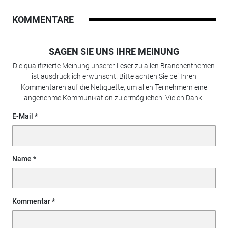
KOMMENTARE
SAGEN SIE UNS IHRE MEINUNG
Die qualifizierte Meinung unserer Leser zu allen Branchenthemen
ist ausdrücklich erwünscht. Bitte achten Sie bei Ihren
Kommentaren auf die Netiquette, um allen Teilnehmern eine
angenehme Kommunikation zu ermöglichen. Vielen Dank!
E-Mail
Name
Kommentar