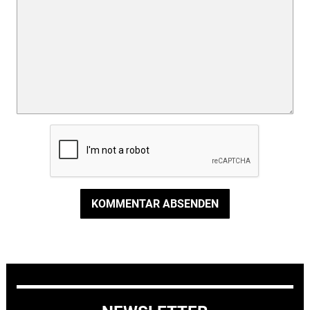
KOMMENTAR ABSENDEN