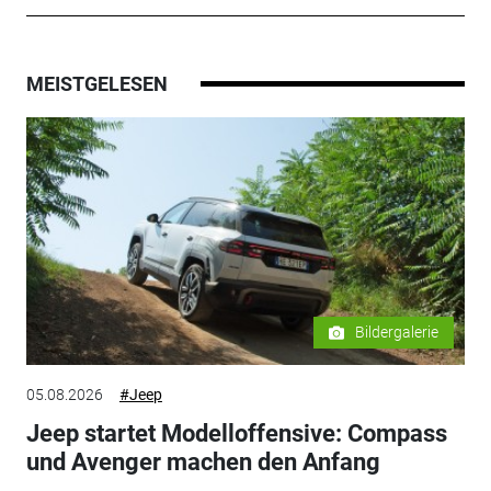
MEISTGELESEN
Bildergalerie
05.08.2026
#Jeep
Jeep startet Modelloffensive: Compass
und Avenger machen den Anfang