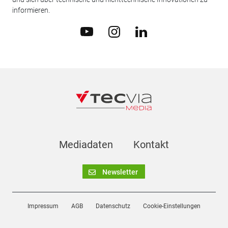
informieren.
Mediadaten
Kontakt
Newsletter
Impressum
AGB
Datenschutz
Cookie-Einstellungen