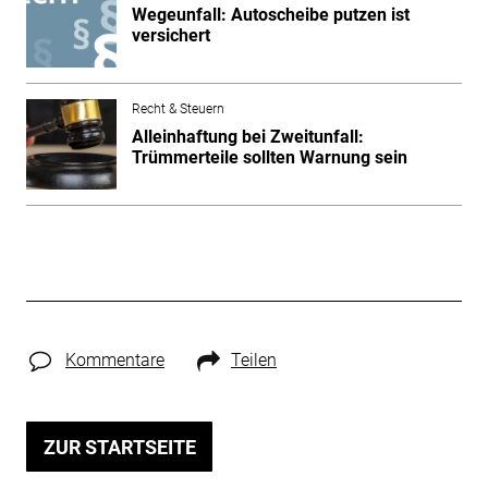
Wegeunfall: Autoscheibe putzen ist
versichert
Recht & Steuern
Alleinhaftung bei Zweitunfall:
Trümmerteile sollten Warnung sein
Kommentare
Teilen
ZUR STARTSEITE