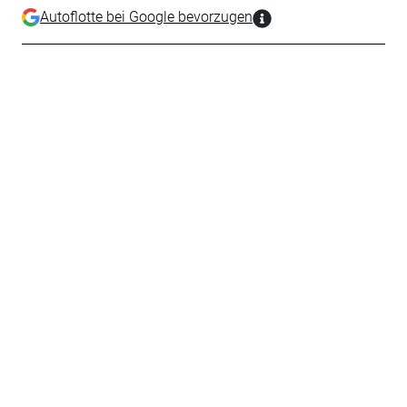
Autoflotte bei Google bevorzugen