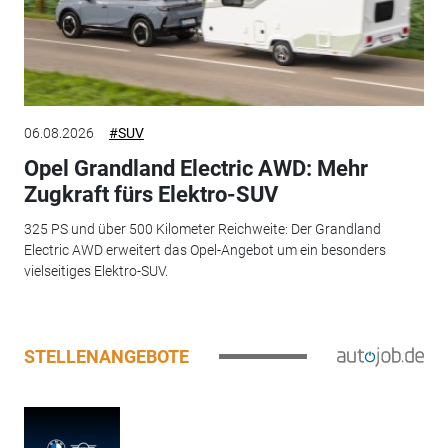
06.08.2026
#SUV
Opel Grandland Electric AWD: Mehr
Zugkraft fürs Elektro-SUV
325 PS und über 500 Kilometer Reichweite: Der Grandland
Electric AWD erweitert das Opel-Angebot um ein besonders
vielseitiges Elektro-SUV.
STELLENANGEBOTE