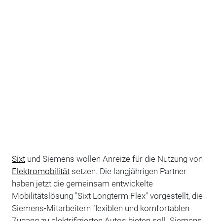
Sixt
und Siemens wollen Anreize für die Nutzung von
Elektromobilität
setzen. Die langjährigen Partner
haben jetzt die gemeinsam entwickelte
Mobilitätslösung "Sixt Longterm Flex" vorgestellt, die
Siemens-Mitarbeitern flexiblen und komfortablen
Zugang zu elektrifizierten Autos bieten soll. Siemens