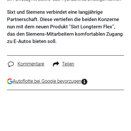
Sixt und Siemens verbindet eine langjährige
Partnerschaft. Diese vertiefen die beiden Konzerne
nun mit dem neuen Produkt "Sixt Longterm Flex",
das den Siemens-Mitarbeitern komfortablen Zugang
zu E-Autos bieten soll.
Kommentare
Teilen
Autoflotte bei Google bevorzugen