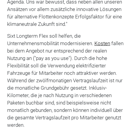
Agenda. Uns war bewusst, dass neben allen unseren
Ansätzen vor allem zusätzliche innovative Lösungen
für alternative Flottenkonzepte Erfolgsfaktor für eine
klimaneutrale Zukunft sind."
Sixt Longterm Flex soll helfen, die
Unternehmensmobilität modernisieren.
Kosten
fallen
bei dem Angebot nur entsprechend der realen
Nutzung an ("pay as you use"). Durch die hohe
Flexibilität soll die Verwendung elektrifizierter
Fahrzeuge für Mitarbeiter noch attraktiver werden.
Während der zwölfmonatigen Vertragslaufzeit ist nur
die monatliche Grundgebühr gesetzt. Inklusiv-
Kilometer, die je nach Nutzung in verschiedenen
Paketen buchbar sind, sind beispielsweise nicht
monatlich gebunden, sondern können individuell über
die gesamte Vertragslaufzeit pro Mitarbeiter genutzt
werden.