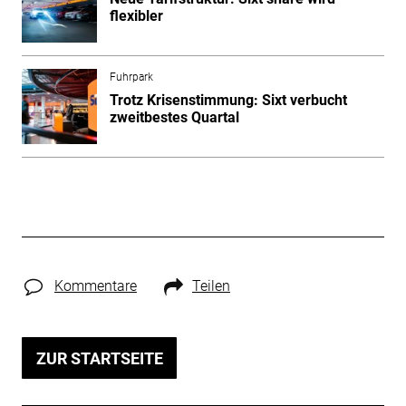
flexibler
Fuhrpark
Trotz Krisenstimmung: Sixt verbucht
zweitbestes Quartal
Kommentare
Teilen
ZUR STARTSEITE