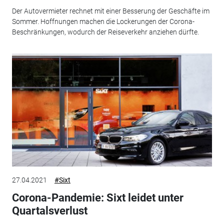
Der Autovermieter rechnet mit einer Besserung der Geschäfte im
Sommer. Hoffnungen machen die Lockerungen der Corona-
Beschränkungen, wodurch der Reiseverkehr anziehen dürfte.
27.04.2021
#Sixt
Corona-Pandemie: Sixt leidet unter
Quartalsverlust