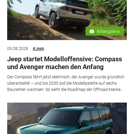
Bildergalerie
05.08.2026
#Jeep
Jeep startet Modelloffensive: Compass
und Avenger machen den Anfang
Der Compass fährt jetzt elektrisch, der Avenger wurde gründlich
überarbeitet – und bis 2030 soll die Modellpalette auf sechs
Baureihen wachsen. So sieht die Roadmap der Offroad-Marke...