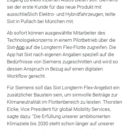
sei der erste Kunde für das neue Produkt mit
ausschließlich Elektro- und Hybridfahrzeugen, teilte
Sixt in Pullach bei München mit.
Ab sofort können ausgewählte Mitarbeiter des
Technologiekonzerns in einem Pilotbetrieb über die
Sixt-
App
auf die Longterm Flex-Flotte zugreifen. Die
App hat Sixt nach eigenen Angaben speziell auf die
Bedürfnisse von Siemens zugeschnitten und wird so
dessen Anspruch in Bezug auf einen digitalen
Workflow gerecht.
Für Siemens soll das Sixt Longterm Flex-Angebot ein
zusätzlicher Baustein sein, um sinnvolle Beiträge zur
Klimaneutralität im Flottenbereich zu leisten. Thorsten
Eicke, Vice President für global Mobility Services,
sagte dazu: "Die Erfüllung unserer ambitionierten
Klimaziele bis 2030 steht schon länger auf unserer