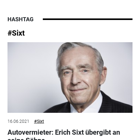
HASHTAG
#Sixt
16.06.2021
#Sixt
Autovermieter: Erich Sixt übergibt an