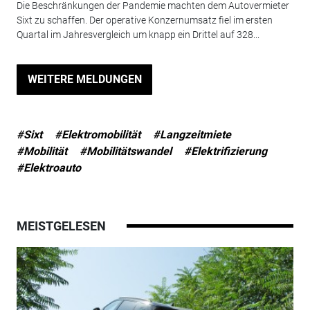
Die Beschränkungen der Pandemie machten dem Autovermieter
Sixt zu schaffen. Der operative Konzernumsatz fiel im ersten
Quartal im Jahresvergleich um knapp ein Drittel auf 328...
WEITERE MELDUNGEN
#Sixt
#Elektromobilität
#Langzeitmiete
#Mobilität
#Mobilitätswandel
#Elektrifizierung
#Elektroauto
MEISTGELESEN