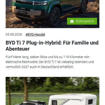
Bildergalerie
05.08.2026
#BYD-Handel
BYD Ti 7 Plug-in-Hybrid: Für Familie und
Abenteuer
Fünf Meter lang, sieben Sitze und bis zu 119 Kilometer rein
elektrische Reichweite: Der BYD Ti 7 ist vielseitig talentiert und
vermutlich 2027 auch in Deutschland erhältlich.