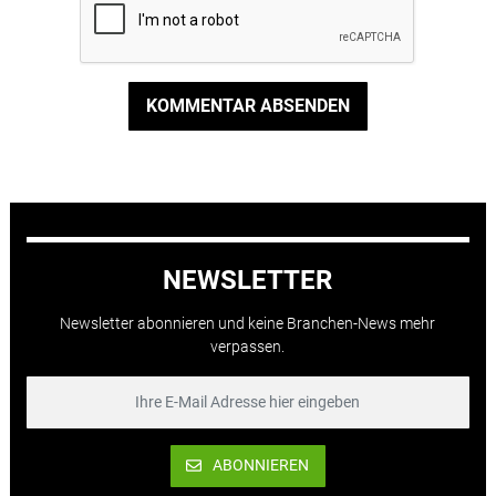
KOMMENTAR ABSENDEN
NEWSLETTER
Newsletter abonnieren und keine Branchen-News mehr
verpassen.
ABONNIEREN