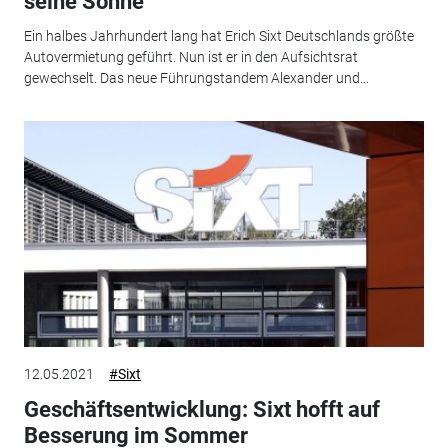
seine Söhne
Ein halbes Jahrhundert lang hat Erich Sixt Deutschlands größte
Autovermietung geführt. Nun ist er in den Aufsichtsrat
gewechselt. Das neue Führungstandem Alexander und...
12.05.2021
#Sixt
Geschäftsentwicklung: Sixt hofft auf
Besserung im Sommer