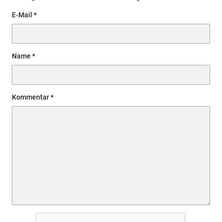
E-Mail
Name
Kommentar