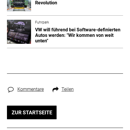
Revolution
Fuhrpark
VW will führend bei Software-definierten
Autos werden: "Wir kommen von weit
unten"
Kommentare
Teilen
ZUR STARTSEITE