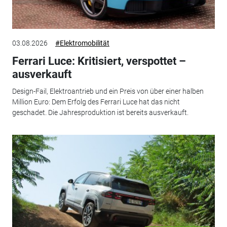
03.08.2026
#Elektromobilität
Ferrari Luce: Kritisiert, verspottet –
ausverkauft
Design-Fail, Elektroantrieb und ein Preis von über einer halben
Million Euro: Dem Erfolg des Ferrari Luce hat das nicht
geschadet. Die Jahresproduktion ist bereits ausverkauft.