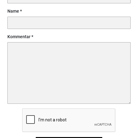
Name
Kommentar