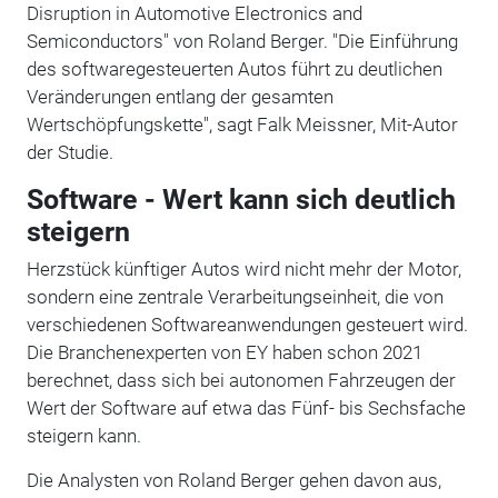
Disruption in Automotive Electronics and
Semiconductors" von Roland Berger. "Die Einführung
des softwaregesteuerten Autos führt zu deutlichen
Veränderungen entlang der gesamten
Wertschöpfungskette", sagt Falk Meissner, Mit-Autor
der Studie.
Software - Wert kann sich deutlich
steigern
Herzstück künftiger Autos wird nicht mehr der Motor,
sondern eine zentrale Verarbeitungseinheit, die von
verschiedenen Softwareanwendungen gesteuert wird.
Die Branchenexperten von EY haben schon 2021
berechnet, dass sich bei autonomen Fahrzeugen der
Wert der Software auf etwa das Fünf- bis Sechsfache
steigern kann.
Die Analysten von Roland Berger gehen davon aus,