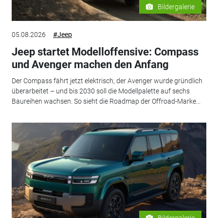
Bildergalerie
05.08.2026
#Jeep
Jeep startet Modelloffensive: Compass
und Avenger machen den Anfang
Der Compass fährt jetzt elektrisch, der Avenger wurde gründlich
überarbeitet – und bis 2030 soll die Modellpalette auf sechs
Baureihen wachsen. So sieht die Roadmap der Offroad-Marke...
Bildergalerie