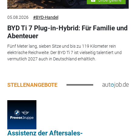
05.08.2026
#BYD-Handel
BYD Ti 7 Plug-in-Hybrid: Für Familie und
Abenteuer
Fünf Meter lang, sieben Sitze und bis zu 119 Kilometer rein
elektrische Reichweite: Der BYD Ti 7 ist vielseitig talentiert und
vermutlich 2027 auch in Deutschland erhältlich.
STELLENANGEBOTE
Assistenz der Aftersales-