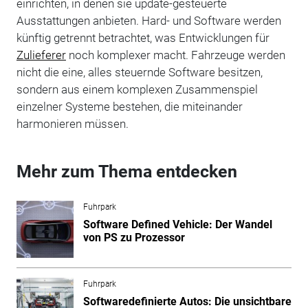
einrichten, in denen sie update-gesteuerte
Ausstattungen anbieten. Hard- und Software werden
künftig getrennt betrachtet, was Entwicklungen für
Zulieferer
noch komplexer macht. Fahrzeuge werden
nicht die eine, alles steuernde Software besitzen,
sondern aus einem komplexen Zusammenspiel
einzelner Systeme bestehen, die miteinander
harmonieren müssen.
Mehr zum Thema entdecken
Fuhrpark
Software Defined Vehicle: Der Wandel
von PS zu Prozessor
Fuhrpark
Softwaredefinierte Autos: Die unsichtbare