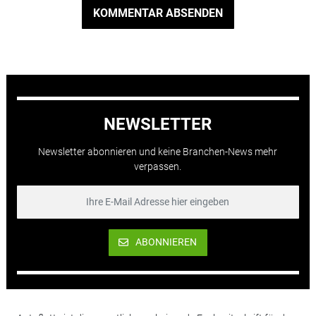
KOMMENTAR ABSENDEN
NEWSLETTER
Newsletter abonnieren und keine Branchen-News mehr
verpassen.
ABONNIEREN