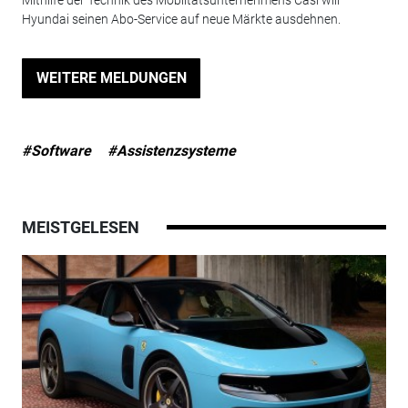
Hyundai seinen Abo-Service auf neue Märkte ausdehnen.
WEITERE MELDUNGEN
#Software
#Assistenzsysteme
MEISTGELESEN