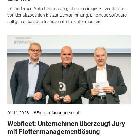
Im modernen Auto-Innenraum gibt es so einiges zu verstellen –
von der Sitzposition bis zur Lichtstimmung. Eine neue Software
soll genau das den Insassen nun leichter machen.
01.11.2023
#Fuhrparkmanagement
Webfleet: Unternehmen überzeugt Jury
mit Flottenmanagementlösung