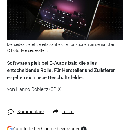
Mercedes bietet bereits zahlreiche Funktionen on demand an.
© Foto: Mercedes-Benz
Software spielt bei E-Autos bald die alles
entscheidende Rolle. Für Hersteller und Zulieferer
ergeben sich neue Geschäftsfelder.
von Hanno Boblenz/SP-X
Kommentare
Teilen
Autoflotte bei Google bevorzugen