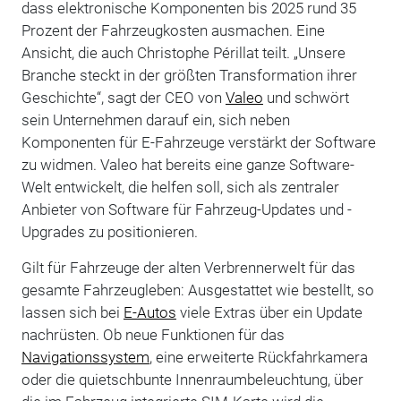
dass elektronische Komponenten bis 2025 rund 35
Prozent der Fahrzeugkosten ausmachen. Eine
Ansicht, die auch Christophe Périllat teilt. „Unsere
Branche steckt in der größten Transformation ihrer
Geschichte“, sagt der CEO von
Valeo
und schwört
sein Unternehmen darauf ein, sich neben
Komponenten für E-Fahrzeuge verstärkt der Software
zu widmen. Valeo hat bereits eine ganze Software-
Welt entwickelt, die helfen soll, sich als zentraler
Anbieter von Software für Fahrzeug-Updates und -
Upgrades zu positionieren.
Gilt für Fahrzeuge der alten Verbrennerwelt für das
gesamte Fahrzeugleben: Ausgestattet wie bestellt, so
lassen sich bei
E-Autos
viele Extras über ein Update
nachrüsten. Ob neue Funktionen für das
Navigationssystem
, eine erweiterte Rückfahrkamera
oder die quietschbunte Innenraumbeleuchtung, über