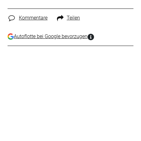
Kommentare
Teilen
Autoflotte bei Google bevorzugen