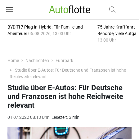
BYD Ti 7 Plug-in-Hybrid: Für Familie und
75 Jahre Kraftfahrt-
Abenteuer
05.08.2026, 13:03 Uhr
Behörde, viele Aufga
13:00 Uhr
Home
Nachrichten
Fuhrpark
Studie über E-Autos: Für Deutsche und Franzosen ist hohe
Reichweite relevant
Studie über E-Autos: Für Deutsche
und Franzosen ist hohe Reichweite
relevant
01.07.2022 08:13 Uhr | Lesezeit: 3 min