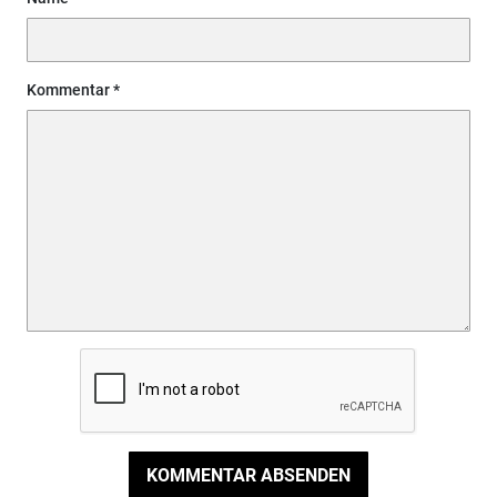
Kommentar
KOMMENTAR ABSENDEN