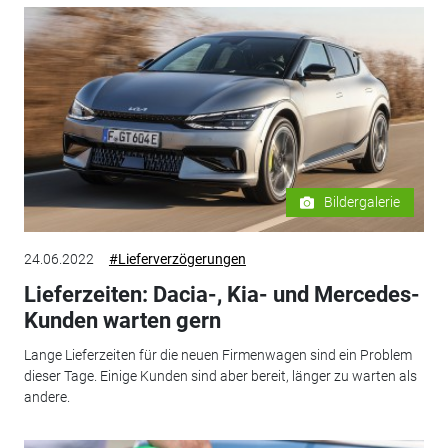
Bildergalerie
24.06.2022
#Lieferverzögerungen
Lieferzeiten: Dacia-, Kia- und Mercedes-
Kunden warten gern
Lange Lieferzeiten für die neuen Firmenwagen sind ein Problem
dieser Tage. Einige Kunden sind aber bereit, länger zu warten als
andere.