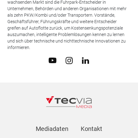
wachsenden Markt sind die Fuhrpark-Entscheider in
Unternehmen, Behörden und anderen Organisationen mit mehr
als zehn PKW/Kombi und/oder Transportern. Vorstände,
Geschäftsführer, Führungskräfte und weitere Entscheider
greifen auf Autoflotte zurück, um Kostensenkungspotenziale
auszumachen, intelligente Problemlösungen kennen zu lernen
und sich über technische und nichttechnische Innovationen zu
informieren.
Mediadaten
Kontakt