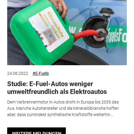
24.06.2022
#E-Fuels
Studie: E-Fuel-Autos weniger
umweltfreundlich als Elektroautos
Dem Verbrennermotor in Autos droht in Europa bis 2035 das
Aus. Manche Autohersteller und die Mineralölbranche hoffen
aber, dass zumindest synthetische Kraftstoffe weiterhin...
WEITERE MELDUNGEN