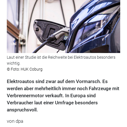
Laut einer Studie ist die Reichweite bei Elektroautos besonders
wichtig.
© Foto: HUK Coburg
Elektroautos sind zwar auf dem Vormarsch. Es
werden aber mehrheitlich immer noch Fahrzeuge mit
Verbrennermotor verkauft. In Europa sind
Verbraucher laut einer Umfrage besonders
anspruchsvoll.
von dpa