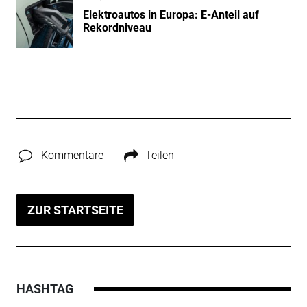
Elektroautos in Europa: E-Anteil auf
Rekordniveau
Kommentare
Teilen
ZUR STARTSEITE
HASHTAG