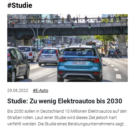
#Studie
29.06.2022
#E-Auto
Studie: Zu wenig Elektroautos bis 2030
Bis 2030 sollen in Deutschland 15 Millionen Elektroautos auf den
Straßen rollen. Laut einer Studie wird dieses Ziel jedoch hart
verfehlt werden. Die Studie eines Beratungsunternehmens sagt...