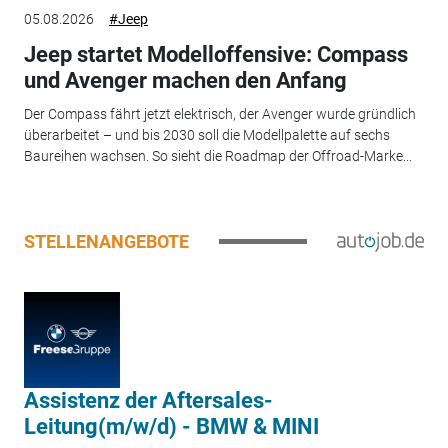
05.08.2026
#Jeep
Jeep startet Modelloffensive: Compass
und Avenger machen den Anfang
Der Compass fährt jetzt elektrisch, der Avenger wurde gründlich
überarbeitet – und bis 2030 soll die Modellpalette auf sechs
Baureihen wachsen. So sieht die Roadmap der Offroad-Marke...
STELLENANGEBOTE
Assistenz der Aftersales-
Leitung(m/w/d) - BMW & MINI