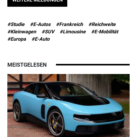
#Studie
#E-Autos
#Frankreich
#Reichweite
#Kleinwagen
#SUV
#Limousine
#E-Mobilität
#Europa
#E-Auto
MEISTGELESEN