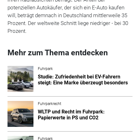
potenziellen Autokäufer, der sich ein E-Auto kaufen
will, beträgt demnach in Deutschland mittlerweile 35
Prozent. Der weltweite Schnitt liege niedriger - bei 30
Prozent.
Mehr zum Thema entdecken
Fuhrpark
Studie: Zufriedenheit bei EV-Fahrern
steigt: Eine Marke überzeugt besonders
Fuhrparkrecht
WLTP und Recht im Fuhrpark:
Papierwerte in PS und CO2
Fuhrpark