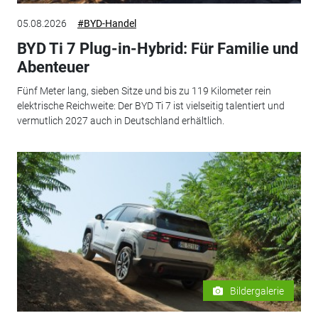
05.08.2026
#BYD-Handel
BYD Ti 7 Plug-in-Hybrid: Für Familie und
Abenteuer
Fünf Meter lang, sieben Sitze und bis zu 119 Kilometer rein
elektrische Reichweite: Der BYD Ti 7 ist vielseitig talentiert und
vermutlich 2027 auch in Deutschland erhältlich.
Bildergalerie