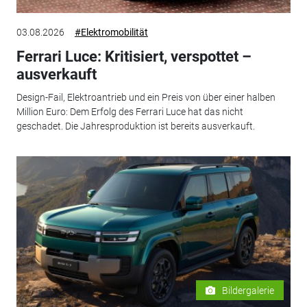
03.08.2026
#Elektromobilität
Ferrari Luce: Kritisiert, verspottet –
ausverkauft
Design-Fail, Elektroantrieb und ein Preis von über einer halben
Million Euro: Dem Erfolg des Ferrari Luce hat das nicht
geschadet. Die Jahresproduktion ist bereits ausverkauft.
Bildergalerie