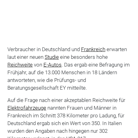
Verbraucher in Deutschland und
Frankreich
erwarten
laut einer neuen
Studie
eine besonders hohe
Reichweite
von
E-Autos
. Das ergab eine Befragung im
Frühjahr, auf die 13.000 Menschen in 18 Ländern
antworteten, wie die Prüfungs- und
Beratungsgesellschaft EY mitteilte.
Auf die Frage nach einer akzeptablen Reichweite für
Elektrofahrzeuge
nannten Frauen und Männer in
Frankreich im Schnitt 378 Kilometer pro Ladung, für
Deutschland ergab sich ein Wert von 350. In Italien
wurden den Angaben nach hingegen nur 302