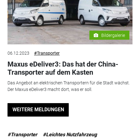
Bildergalerie
06.12.2023
#Transporter
Maxus eDeliver3: Das hat der China-
Transporter auf dem Kasten
Das Angebot an elektrischen Transportern für die Stadt wächst.
Der Maxus eDeliver3 macht dort, was er soll.
WEITERE MELDUNGEN
#Transporter
#Leichtes Nutzfahrzeug