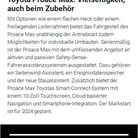
auch beim Zubehör
Mit Optionen wie einem flachen Heck oder einem
freiliegenden Leiterrahmen bietet das Fahrgestell des
Proace Max unabhängig der Antriebsart zudem
Möglichkeiten für individuelle Umbauten. Serienmäßig
ist der Proace Max mit dem umfassenden Angebot an
aktiven und passiven Safety-Sense-
Fahrerassistenzsystemen ausgestattet. Dazu gehören
ein Seitenwind-Assistent, ein Ereignisdatenspeicher
und der neue Stauassistent. Zusätzlich bietet der
Proace Max Toyotas Smart-Connect-System mit
einem 10-Zoll-Touchscreen, Cloud-basierter
Navigation und Smartphone-Integration. Der Markstart
ist für 2024 geplant.