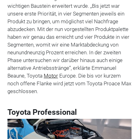
wichtigen Baustein erweitert wurde. „Bis jetzt war
unsere erste Priorität, in vier Segmenten jeweils ein
Produkt zu bringen, um möglichst viel Nachfrage
abzudecken. Mit der nun vorgestellten Produktpalette
haben wir genau das erreicht und vier Produkte in vier
Segmenten, womit wir eine Marktabdeckung von
neunundneunzig Prozent erreichen. In der zweiten
Phase untersuchen wir darüber hinaus auch einige
alternative Antriebsstränge“, erklärte Emmanuel
Beaune, Toyota
Motor
Europe. Die bis vor kurzem
noch offene Flanke wird jetzt vom Toyota Proace Max
geschlossen.
Toyota Professional