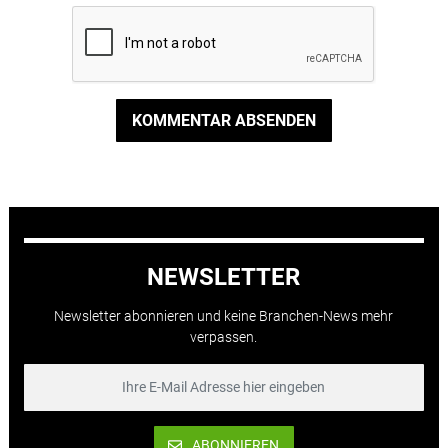
KOMMENTAR ABSENDEN
NEWSLETTER
Newsletter abonnieren und keine Branchen-News mehr
verpassen.
ABONNIEREN