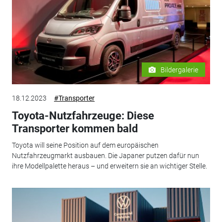
Bildergalerie
18.12.2023
#Transporter
Toyota-Nutzfahrzeuge: Diese
Transporter kommen bald
Toyota will seine Position auf dem europäischen
Nutzfahrzeugmarkt ausbauen. Die Japaner putzen dafür nun
ihre Modellpalette heraus – und erweitern sie an wichtiger Stelle.