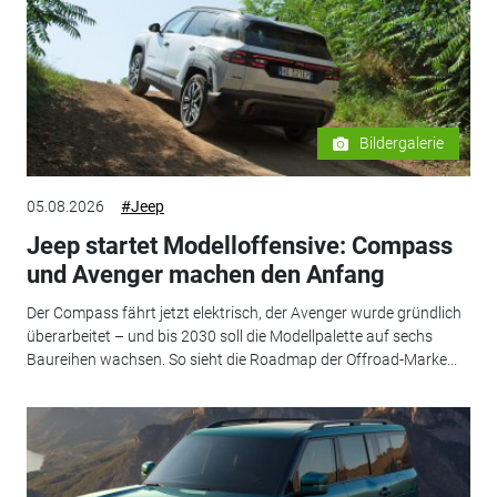
Bildergalerie
05.08.2026
#Jeep
Jeep startet Modelloffensive: Compass
und Avenger machen den Anfang
Der Compass fährt jetzt elektrisch, der Avenger wurde gründlich
überarbeitet – und bis 2030 soll die Modellpalette auf sechs
Baureihen wachsen. So sieht die Roadmap der Offroad-Marke...