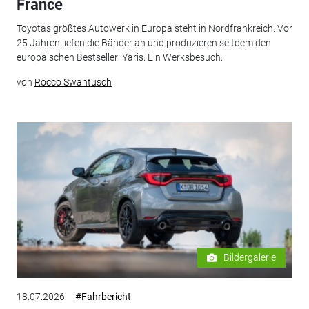
France
Toyotas größtes Autowerk in Europa steht in Nordfrankreich. Vor
25 Jahren liefen die Bänder an und produzieren seitdem den
europäischen Bestseller: Yaris. Ein Werksbesuch.
von
Rocco Swantusch
Bildergalerie
18.07.2026
#Fahrbericht