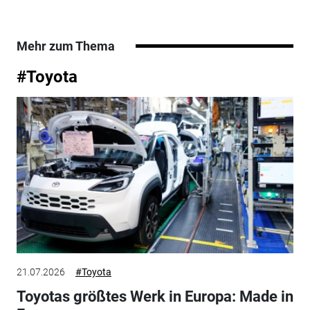
Mehr zum Thema
#Toyota
21.07.2026
#Toyota
Toyotas größtes Werk in Europa: Made in