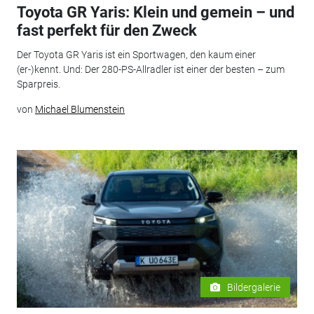
Toyota GR Yaris: Klein und gemein – und
fast perfekt für den Zweck
Der Toyota GR Yaris ist ein Sportwagen, den kaum einer
(er-)kennt. Und: Der 280-PS-Allradler ist einer der besten – zum
Sparpreis.
von
Michael Blumenstein
Bildergalerie