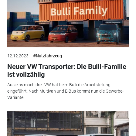
12.12.2023
#Nutzfahrzeug
Neuer VW Transporter: Die Bulli-Familie
ist vollzählig
Aus eins mach drei: VW hat beim Bulli die Arbeitsteilung
eingeführt. Nach Multivan und E-Bus kommt nun die Gewerbe-
Variante.