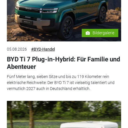
Bildergalerie
05.08.2026
#BYD-Handel
BYD Ti 7 Plug-in-Hybrid: Für Familie und
Abenteuer
Fünf Meter lang, sieben Sitze und bis zu 119 Kilometer rein
elektrische Reichweite: Der BYD Ti 7 ist vielseitig talentiert und
vermutlich 2027 auch in Deutschland erhältlich.