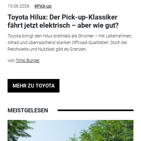
13.06.2026
#Pick-up
Toyota Hilux: Der Pick-up-Klassiker
fährt jetzt elektrisch – aber wie gut?
Toyota bringt den Hilux erstmals als Stromer – mit Leiterrahmen,
Allrad und überraschend starken Offroad-Qualitäten. Doch bei
Reichweite und Nutzlast gibt es Grenzen.
von
Timo Bürger
MEHR ZU TOYOTA
MEISTGELESEN