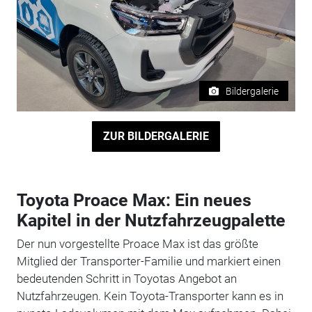
Bildergalerie
ZUR BILDERGALERIE
Toyota Proace Max: Ein neues
Kapitel in der Nutzfahrzeugpalette
Der nun vorgestellte Proace Max ist das größte
Mitglied der Transporter-Familie und markiert einen
bedeutenden Schritt in Toyotas Angebot an
Nutzfahrzeugen. Kein Toyota-Transporter kann es in