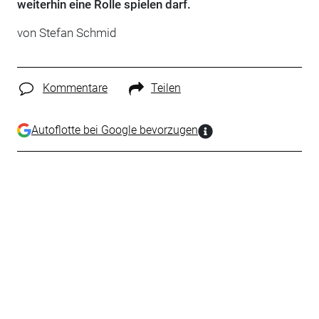
weiterhin eine Rolle spielen darf.
von Stefan Schmid
Kommentare
Teilen
Autoflotte bei Google bevorzugen