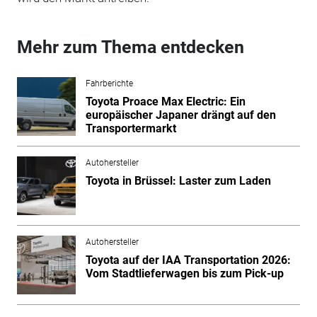
Mehr zum Thema entdecken
Fahrberichte
Toyota Proace Max Electric: Ein
europäischer Japaner drängt auf den
Transportermarkt
Autohersteller
Toyota in Brüssel: Laster zum Laden
Autohersteller
Toyota auf der IAA Transportation 2026:
Vom Stadtlieferwagen bis zum Pick-up