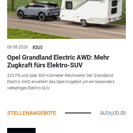
06.08.2026
#SUV
Opel Grandland Electric AWD: Mehr
Zugkraft fürs Elektro-SUV
325 PS und über 500 Kilometer Reichweite: Der Grandland
Electric AWD erweitert das Opel-Angebot um ein besonders
vielseitiges Elektro-SUV.
STELLENANGEBOTE