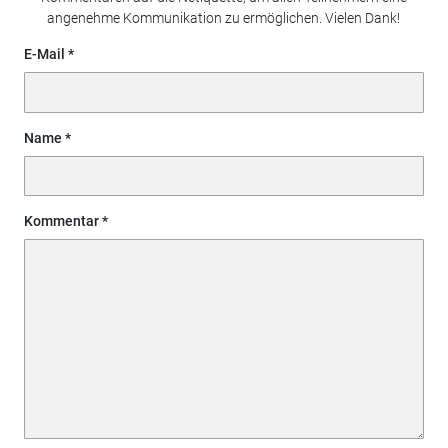
angenehme Kommunikation zu ermöglichen. Vielen Dank!
E-Mail
Name
Kommentar