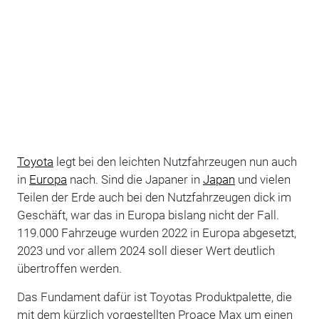
Toyota
legt bei den leichten Nutzfahrzeugen nun auch
in
Europa
nach. Sind die Japaner in
Japan
und vielen
Teilen der Erde auch bei den Nutzfahrzeugen dick im
Geschäft, war das in Europa bislang nicht der Fall.
119.000 Fahrzeuge wurden 2022 in Europa abgesetzt,
2023 und vor allem 2024 soll dieser Wert deutlich
übertroffen werden.
Das Fundament dafür ist Toyotas Produktpalette, die
mit dem kürzlich vorgestellten Proace Max um einen