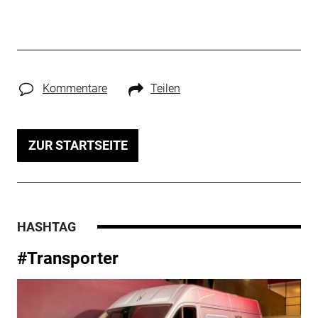
Kommentare
Teilen
ZUR STARTSEITE
HASHTAG
#Transporter