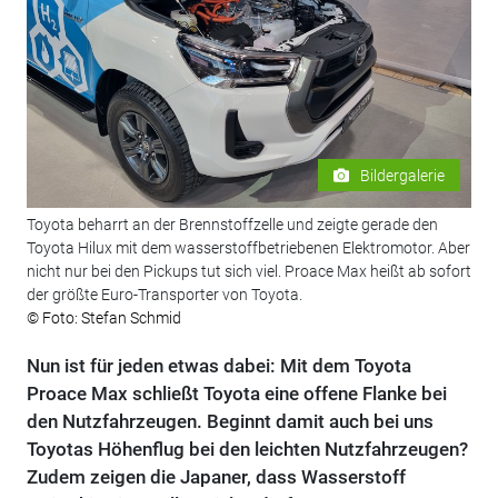
Bildergalerie
Toyota beharrt an der Brennstoffzelle und zeigte gerade den
Toyota Hilux mit dem wasserstoffbetriebenen Elektromotor. Aber
nicht nur bei den Pickups tut sich viel. Proace Max heißt ab sofort
der größte Euro-Transporter von Toyota.
© Foto: Stefan Schmid
Nun ist für jeden etwas dabei: Mit dem Toyota
Proace Max schließt Toyota eine offene Flanke bei
den Nutzfahrzeugen. Beginnt damit auch bei uns
Toyotas Höhenflug bei den leichten Nutzfahrzeugen?
Zudem zeigen die Japaner, dass Wasserstoff