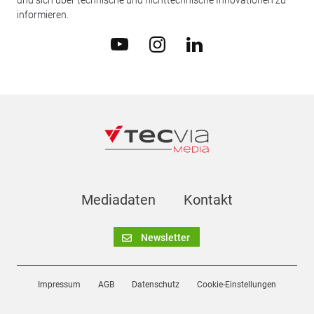
und sich über technische und nichttechnische Innovationen zu
informieren.
Mediadaten
Kontakt
Newsletter
Impressum
AGB
Datenschutz
Cookie-Einstellungen