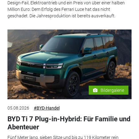
Design-Fail, Elektroantrieb und ein Preis von über einer halben
Million Euro: Dem Erfolg des Ferrari Luce hat das nicht
geschadet. Die Jahresproduktion ist bereits ausverkauft.
Bildergalerie
05.08.2026
#BYD-Handel
BYD Ti 7 Plug-in-Hybrid: Für Familie und
Abenteuer
Fünf Meter lang, sieben Sitze und bis zu 119 Kilometer rein