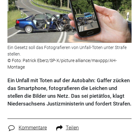
Ein Gesetz soll das Fotografieren von Unfall-Toten unter Strafe
stellen.
© Foto: Patrick Eberz/SP-X/picture alliance/maxppp/AH-
Montage
Ein Unfall mit Toten auf der Autobahn: Gaffer zücken
das Smartphone, fotografieren die Leichen und
stellen die Bilder uns Netz. Das sei pietätlos, klagt
Niedersachsens Justizministerin und fordert Strafen.
Kommentare
Teilen