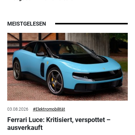
MEISTGELESEN
03.08.2026
#Elektromobilität
Ferrari Luce: Kritisiert, verspottet –
ausverkauft