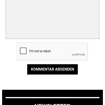
KOMMENTAR ABSENDEN