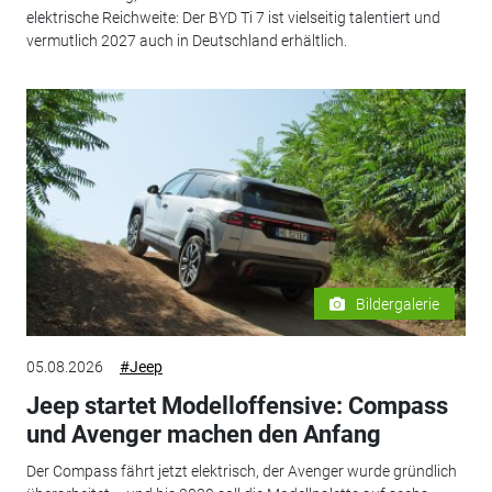
elektrische Reichweite: Der BYD Ti 7 ist vielseitig talentiert und
vermutlich 2027 auch in Deutschland erhältlich.
Bildergalerie
05.08.2026
#Jeep
Jeep startet Modelloffensive: Compass
und Avenger machen den Anfang
Der Compass fährt jetzt elektrisch, der Avenger wurde gründlich