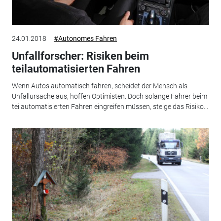
24.01.2018
#Autonomes Fahren
Unfallforscher: Risiken beim
teilautomatisierten Fahren
Wenn Autos automatisch fahren, scheidet der Mensch als
Unfallursache aus, hoffen Optimisten. Doch solange Fahrer beim
teilautomatisierten Fahren eingreifen müssen, steige das Risiko...