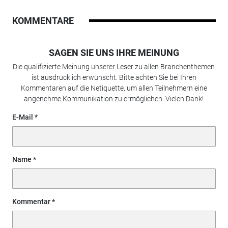
KOMMENTARE
SAGEN SIE UNS IHRE MEINUNG
Die qualifizierte Meinung unserer Leser zu allen Branchenthemen
ist ausdrücklich erwünscht. Bitte achten Sie bei Ihren
Kommentaren auf die Netiquette, um allen Teilnehmern eine
angenehme Kommunikation zu ermöglichen. Vielen Dank!
E-Mail
Name
Kommentar