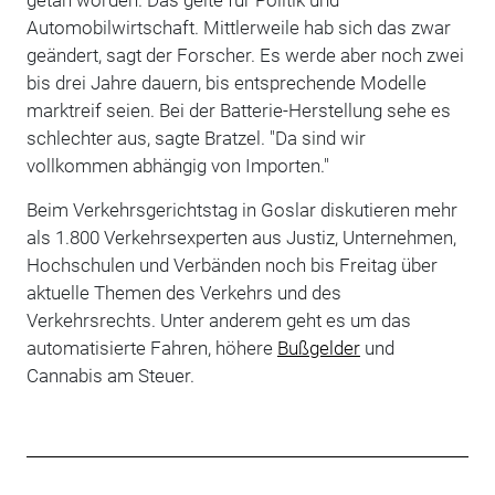
Automobilwirtschaft. Mittlerweile hab sich das zwar
geändert, sagt der Forscher. Es werde aber noch zwei
bis drei Jahre dauern, bis entsprechende Modelle
marktreif seien. Bei der Batterie-Herstellung sehe es
schlechter aus, sagte Bratzel. "Da sind wir
vollkommen abhängig von Importen."
Beim Verkehrsgerichtstag in Goslar diskutieren mehr
als 1.800 Verkehrsexperten aus Justiz, Unternehmen,
Hochschulen und Verbänden noch bis Freitag über
aktuelle Themen des Verkehrs und des
Verkehrsrechts. Unter anderem geht es um das
automatisierte Fahren, höhere
Bußgelder
und
Cannabis am Steuer.