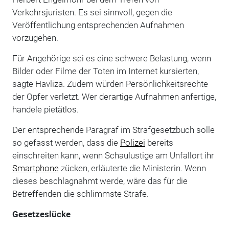
Verkehrsjuristen. Es sei sinnvoll, gegen die
Veröffentlichung entsprechenden Aufnahmen
vorzugehen.
Für Angehörige sei es eine schwere Belastung, wenn
Bilder oder Filme der Toten im Internet kursierten,
sagte Havliza. Zudem würden Persönlichkeitsrechte
der Opfer verletzt. Wer derartige Aufnahmen anfertige,
handele pietätlos.
Der entsprechende Paragraf im Strafgesetzbuch solle
so gefasst werden, dass die
Polizei
bereits
einschreiten kann, wenn Schaulustige am Unfallort ihr
Smartphone
zücken, erläuterte die Ministerin. Wenn
dieses beschlagnahmt werde, wäre das für die
Betreffenden die schlimmste Strafe.
Gesetzeslücke