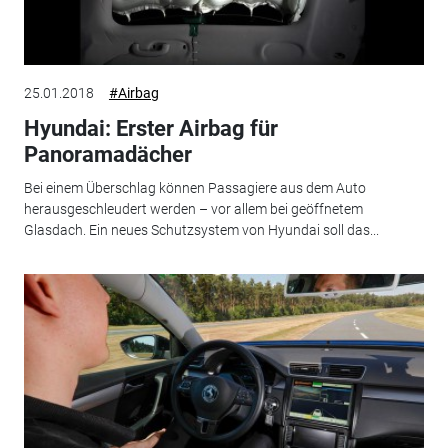
25.01.2018
#Airbag
Hyundai: Erster Airbag für
Panoramadächer
Bei einem Überschlag können Passagiere aus dem Auto
herausgeschleudert werden – vor allem bei geöffnetem
Glasdach. Ein neues Schutzsystem von Hyundai soll das...