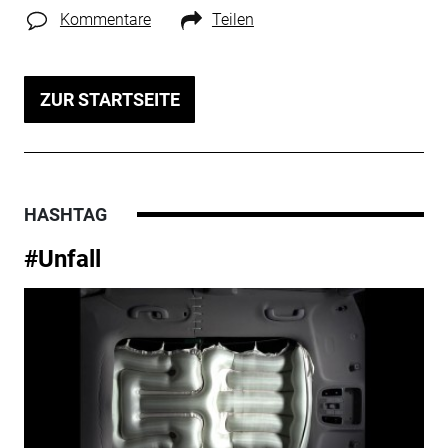
Kommentare
Teilen
ZUR STARTSEITE
HASHTAG
#Unfall