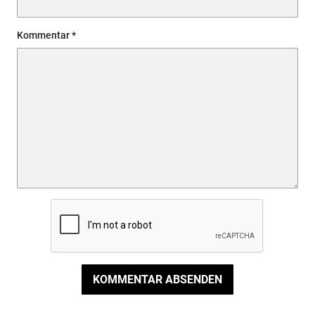
Kommentar
KOMMENTAR ABSENDEN