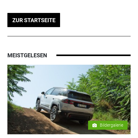
ZUR STARTSEITE
MEISTGELESEN
Bildergalerie