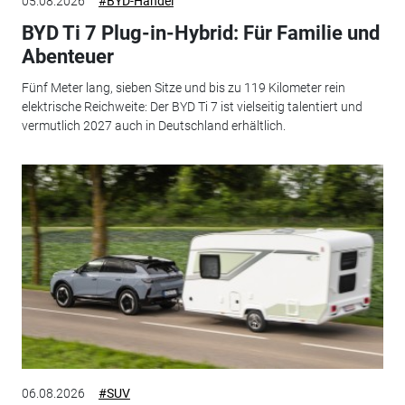
05.08.2026
#BYD-Handel
BYD Ti 7 Plug-in-Hybrid: Für Familie und
Abenteuer
Fünf Meter lang, sieben Sitze und bis zu 119 Kilometer rein
elektrische Reichweite: Der BYD Ti 7 ist vielseitig talentiert und
vermutlich 2027 auch in Deutschland erhältlich.
06.08.2026
#SUV