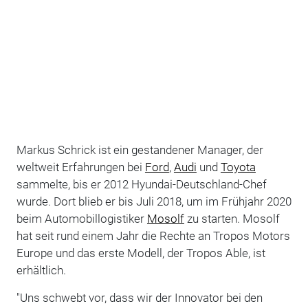
Markus Schrick ist ein gestandener Manager, der
weltweit Erfahrungen bei
Ford
,
Audi
und
Toyota
sammelte, bis er 2012 Hyundai-Deutschland-Chef
wurde. Dort blieb er bis Juli 2018, um im Frühjahr 2020
beim Automobillogistiker
Mosolf
zu starten. Mosolf
hat seit rund einem Jahr die Rechte an Tropos Motors
Europe und das erste Modell, der Tropos Able, ist
erhältlich.
"Uns schwebt vor, dass wir der Innovator bei den