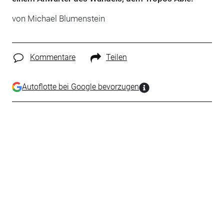
von Michael Blumenstein
Kommentare
Teilen
Autoflotte bei Google bevorzugen