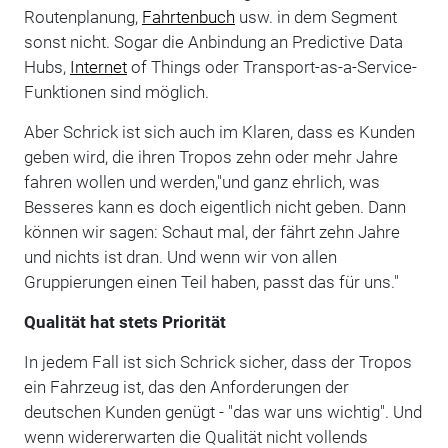
Routenplanung,
Fahrtenbuch
usw. in dem Segment
sonst nicht. Sogar die Anbindung an Predictive Data
Hubs,
Internet
of Things oder Transport-as-a-Service-
Funktionen sind möglich.
Aber Schrick ist sich auch im Klaren, dass es Kunden
geben wird, die ihren Tropos zehn oder mehr Jahre
fahren wollen und werden,"und ganz ehrlich, was
Besseres kann es doch eigentlich nicht geben. Dann
können wir sagen: Schaut mal, der fährt zehn Jahre
und nichts ist dran. Und wenn wir von allen
Gruppierungen einen Teil haben, passt das für uns."
Qualität hat stets Priorität
In jedem Fall ist sich Schrick sicher, dass der Tropos
ein Fahrzeug ist, das den Anforderungen der
deutschen Kunden genügt - "das war uns wichtig". Und
wenn widererwarten die Qualität nicht vollends