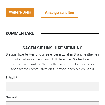
weitere Jobs
Anzeige schalten
KOMMENTARE
SAGEN SIE UNS IHRE MEINUNG
Die qualifizierte Meinung unserer Leser zu allen Branchenthemen
ist ausdrücklich erwünscht. Bitte achten Sie bei Ihren
Kommentaren auf die Netiquette, um allen Teilnehmern eine
angenehme Kommunikation zu ermöglichen. Vielen Dank!
E-Mail
Name