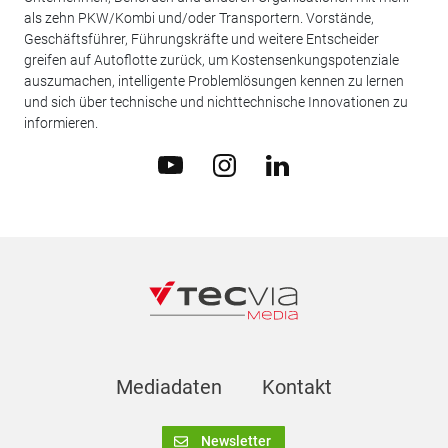
als zehn PKW/Kombi und/oder Transportern. Vorstände,
Geschäftsführer, Führungskräfte und weitere Entscheider
greifen auf Autoflotte zurück, um Kostensenkungspotenziale
auszumachen, intelligente Problemlösungen kennen zu lernen
und sich über technische und nichttechnische Innovationen zu
informieren.
Mediadaten
Kontakt
Newsletter