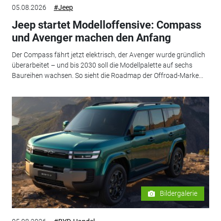
05.08.2026
#Jeep
Jeep startet Modelloffensive: Compass
und Avenger machen den Anfang
Der Compass fährt jetzt elektrisch, der Avenger wurde gründlich
überarbeitet – und bis 2030 soll die Modellpalette auf sechs
Baureihen wachsen. So sieht die Roadmap der Offroad-Marke...
Bildergalerie