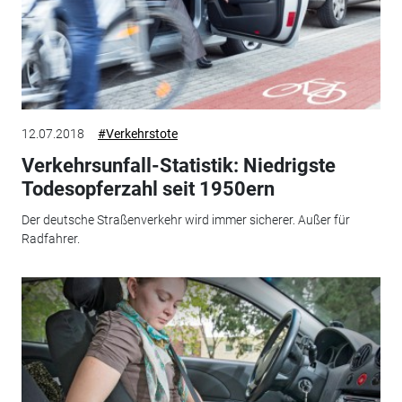
12.07.2018
#Verkehrstote
Verkehrsunfall-Statistik: Niedrigste
Todesopferzahl seit 1950ern
Der deutsche Straßenverkehr wird immer sicherer. Außer für
Radfahrer.