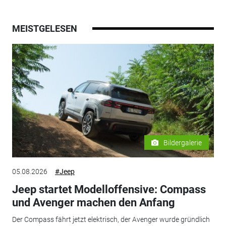
MEISTGELESEN
Bildergalerie
05.08.2026
#Jeep
Jeep startet Modelloffensive: Compass
und Avenger machen den Anfang
Der Compass fährt jetzt elektrisch, der Avenger wurde gründlich