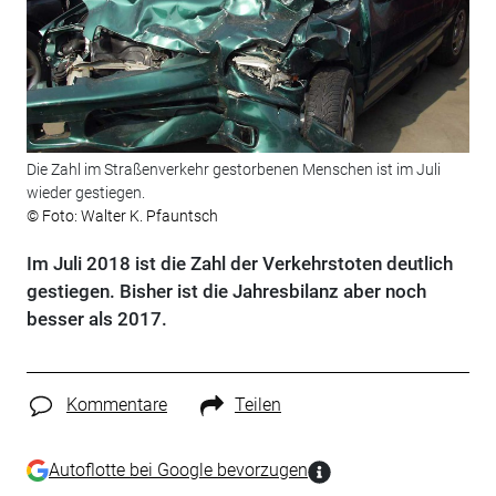
Die Zahl im Straßenverkehr gestorbenen Menschen ist im Juli
wieder gestiegen.
© Foto: Walter K. Pfauntsch
Im Juli 2018 ist die Zahl der Verkehrstoten deutlich
gestiegen. Bisher ist die Jahresbilanz aber noch
besser als 2017.
Kommentare
Teilen
Autoflotte bei Google bevorzugen