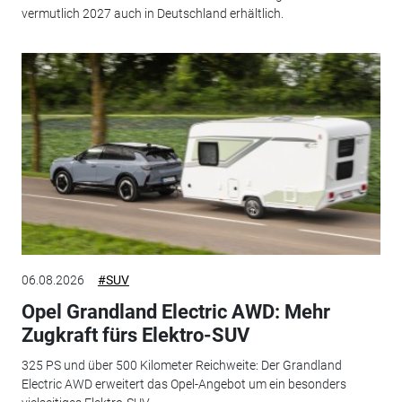
vermutlich 2027 auch in Deutschland erhältlich.
06.08.2026
#SUV
Opel Grandland Electric AWD: Mehr
Zugkraft fürs Elektro-SUV
325 PS und über 500 Kilometer Reichweite: Der Grandland
Electric AWD erweitert das Opel-Angebot um ein besonders