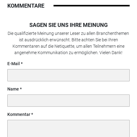
KOMMENTARE
SAGEN SIE UNS IHRE MEINUNG
Die qualifizierte Meinung unserer Leser zu allen Branchenthemen
ist ausdrücklich erwünscht. Bitte achten Sie bei Ihren
Kommentaren auf die Netiquette, um allen Teilnehmern eine
angenehme Kommunikation zu ermöglichen. Vielen Dank!
E-Mail
Name
Kommentar