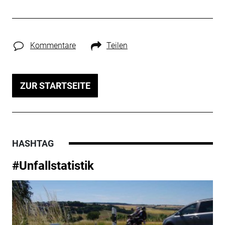
Kommentare
Teilen
ZUR STARTSEITE
HASHTAG
#Unfallstatistik