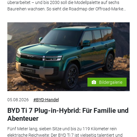
überarbeitet – und bis 2030 soll die Modellpalette auf sechs
Baureihen wachsen. So sieht die Roadmap der Offroad-Marke...
Bildergalerie
05.08.2026
#BYD-Handel
BYD Ti 7 Plug-in-Hybrid: Für Familie und
Abenteuer
Fünf Meter lang, sieben Sitze und bis zu 119 Kilometer rein
elektrische Reichweite: Der BYD Ti 7 ist vielseitig talentiert und