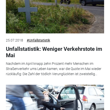
25.07.2018
#Unfallstatistik
Unfallstatistik: Weniger Verkehrstote im
Mai
Nachdem im April knapp zehn Prozent mehr Menschen im
Straßenverkehr ums Leben kamen, war die Quote im Mai wieder
rückläufig: Die Zahl der tödlich Verunglückten ist zweistellig...