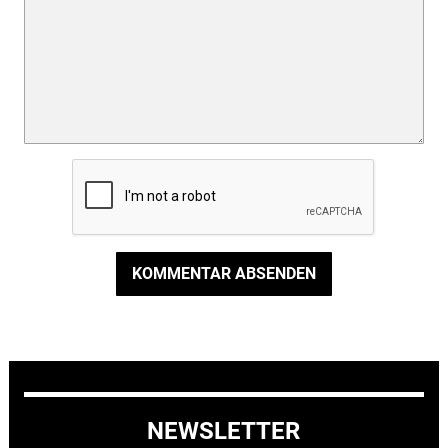
KOMMENTAR ABSENDEN
NEWSLETTER