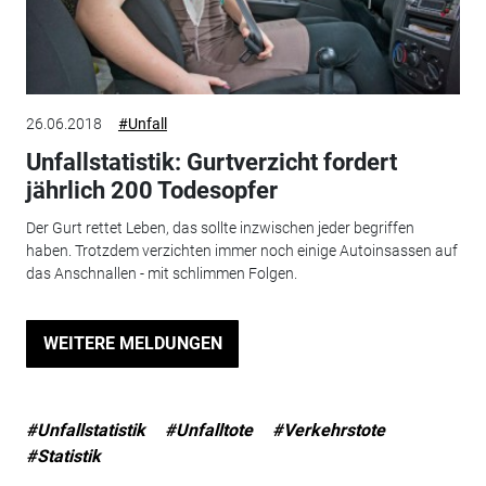
26.06.2018
#Unfall
Unfallstatistik: Gurtverzicht fordert
jährlich 200 Todesopfer
Der Gurt rettet Leben, das sollte inzwischen jeder begriffen
haben. Trotzdem verzichten immer noch einige Autoinsassen auf
das Anschnallen - mit schlimmen Folgen.
WEITERE MELDUNGEN
#Unfallstatistik
#Unfalltote
#Verkehrstote
#Statistik