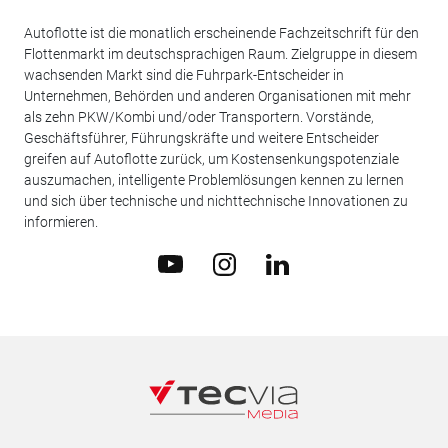
Autoflotte ist die monatlich erscheinende Fachzeitschrift für den
Flottenmarkt im deutschsprachigen Raum. Zielgruppe in diesem
wachsenden Markt sind die Fuhrpark-Entscheider in
Unternehmen, Behörden und anderen Organisationen mit mehr
als zehn PKW/Kombi und/oder Transportern. Vorstände,
Geschäftsführer, Führungskräfte und weitere Entscheider
greifen auf Autoflotte zurück, um Kostensenkungspotenziale
auszumachen, intelligente Problemlösungen kennen zu lernen
und sich über technische und nichttechnische Innovationen zu
informieren.