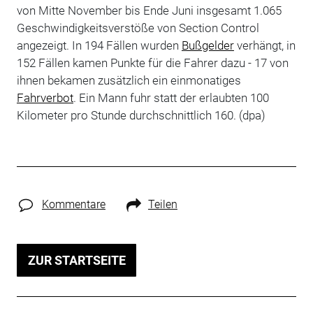
von Mitte November bis Ende Juni insgesamt 1.065
Geschwindigkeitsverstöße von Section Control
angezeigt. In 194 Fällen wurden
Bußgelder
verhängt, in
152 Fällen kamen Punkte für die Fahrer dazu - 17 von
ihnen bekamen zusätzlich ein einmonatiges
Fahrverbot
. Ein Mann fuhr statt der erlaubten 100
Kilometer pro Stunde durchschnittlich 160. (dpa)
Kommentare
Teilen
ZUR STARTSEITE