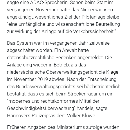
sagte eine ADAC-Sprecherin. Schon beim Start im
vergangenen November hatte das Niedersachsen
angekündigt, wesentliches Ziel der Pilotanlage bleibe
"eine umfängliche und wissenschaftliche Beurteilung
zur Wirkung der Anlage auf die Verkehrssicherheit."
Das System war im vergangenen Jahr zeitweise
abgeschaltet worden. Ein Anwalt hatte
datenschutzrechtliche Bedenken angemeldet. Die
Anlage ging wieder in Betrieb, als das
niedersächsische Oberverwaltungsgericht die
Klage
im November 2019 abwies. Nach der Entscheidung
des Bundesverwaltungsgerichts sei höchstrichterlich
bestätigt, dass es sich beim Streckenradar um ein
"modernes und rechtskonformes Mittel der
Geschwindigkeitsüberwachung" handele, sagte
Hannovers Polizeipräsident Volker Kluwe.
Früheren Angaben des Ministeriums zufolge wurden