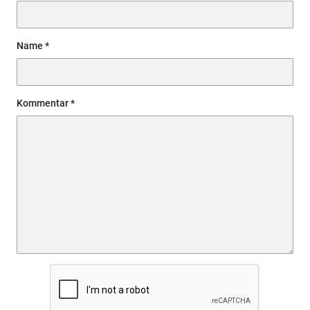
Name
Kommentar