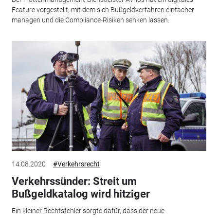
Feature vorgestellt, mit dem sich Bußgeldverfahren einfacher
managen und die Compliance-Risiken senken lassen.
14.08.2020
#Verkehrsrecht
Verkehrssünder: Streit um
Bußgeldkatalog wird hitziger
Ein kleiner Rechtsfehler sorgte dafür, dass der neue