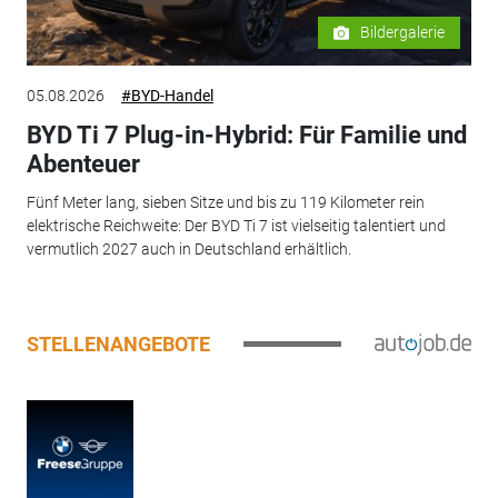
Bildergalerie
05.08.2026
#BYD-Handel
BYD Ti 7 Plug-in-Hybrid: Für Familie und
Abenteuer
Fünf Meter lang, sieben Sitze und bis zu 119 Kilometer rein
elektrische Reichweite: Der BYD Ti 7 ist vielseitig talentiert und
vermutlich 2027 auch in Deutschland erhältlich.
STELLENANGEBOTE