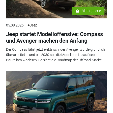
Bildergalerie
05.08.2026
#Jeep
Jeep startet Modelloffensive: Compass
und Avenger machen den Anfang
Der Compass fährt jetzt elektrisch, der Avenger wurde gründlich
überarbeitet – und bis 2030 soll die Modellpalette auf sechs
Baureihen wachsen. So sieht die Roadmap der Offroad-Marke...