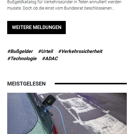
Bußgeldkatalog für Verkehrssünder in Teilen annulliert werden
musste. Doch ob die einst vom Bundesrat beschlossenen...
WEITERE MELDUNGEN
#Bußgelder
#Urteil
#Verkehrssicherheit
#Technologie
#ADAC
MEISTGELESEN