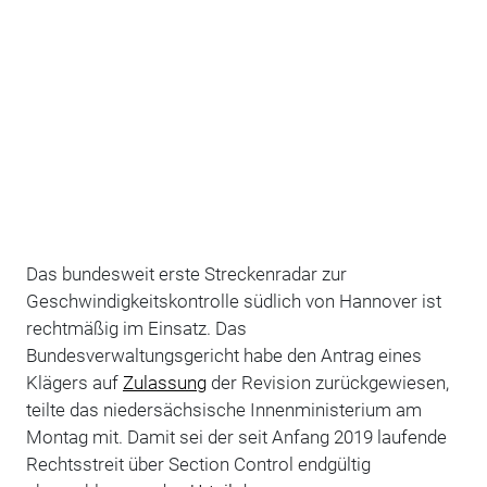
Das bundesweit erste Streckenradar zur
Geschwindigkeitskontrolle südlich von Hannover ist
rechtmäßig im Einsatz. Das
Bundesverwaltungsgericht habe den Antrag eines
Klägers auf
Zulassung
der Revision zurückgewiesen,
teilte das niedersächsische Innenministerium am
Montag mit. Damit sei der seit Anfang 2019 laufende
Rechtsstreit über Section Control endgültig