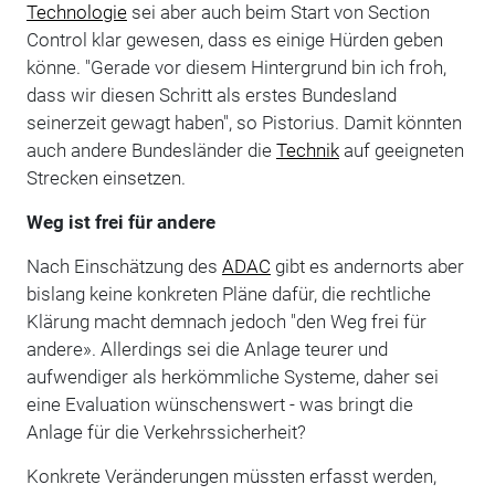
Technologie
sei aber auch beim Start von Section
Control klar gewesen, dass es einige Hürden geben
könne. "Gerade vor diesem Hintergrund bin ich froh,
dass wir diesen Schritt als erstes Bundesland
seinerzeit gewagt haben", so Pistorius. Damit könnten
auch andere Bundesländer die
Technik
auf geeigneten
Strecken einsetzen.
Weg ist frei für andere
Nach Einschätzung des
ADAC
gibt es andernorts aber
bislang keine konkreten Pläne dafür, die rechtliche
Klärung macht demnach jedoch "den Weg frei für
andere». Allerdings sei die Anlage teurer und
aufwendiger als herkömmliche Systeme, daher sei
eine Evaluation wünschenswert - was bringt die
Anlage für die Verkehrssicherheit?
Konkrete Veränderungen müssten erfasst werden,