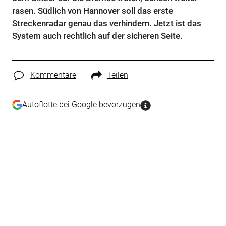
rasen. Südlich von Hannover soll das erste
Streckenradar genau das verhindern. Jetzt ist das
System auch rechtlich auf der sicheren Seite.
Kommentare
Teilen
Autoflotte bei Google bevorzugen