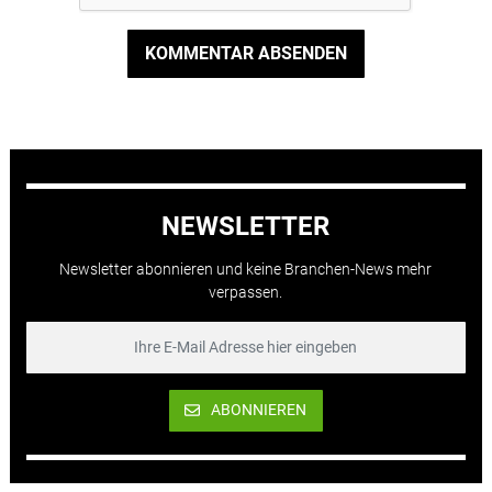
KOMMENTAR ABSENDEN
NEWSLETTER
Newsletter abonnieren und keine Branchen-News mehr
verpassen.
ABONNIEREN