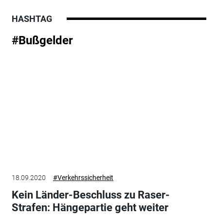
HASHTAG
#Bußgelder
18.09.2020
#Verkehrssicherheit
Kein Länder-Beschluss zu Raser-
Strafen: Hängepartie geht weiter