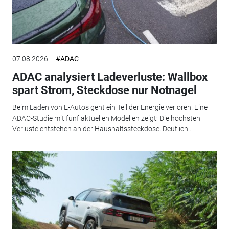
07.08.2026
#ADAC
ADAC analysiert Ladeverluste: Wallbox
spart Strom, Steckdose nur Notnagel
Beim Laden von E-Autos geht ein Teil der Energie verloren. Eine
ADAC-Studie mit fünf aktuellen Modellen zeigt: Die höchsten
Verluste entstehen an der Haushaltssteckdose. Deutlich...