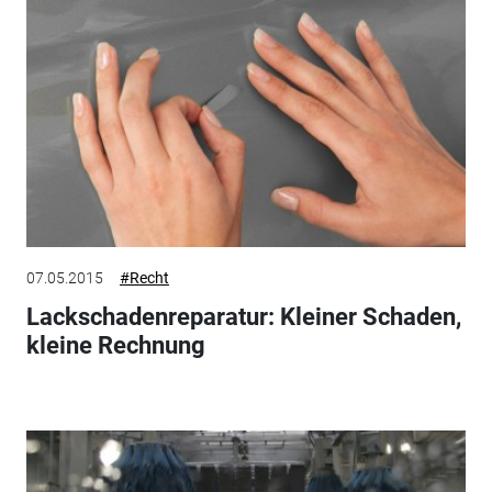
07.05.2015
#Recht
Lackschadenreparatur: Kleiner Schaden,
kleine Rechnung