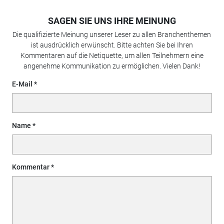
SAGEN SIE UNS IHRE MEINUNG
Die qualifizierte Meinung unserer Leser zu allen Branchenthemen
ist ausdrücklich erwünscht. Bitte achten Sie bei Ihren
Kommentaren auf die Netiquette, um allen Teilnehmern eine
angenehme Kommunikation zu ermöglichen. Vielen Dank!
E-Mail
Name
Kommentar