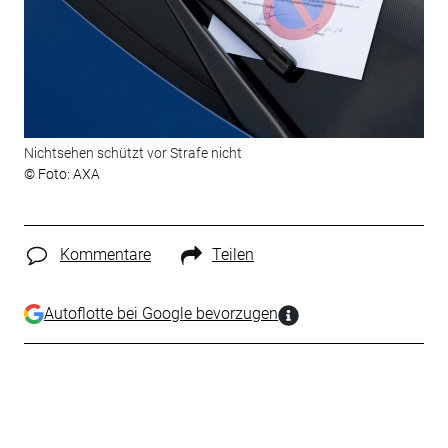
Nichtsehen schützt vor Strafe nicht
© Foto: AXA
Kommentare
Teilen
Autoflotte bei Google bevorzugen