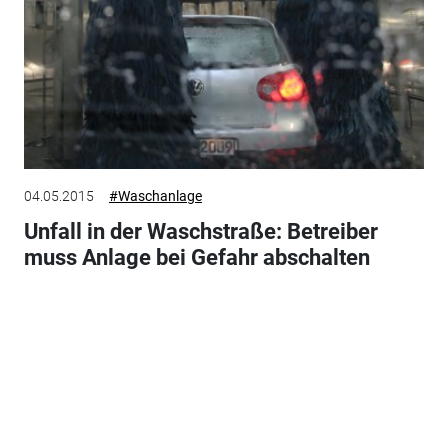
04.05.2015
#Waschanlage
Unfall in der Waschstraße: Betreiber
muss Anlage bei Gefahr abschalten