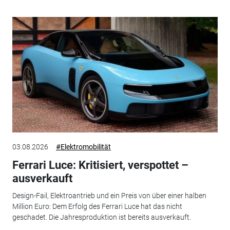
03.08.2026
#Elektromobilität
Ferrari Luce: Kritisiert, verspottet –
ausverkauft
Design-Fail, Elektroantrieb und ein Preis von über einer halben
Million Euro: Dem Erfolg des Ferrari Luce hat das nicht
geschadet. Die Jahresproduktion ist bereits ausverkauft.