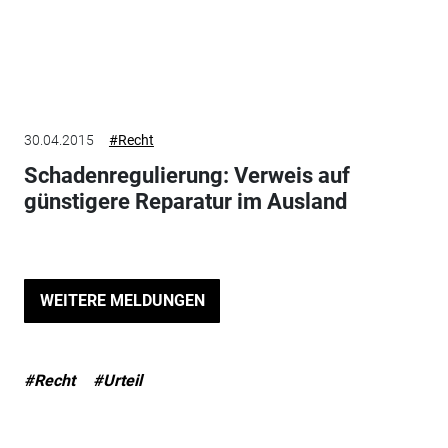
30.04.2015
#Recht
Schadenregulierung: Verweis auf
günstigere Reparatur im Ausland
WEITERE MELDUNGEN
#Recht
#Urteil