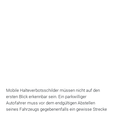
Mobile Halteverbotsschilder müssen nicht auf den
ersten Blick erkennbar sein. Ein parkwilliger
Autofahrer muss vor dem endgültigen Abstellen
seines Fahrzeugs gegebenenfalls ein gewisse Strecke