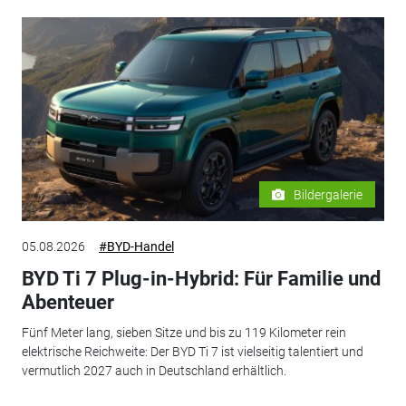
Bildergalerie
05.08.2026
#BYD-Handel
BYD Ti 7 Plug-in-Hybrid: Für Familie und
Abenteuer
Fünf Meter lang, sieben Sitze und bis zu 119 Kilometer rein
elektrische Reichweite: Der BYD Ti 7 ist vielseitig talentiert und
vermutlich 2027 auch in Deutschland erhältlich.