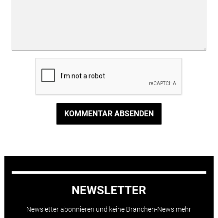
KOMMENTAR ABSENDEN
NEWSLETTER
Newsletter abonnieren und keine Branchen-News mehr