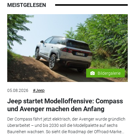
MEISTGELESEN
Bildergalerie
05.08.2026
#Jeep
Jeep startet Modelloffensive: Compass
und Avenger machen den Anfang
Der Compass fährt jetzt elektrisch, der Avenger wurde gründlich
überarbeitet – und bis 2030 soll die Modellpalette auf sechs
Baureihen wachsen. So sieht die Roadmap der Offroad-Marke...