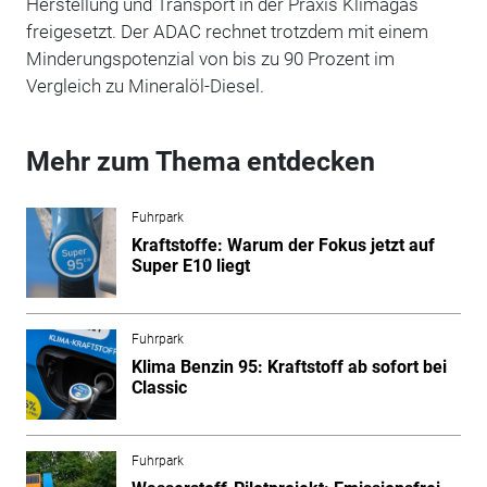
Herstellung und Transport in der Praxis Klimagas
freigesetzt. Der ADAC rechnet trotzdem mit einem
Minderungspotenzial von bis zu 90 Prozent im
Vergleich zu Mineralöl-Diesel.
Mehr zum Thema entdecken
Fuhrpark
Kraftstoffe: Warum der Fokus jetzt auf
Super E10 liegt
Fuhrpark
Klima Benzin 95: Kraftstoff ab sofort bei
Classic
Fuhrpark