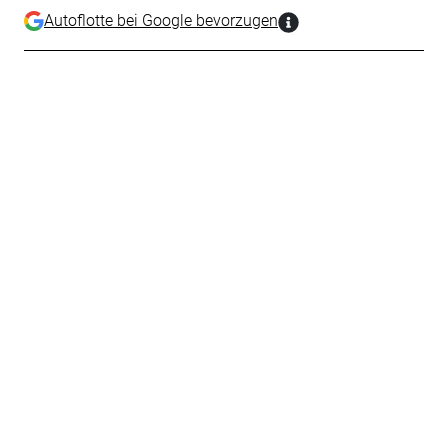
Autoflotte bei Google bevorzugen