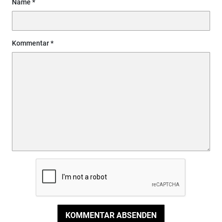
Name
Kommentar
KOMMENTAR ABSENDEN