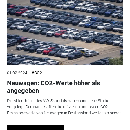
01.02.2024
#CO2
Neuwagen: CO2-Werte höher als
angegeben
Die Mitenthüller des VW-Skandals haben eine neue Studie
vorgelegt: Demnach klaffen die offiziellen und realen CO2-
Emissionswerte von Neuwagen in Deutschland weiter als bisher...