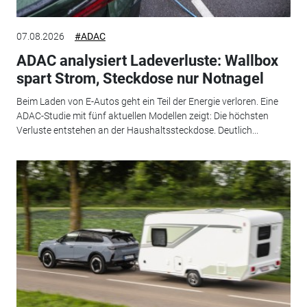
07.08.2026
#ADAC
ADAC analysiert Ladeverluste: Wallbox
spart Strom, Steckdose nur Notnagel
Beim Laden von E-Autos geht ein Teil der Energie verloren. Eine
ADAC-Studie mit fünf aktuellen Modellen zeigt: Die höchsten
Verluste entstehen an der Haushaltssteckdose. Deutlich...