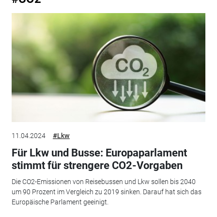
11.04.2024
#Lkw
Für Lkw und Busse: Europaparlament
stimmt für strengere CO2-Vorgaben
Die CO2-Emissionen von Reisebussen und Lkw sollen bis 2040
um 90 Prozent im Vergleich zu 2019 sinken. Darauf hat sich das
Europäische Parlament geeinigt.