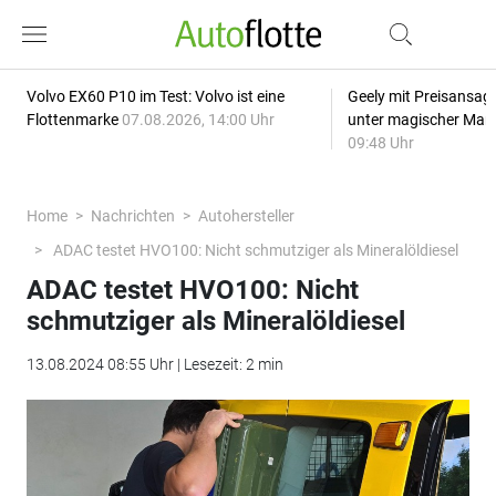
Volvo EX60 P10 im Test: Volvo ist eine
Geely mit Preisansage
Flottenmarke
07.08.2026, 14:00 Uhr
unter magischer Mar
09:48 Uhr
Home
Nachrichten
Autohersteller
ADAC testet HVO100: Nicht schmutziger als Mineralöldiesel
ADAC testet HVO100: Nicht
schmutziger als Mineralöldiesel
13.08.2024 08:55 Uhr | Lesezeit: 2 min