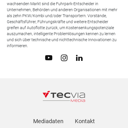
wachsenden Markt sind die Fuhrpark-Entscheider in
Unternehmen, Behörden und anderen Organisationen mit mehr
als zehn PKW/Kombi und/oder Transportern. Vorstände,
Geschäftsführer, Führungskräfte und weitere Entscheider
greifen auf Autoflotte zurück, um Kostensenkungspotenziale
auszumachen, intelligente Problemlösungen kennen zu lernen
und sich über technische und nichttechnische Innovationen zu
informieren.
Mediadaten
Kontakt