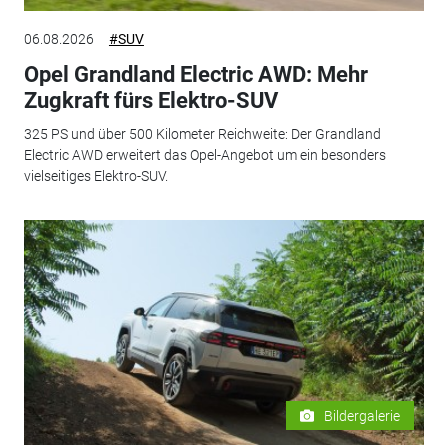
06.08.2026
#SUV
Opel Grandland Electric AWD: Mehr
Zugkraft fürs Elektro-SUV
325 PS und über 500 Kilometer Reichweite: Der Grandland
Electric AWD erweitert das Opel-Angebot um ein besonders
vielseitiges Elektro-SUV.
Bildergalerie