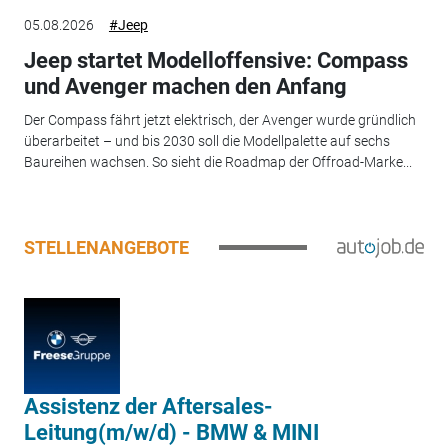
05.08.2026
#Jeep
Jeep startet Modelloffensive: Compass
und Avenger machen den Anfang
Der Compass fährt jetzt elektrisch, der Avenger wurde gründlich
überarbeitet – und bis 2030 soll die Modellpalette auf sechs
Baureihen wachsen. So sieht die Roadmap der Offroad-Marke...
STELLENANGEBOTE
Assistenz der Aftersales-
Leitung(m/w/d) - BMW & MINI