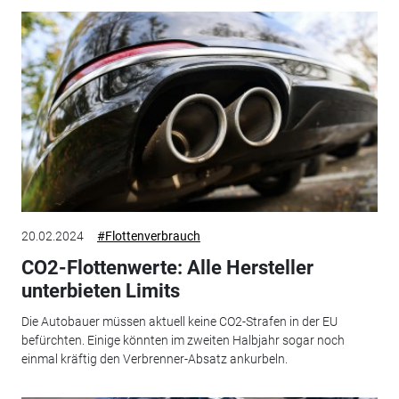
20.02.2024
#Flottenverbrauch
CO2-Flottenwerte: Alle Hersteller
unterbieten Limits
Die Autobauer müssen aktuell keine CO2-Strafen in der EU
befürchten. Einige könnten im zweiten Halbjahr sogar noch
einmal kräftig den Verbrenner-Absatz ankurbeln.