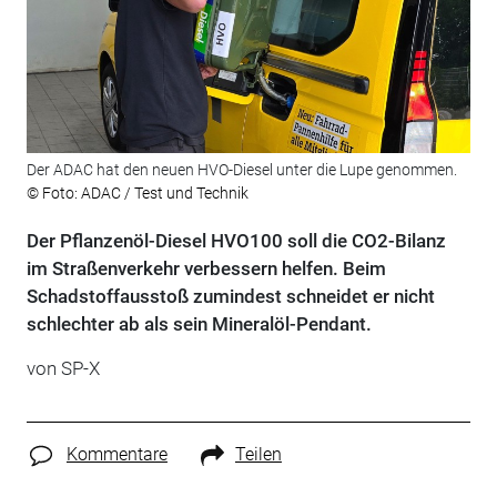
Der ADAC hat den neuen HVO-Diesel unter die Lupe genommen.
© Foto: ADAC / Test und Technik
Der Pflanzenöl-Diesel HVO100 soll die CO2-Bilanz
im Straßenverkehr verbessern helfen. Beim
Schadstoffausstoß zumindest schneidet er nicht
schlechter ab als sein Mineralöl-Pendant.
von
SP-X
Kommentare
Teilen