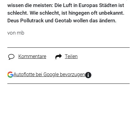
wissen die meisten: Die Luft in Europas Städten ist
schlecht. Wie schlecht, ist hingegen oft unbekannt.
Deus Pollutrack und Geotab wollen das ändern.
von mb
Kommentare
Teilen
Autoflotte bei Google bevorzugen