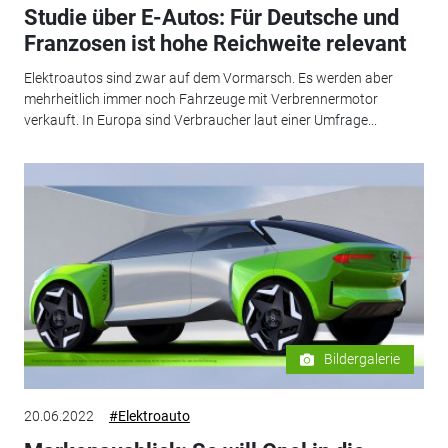
Studie über E-Autos: Für Deutsche und
Franzosen ist hohe Reichweite relevant
Elektroautos sind zwar auf dem Vormarsch. Es werden aber
mehrheitlich immer noch Fahrzeuge mit Verbrennermotor
verkauft. In Europa sind Verbraucher laut einer Umfrage...
Bildergalerie
20.06.2022
#Elektroauto