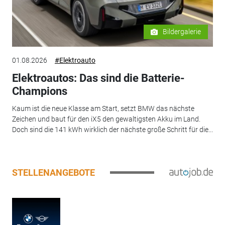
Bildergalerie
01.08.2026
#Elektroauto
Elektroautos: Das sind die Batterie-
Champions
Kaum ist die neue Klasse am Start, setzt BMW das nächste
Zeichen und baut für den iX5 den gewaltigsten Akku im Land.
Doch sind die 141 kWh wirklich der nächste große Schritt für die...
STELLENANGEBOTE