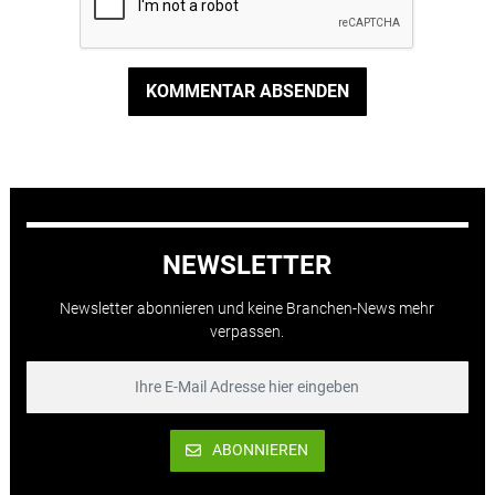
KOMMENTAR ABSENDEN
NEWSLETTER
Newsletter abonnieren und keine Branchen-News mehr
verpassen.
ABONNIEREN