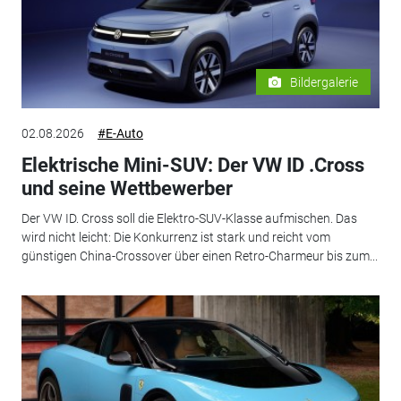
Bildergalerie
02.08.2026
#E-Auto
Elektrische Mini-SUV: Der VW ID .Cross
und seine Wettbewerber
Der VW ID. Cross soll die Elektro-SUV-Klasse aufmischen. Das
wird nicht leicht: Die Konkurrenz ist stark und reicht vom
günstigen China-Crossover über einen Retro-Charmeur bis zum...