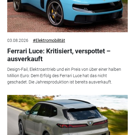
03.08.2026
#Elektromobilität
Ferrari Luce: Kritisiert, verspottet –
ausverkauft
Design-Fail, Elektroantrieb und ein Preis von über einer halben
Million Euro: Dem Erfolg des Ferrari Luce hat das nicht
geschadet. Die Jahresproduktion ist bereits ausverkauft.