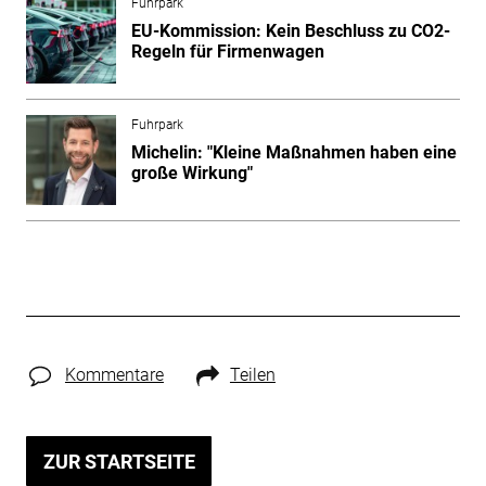
Fuhrpark
EU-Kommission: Kein Beschluss zu CO2-
Regeln für Firmenwagen
Fuhrpark
Michelin: "Kleine Maßnahmen haben eine
große Wirkung"
Kommentare
Teilen
ZUR STARTSEITE