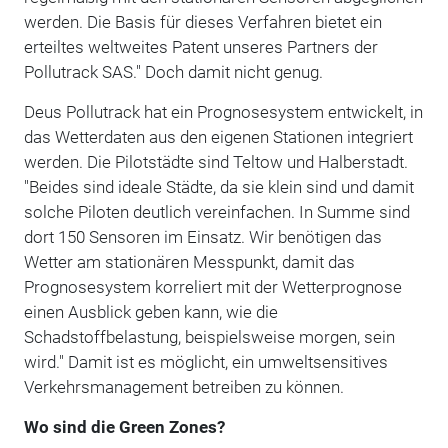
werden. Die Basis für dieses Verfahren bietet ein
erteiltes weltweites Patent unseres Partners der
Pollutrack SAS." Doch damit nicht genug.
Deus Pollutrack hat ein Prognosesystem entwickelt, in
das Wetterdaten aus den eigenen Stationen integriert
werden. Die Pilotstädte sind Teltow und Halberstadt.
"Beides sind ideale Städte, da sie klein sind und damit
solche Piloten deutlich vereinfachen. In Summe sind
dort 150 Sensoren im Einsatz. Wir benötigen das
Wetter am stationären Messpunkt, damit das
Prognosesystem korreliert mit der Wetterprognose
einen Ausblick geben kann, wie die
Schadstoffbelastung, beispielsweise morgen, sein
wird." Damit ist es möglicht, ein umweltsensitives
Verkehrsmanagement betreiben zu können.
Wo sind die Green Zones?