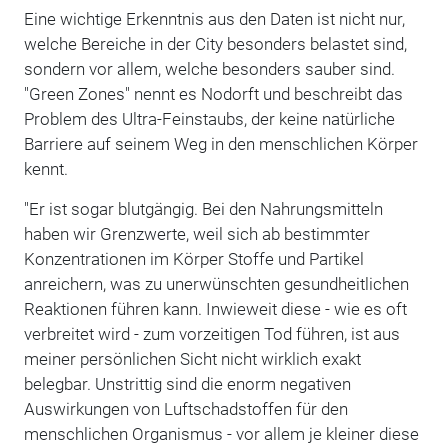
Eine wichtige Erkenntnis aus den Daten ist nicht nur,
welche Bereiche in der City besonders belastet sind,
sondern vor allem, welche besonders sauber sind.
"Green Zones" nennt es Nodorft und beschreibt das
Problem des Ultra-Feinstaubs, der keine natürliche
Barriere auf seinem Weg in den menschlichen Körper
kennt.
"Er ist sogar blutgängig. Bei den Nahrungsmitteln
haben wir Grenzwerte, weil sich ab bestimmter
Konzentrationen im Körper Stoffe und Partikel
anreichern, was zu unerwünschten gesundheitlichen
Reaktionen führen kann. Inwieweit diese - wie es oft
verbreitet wird - zum vorzeitigen Tod führen, ist aus
meiner persönlichen Sicht nicht wirklich exakt
belegbar. Unstrittig sind die enorm negativen
Auswirkungen von Luftschadstoffen für den
menschlichen Organismus - vor allem je kleiner diese