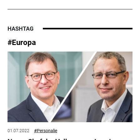
HASHTAG
#Europa
01.07.2022
#Personalie