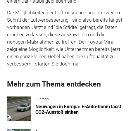
einem Jahr stabil geblieben sind.
Die Möglichkeiten der Luftmessung - und im zweiten
Schritt der Luftverbesserung - sind also bereits längst
vorhanden. Jetzt sind "die Städte" gefragt, die Daten
erheben zu lassen, diese auszuwerten und die
richtigen Maßnahmen zu treffen. Der Toyota Mirai
zeigt eine Möglichkeit, wie Unternehmen bereits jetzt
einen ganz kleinen Hebel haben, die Luftqualität zu
verbessern - starten Sie doch mal.
Mehr zum Thema entdecken
Fuhrpark
Neuwagen in Europa: E-Auto-Boom lässt
CO2-Ausstoß sinken