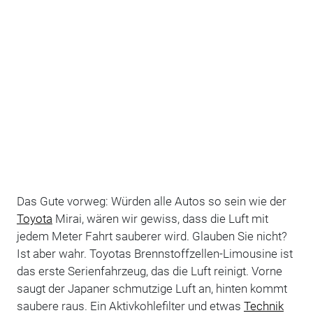
Das Gute vorweg: Würden alle Autos so sein wie der
Toyota
Mirai, wären wir gewiss, dass die Luft mit
jedem Meter Fahrt sauberer wird. Glauben Sie nicht?
Ist aber wahr. Toyotas Brennstoffzellen-Limousine ist
das erste Serienfahrzeug, das die Luft reinigt. Vorne
saugt der Japaner schmutzige Luft an, hinten kommt
saubere raus. Ein Aktivkohlefilter und etwas
Technik