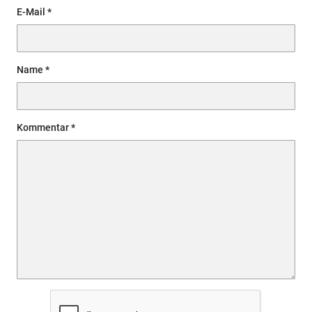
E-Mail
Name
Kommentar