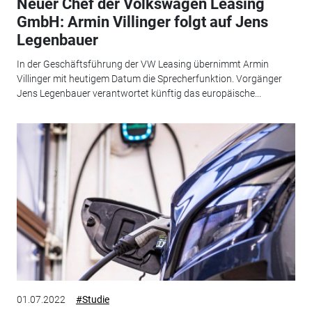
Neuer Chef der Volkswagen Leasing
GmbH: Armin Villinger folgt auf Jens
Legenbauer
In der Geschäftsführung der VW Leasing übernimmt Armin
Villinger mit heutigem Datum die Sprecherfunktion. Vorgänger
Jens Legenbauer verantwortet künftig das europäische...
01.07.2022
#Studie