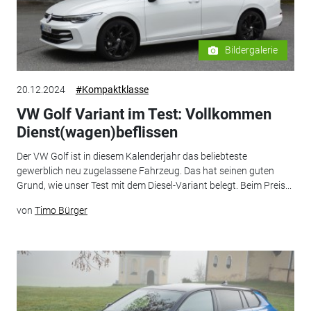
Bildergalerie
20.12.2024
#Kompaktklasse
VW Golf Variant im Test: Vollkommen
Dienst(wagen)beflissen
Der VW Golf ist in diesem Kalenderjahr das beliebteste
gewerblich neu zugelassene Fahrzeug. Das hat seinen guten
Grund, wie unser Test mit dem Diesel-Variant belegt. Beim Preis...
von
Timo Bürger