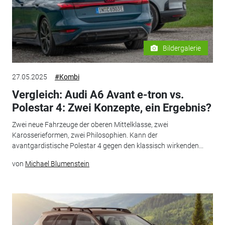
Bildergalerie
27.05.2025
#Kombi
Vergleich: Audi A6 Avant e-tron vs.
Polestar 4: Zwei Konzepte, ein Ergebnis?
Zwei neue Fahrzeuge der oberen Mittelklasse, zwei
Karosserieformen, zwei Philosophien. Kann der
avantgardistische Polestar 4 gegen den klassisch wirkenden...
von
Michael Blumenstein