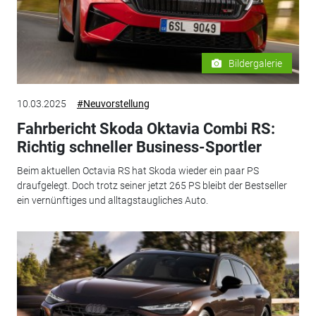
Bildergalerie
10.03.2025
#Neuvorstellung
Fahrbericht Skoda Oktavia Combi RS:
Richtig schneller Business-Sportler
Beim aktuellen Octavia RS hat Skoda wieder ein paar PS
draufgelegt. Doch trotz seiner jetzt 265 PS bleibt der Bestseller
ein vernünftiges und alltagstaugliches Auto.