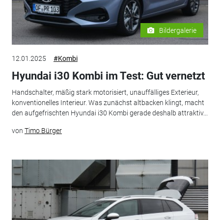
Bildergalerie
12.01.2025
#Kombi
Hyundai i30 Kombi im Test: Gut vernetzt
Handschalter, mäßig stark motorisiert, unauffälliges Exterieur,
konventionelles Interieur. Was zunächst altbacken klingt, macht
den aufgefrischten Hyundai i30 Kombi gerade deshalb attraktiv...
von
Timo Bürger