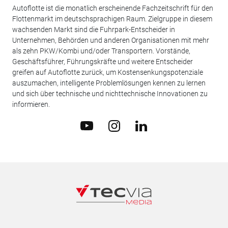
Autoflotte ist die monatlich erscheinende Fachzeitschrift für den
Flottenmarkt im deutschsprachigen Raum. Zielgruppe in diesem
wachsenden Markt sind die Fuhrpark-Entscheider in
Unternehmen, Behörden und anderen Organisationen mit mehr
als zehn PKW/Kombi und/oder Transportern. Vorstände,
Geschäftsführer, Führungskräfte und weitere Entscheider
greifen auf Autoflotte zurück, um Kostensenkungspotenziale
auszumachen, intelligente Problemlösungen kennen zu lernen
und sich über technische und nichttechnische Innovationen zu
informieren.