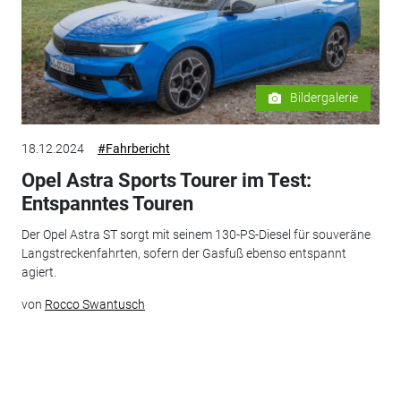
Bildergalerie
18.12.2024
#Fahrbericht
Opel Astra Sports Tourer im Test:
Entspanntes Touren
Der Opel Astra ST sorgt mit seinem 130-PS-Diesel für souveräne
Langstreckenfahrten, sofern der Gasfuß ebenso entspannt
agiert.
von
Rocco Swantusch