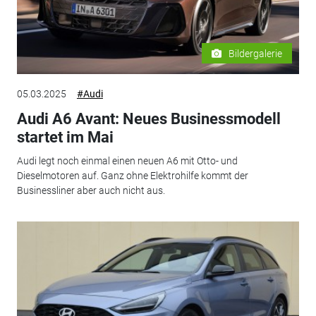
Bildergalerie
05.03.2025
#Audi
Audi A6 Avant: Neues Businessmodell
startet im Mai
Audi legt noch einmal einen neuen A6 mit Otto- und
Dieselmotoren auf. Ganz ohne Elektrohilfe kommt der
Businessliner aber auch nicht aus.