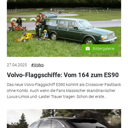
Bildergalerie
27.04.2025
#Volvo
Volvo-Flaggschiffe: Vom 164 zum ES90
Das neue Volvo-Flaggschiff ES90 kommt als Crossover-Fastback
ohne Kombi. Auch wenn die Fans klassischer skandinavischer
Luxus-Limos und -Laster Trauer tragen: Schon der erste...