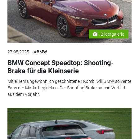
Bildergalerie
27.05.2025
#BMW
BMW Concept Speedtop: Shooting-
Brake für die Kleinserie
Mit einem ungewöhnlich geschnittenen Kombi will BMW solvente
Fans der Marke beglücken. Der Shooting Brake hat ein Vorbild
aus dem Vorjahr.