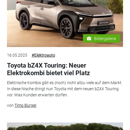
Bildergalerie
16.05.2025
#Elektroauto
Toyota bZ4X Touring: Neuer
Elektrokombi bietet viel Platz
Elektrische Kombis gibt es (noch) nicht allzu viele auf dem Markt.
In diese Nische dringt nun Toyota mit dem neuen bZ4X Touring
vor. Was Kunden erwarten dürfen.
von
Timo Bürger